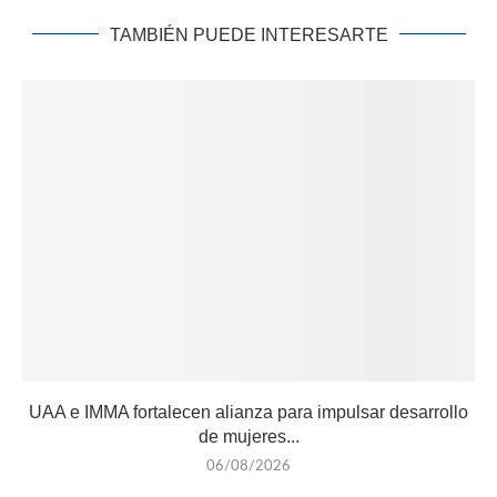
TAMBIÉN PUEDE INTERESARTE
UAA e IMMA fortalecen alianza para impulsar desarrollo
de mujeres...
06/08/2026