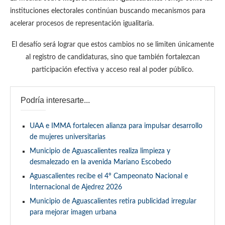
instituciones electorales continúan buscando mecanismos para
acelerar procesos de representación igualitaria.
El desafío será lograr que estos cambios no se limiten únicamente
al registro de candidaturas, sino que también fortalezcan
participación efectiva y acceso real al poder público.
Podría interesarte...
UAA e IMMA fortalecen alianza para impulsar desarrollo
de mujeres universitarias
Municipio de Aguascalientes realiza limpieza y
desmalezado en la avenida Mariano Escobedo
Aguascalientes recibe el 4º Campeonato Nacional e
Internacional de Ajedrez 2026
Municipio de Aguascalientes retira publicidad irregular
para mejorar imagen urbana