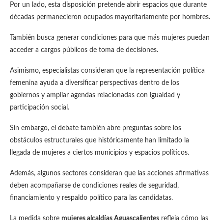
Por un lado, esta disposición pretende abrir espacios que durante
décadas permanecieron ocupados mayoritariamente por hombres.
También busca generar condiciones para que más mujeres puedan
acceder a cargos públicos de toma de decisiones.
Asimismo, especialistas consideran que la representación política
femenina ayuda a diversificar perspectivas dentro de los
gobiernos y ampliar agendas relacionadas con igualdad y
participación social.
Sin embargo, el debate también abre preguntas sobre los
obstáculos estructurales que históricamente han limitado la
llegada de mujeres a ciertos municipios y espacios políticos.
Además, algunos sectores consideran que las acciones afirmativas
deben acompañarse de condiciones reales de seguridad,
financiamiento y respaldo político para las candidatas.
La medida sobre
mujeres alcaldías Aguascalientes
refleja cómo las