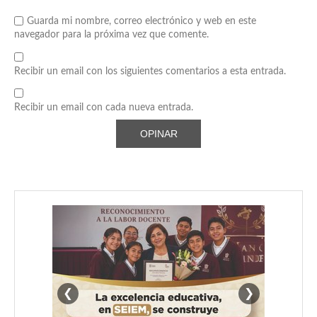
Guarda mi nombre, correo electrónico y web en este
navegador para la próxima vez que comente.
Recibir un email con los siguientes comentarios a esta entrada.
Recibir un email con cada nueva entrada.
❮
❯