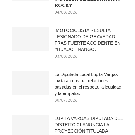
𝗥𝗢𝗖𝗞𝗬.
04/08/2026
MOTOCICLISTA RESULTA
LESIONADO DE GRAVEDAD
TRAS FUERTE ACCIDENTE EN
#HUAUCHINANGO.
03/08/2026
La Diputada Local Lupita Vargas
invita a construir relaciones
basadas en el respeto, la igualdad
y la empatía.
30/07/2026
LUPITA VARGAS DIPUTADA DEL
DISTRITO 01 ANUNCIA LA
PROYECCIÓN TITULADA