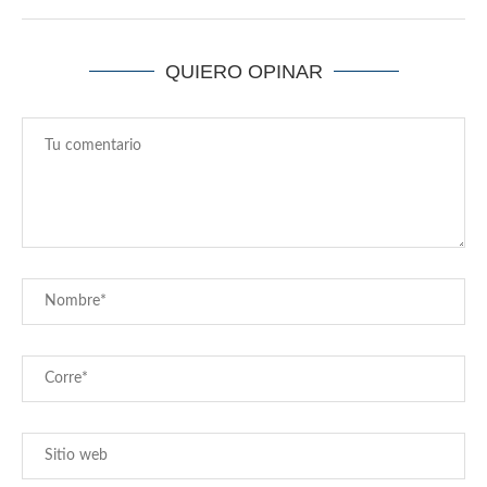
QUIERO OPINAR