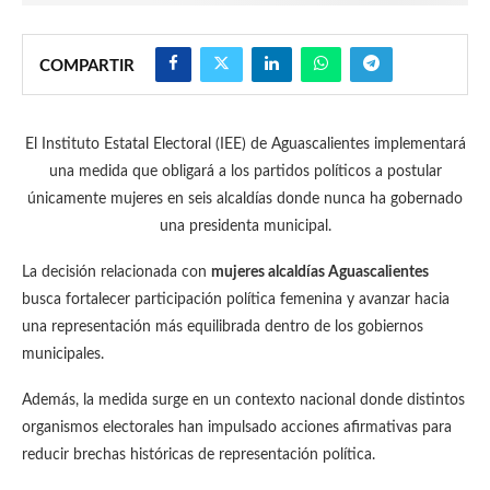
COMPARTIR
El Instituto Estatal Electoral (IEE) de Aguascalientes implementará
una medida que obligará a los partidos políticos a postular
únicamente mujeres en seis alcaldías donde nunca ha gobernado
una presidenta municipal.
La decisión relacionada con
mujeres alcaldías Aguascalientes
busca fortalecer participación política femenina y avanzar hacia
una representación más equilibrada dentro de los gobiernos
municipales.
Además, la medida surge en un contexto nacional donde distintos
organismos electorales han impulsado acciones afirmativas para
reducir brechas históricas de representación política.