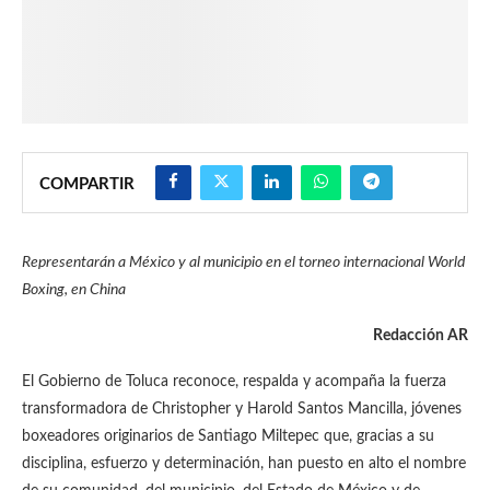
COMPARTIR
Representarán a México y al municipio en el torneo internacional World
Boxing, en China
Redacción AR
El Gobierno de Toluca reconoce, respalda y acompaña la fuerza
transformadora de Christopher y Harold Santos Mancilla, jóvenes
boxeadores originarios de Santiago Miltepec que, gracias a su
disciplina, esfuerzo y determinación, han puesto en alto el nombre