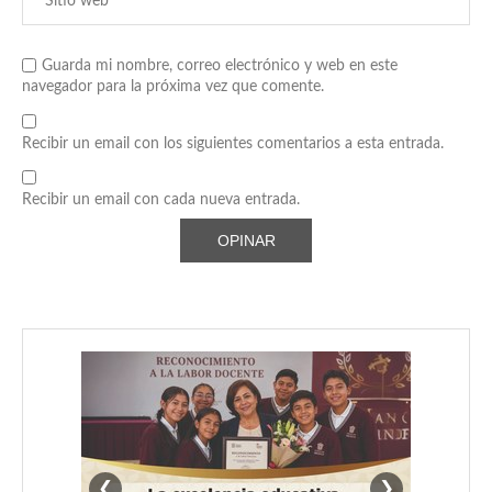
Guarda mi nombre, correo electrónico y web en este
navegador para la próxima vez que comente.
Recibir un email con los siguientes comentarios a esta entrada.
Recibir un email con cada nueva entrada.
❮
❯