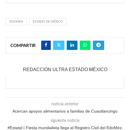
EDOMEX
ESTADO DE MÉXICO
COMPARTIR
REDACCIÓN ULTRA ESTADO MÉXICO
noticia anterior
Acercan apoyos alimentarios a familias de Cuautlancingo
siguiente noticia
#Estatal | Fiesta mundialista llega al Registro Civil del EdoMéx;