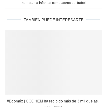
nombran a infantes como astros del futbol
TAMBIÉN PUEDE INTERESARTE
#Edoméx | CODHEM ha recibido más de 3 mil quejas...