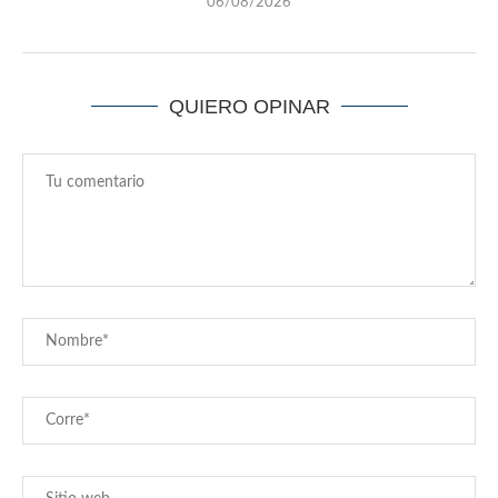
06/08/2026
QUIERO OPINAR