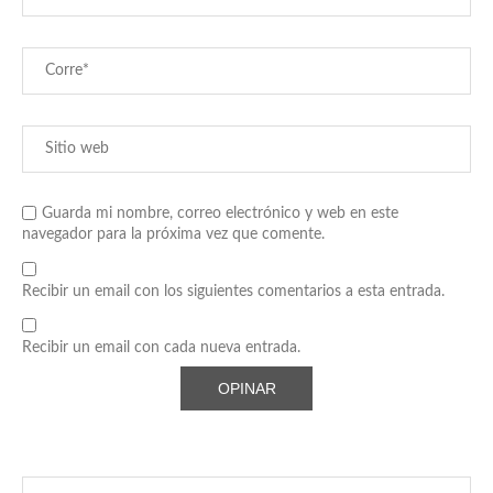
Guarda mi nombre, correo electrónico y web en este
navegador para la próxima vez que comente.
Recibir un email con los siguientes comentarios a esta entrada.
Recibir un email con cada nueva entrada.