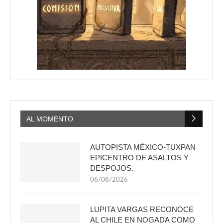
AL MOMENTO
AUTOPISTA MÉXICO-TUXPAN
EPICENTRO DE ASALTOS Y
DESPOJOS.
06/08/2026
LUPITA VARGAS RECONOCE
AL CHILE EN NOGADA COMO