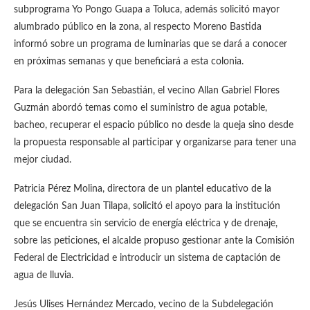
subprograma Yo Pongo Guapa a Toluca, además solicitó mayor
alumbrado público en la zona, al respecto Moreno Bastida
informó sobre un programa de luminarias que se dará a conocer
en próximas semanas y que beneficiará a esta colonia.
Para la delegación San Sebastián, el vecino Allan Gabriel Flores
Guzmán abordó temas como el suministro de agua potable,
bacheo, recuperar el espacio público no desde la queja sino desde
la propuesta responsable al participar y organizarse para tener una
mejor ciudad.
Patricia Pérez Molina, directora de un plantel educativo de la
delegación San Juan Tilapa, solicitó el apoyo para la institución
que se encuentra sin servicio de energía eléctrica y de drenaje,
sobre las peticiones, el alcalde propuso gestionar ante la Comisión
Federal de Electricidad e introducir un sistema de captación de
agua de lluvia.
Jesús Ulises Hernández Mercado, vecino de la Subdelegación