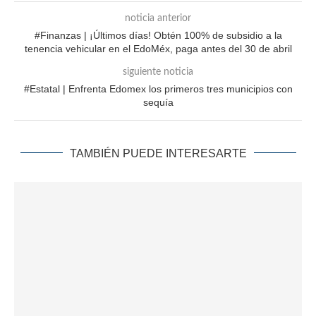
noticia anterior
#Finanzas | ¡Últimos días! Obtén 100% de subsidio a la
tenencia vehicular en el EdoMéx, paga antes del 30 de abril
siguiente noticia
#Estatal | Enfrenta Edomex los primeros tres municipios con
sequía
TAMBIÉN PUEDE INTERESARTE