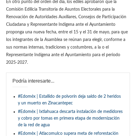
En otro punto del orden del día, los ediles aprobaron que la
Comisión Edilicia Transitoria de Asuntos Electorales para la
Renovación de Autoridades Auxiliares, Consejos de Participación
Ciudadana y Representante Indígena ante el Ayuntamiento
proponga una nueva fecha, entre el 15 y el 31 de mayo, para que
los integrantes de la Asamblea se reúnan para elegir, conforme a
sus normas internas, tradiciones y costumbres, a la o el
Representante Indígena ante el Ayuntamiento para el periodo
2025-2027.
Podría interesarte...
#Edoméx | Estallido de polvorín deja saldo de 2 heridos
y un muerto en Zinacantepec
#Edoméx | Ixtlahuaca descarta instalación de medidores
y cobro por tomas en primera etapa de modernización
de la red de agua
#Edoméx | Atlacomulco supera meta de reforestación