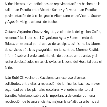
Niños Héroes, hizo peticiones de repavimentación y bacheo de la
calle Juan Escutia entre Vicente Suárez y Privada Juan Escutia;
pavimentación de la calle Ignacio Altamirano entre Vicente Suárez
y Agustín Melgar, además de bacheo.
Octavio Alejandro Chávez Negrete, vecino de la delegación Colón,
reconoció las labores del Organismo Agua y Saneamiento de
Toluca, en especial por el apoyo de las pipas, asimismo, las labores
de servicios públicos y seguridad, en tal sentido, Moreno Bastida
informó sobre el ordenamiento vial de puestos ambulantes y el
retiro de obstáculos en las ciclovías en la zona del Hospital para el
Niño.
Iván Rubí Gil, vecino de Cacalomacán, expresó diversas
solicitudes, entre ellas la reparación de luminarias, bacheo, mayor
seguridad para los planteles escolares, y el ordenamiento del
tránsito. Asimismo, subrayó la importancia de contar con una
recolección de basura eficiente, mejorar la señalética urbana, así