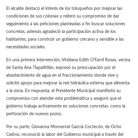
El alcalde destacó el interés de los toluqueños por mejorar las
condiciones de sus colonias y reiteró su compromiso de dar
seguimiento a las peticiones planteadas a fin buscar soluciones
concretas, además agradeció la participación activa de los
habitantes, para construir un gobierno cercano y sensible a las
necesidades sociales.
En una primera intervención, Viridiana Edith O’Farril Rosas, vecina
de Santa Ana Tlapaltitlán, expresó su preocupación por el
abastecimiento de agua en el fraccionamiento donde vive y
solicitó apoyo para mejorar la red hidráulica externa que alimenta
a la zona. En respuesta, el Presidente Municipal manifestó su
compromiso con atender esta problemática y aseguró que el
gobierno trabaja activamente en soluciones concretas, como la
perforación de nuevos pozos.
Por su parte, Giovanna Monserrat García Coctecón, de Ocho
Cedros, reconoció la labor del Gobierno municipal a través del