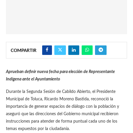
COMPARTIR
Aprueban definir nueva fecha para elección de Representante
Indígena ante el Ayuntamiento
Durante la Segunda Sesión de Cabildo Abierto, el Presidente
Municipal de Toluca, Ricardo Moreno Bastida, reconoció la
importancia de generar espacios de diálogo con la población y
aseguró que las direcciones del Gobierno municipal recibieron
instrucciones para atender de forma puntual cada uno de los
temas expuestos por la ciudadanía.