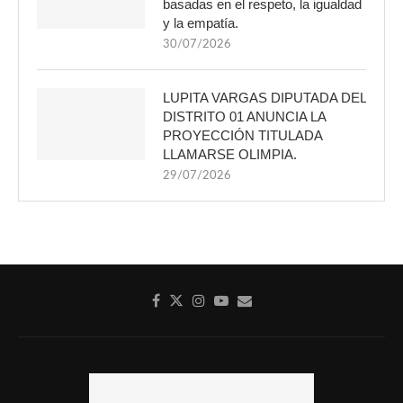
basadas en el respeto, la igualdad
y la empatía.
30/07/2026
LUPITA VARGAS DIPUTADA DEL
DISTRITO 01 ANUNCIA LA
PROYECCIÓN TITULADA
LLAMARSE OLIMPIA.
29/07/2026