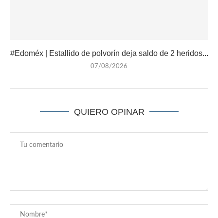
#Edoméx | Estallido de polvorín deja saldo de 2 heridos...
07/08/2026
QUIERO OPINAR