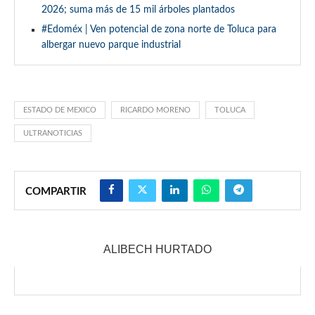
2026; suma más de 15 mil árboles plantados
#Edoméx | Ven potencial de zona norte de Toluca para
albergar nuevo parque industrial
ESTADO DE MEXICO
RICARDO MORENO
TOLUCA
ULTRANOTICIAS
COMPARTIR
ALIBECH HURTADO