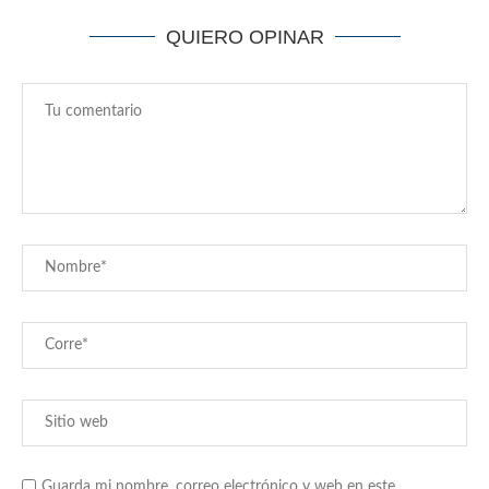
QUIERO OPINAR
Guarda mi nombre, correo electrónico y web en este