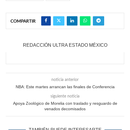
COMPARTIR
REDACCIÓN ULTRA ESTADO MÉXICO
noticia anterior
NBA: Este martes arrancan las finales de Conferencia
siguiente noticia
Apoya Zoológico de Morelia con traslado y resguardo de
venados decomisados
TAMBIÉN PUEDE INTERESARTE