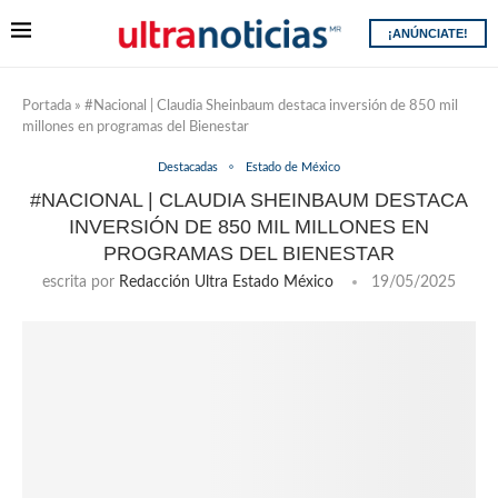
¡ANÚNCIATE!
Portada
»
#Nacional | Claudia Sheinbaum destaca inversión de 850 mil
millones en programas del Bienestar
Destacadas
Estado de México
#NACIONAL | CLAUDIA SHEINBAUM DESTACA
INVERSIÓN DE 850 MIL MILLONES EN
PROGRAMAS DEL BIENESTAR
escrita por
Redacción Ultra Estado México
19/05/2025