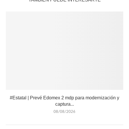
#Estatal | Prevé Edomex 2 mdp para modernización y
captura...
08/08/2026