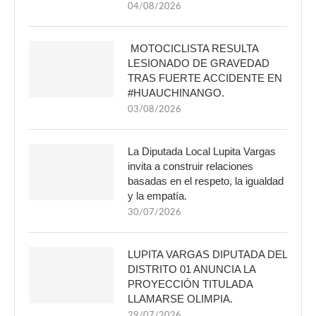
04/08/2026
MOTOCICLISTA RESULTA
LESIONADO DE GRAVEDAD
TRAS FUERTE ACCIDENTE EN
#HUAUCHINANGO.
03/08/2026
La Diputada Local Lupita Vargas
invita a construir relaciones
basadas en el respeto, la igualdad
y la empatía.
30/07/2026
LUPITA VARGAS DIPUTADA DEL
DISTRITO 01 ANUNCIA LA
PROYECCIÓN TITULADA
LLAMARSE OLIMPIA.
29/07/2026