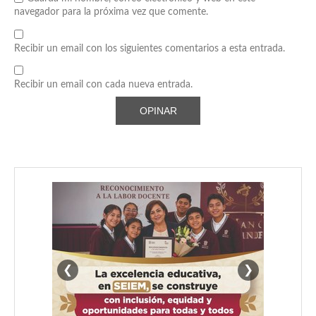
navegador para la próxima vez que comente.
Recibir un email con los siguientes comentarios a esta entrada.
Recibir un email con cada nueva entrada.
❮
❯