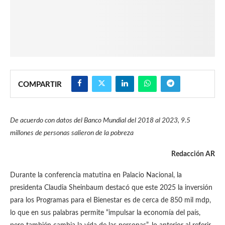
COMPARTIR
De acuerdo con datos del Banco Mundial del 2018 al 2023, 9.5
millones de personas salieron de la pobreza
Redacción AR
Durante la conferencia matutina en Palacio Nacional, la
presidenta Claudia Sheinbaum destacó que este 2025 la inversión
para los Programas para el Bienestar es de cerca de 850 mil mdp,
lo que en sus palabras permite “impulsar la economía del país,