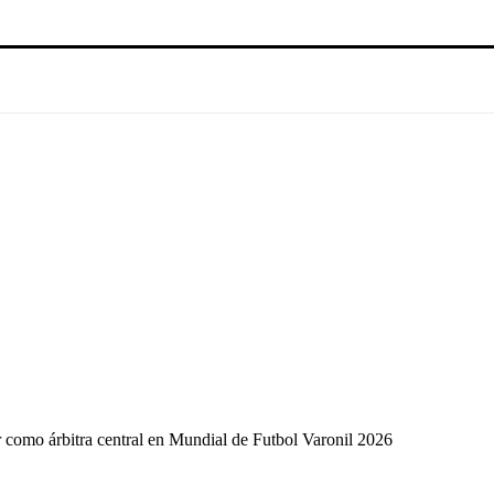
r como árbitra central en Mundial de Futbol Varonil 2026