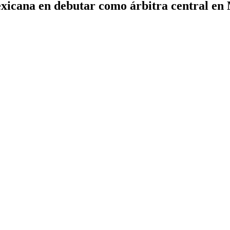
exicana en debutar como árbitra central en