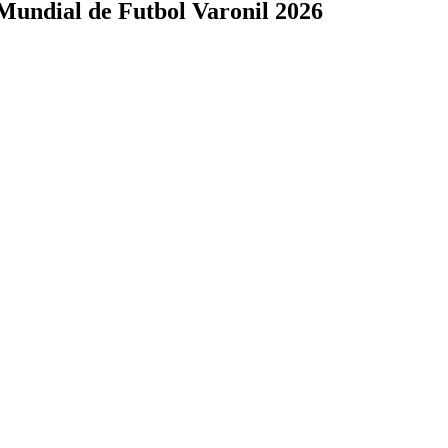
 Mundial de Futbol Varonil 2026