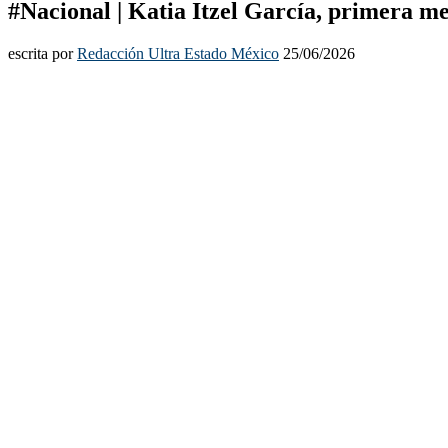
#Nacional | Katia Itzel García, primera m
escrita por
Redacción Ultra Estado México
25/06/2026