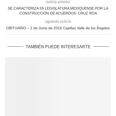
noticia anterior
SE CARACTERIZA 59 LEGISLATURA MEXIQUENSE POR LA
CONSTRUCCIÓN DE ACUERDOS: CRUZ ROA
siguiente noticia
OBITUARIO – 1 de Junio de 2016 Capillas Valle de los Ángeles
TAMBIÉN PUEDE INTERESARTE