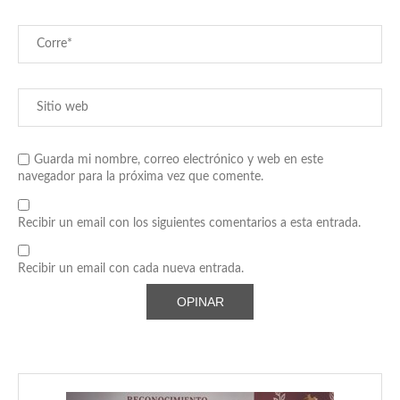
Guarda mi nombre, correo electrónico y web en este
navegador para la próxima vez que comente.
Recibir un email con los siguientes comentarios a esta entrada.
Recibir un email con cada nueva entrada.