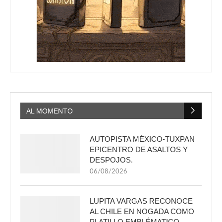
AL MOMENTO
AUTOPISTA MÉXICO-TUXPAN
EPICENTRO DE ASALTOS Y
DESPOJOS.
06/08/2026
LUPITA VARGAS RECONOCE
AL CHILE EN NOGADA COMO
PLATILLO EMBLÉMATICO.