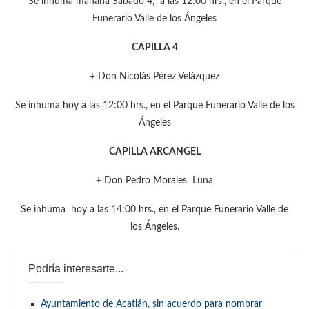
Se inhuma mañana Sábado 4, a las 12:00 hrs., en el Parque
Funerario Valle de los Ángeles
CAPILLA 4
+ Don Nicolás Pérez Velázquez
Se inhuma hoy a las 12:00 hrs., en el Parque Funerario Valle de los
Ángeles
CAPILLA ARCANGEL
+ Don Pedro Morales Luna
Se inhuma hoy a las 14:00 hrs., en el Parque Funerario Valle de
los Ángeles.
Podría interesarte...
Ayuntamiento de Acatlán, sin acuerdo para nombrar