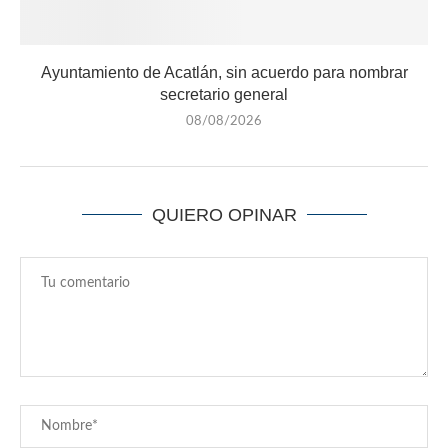
Ayuntamiento de Acatlán, sin acuerdo para nombrar
secretario general
08/08/2026
QUIERO OPINAR