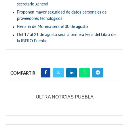
secretario general
Proponen mayor seguridad de datos personales de
proveedores tecnológicos
Plenaria de Morena será el 30 de agosto
Del 17 al 21 de agosto será la primera Feria del Libro de
la IBERO Puebla
COMPARTIR
ULTRA NOTICIAS PUEBLA