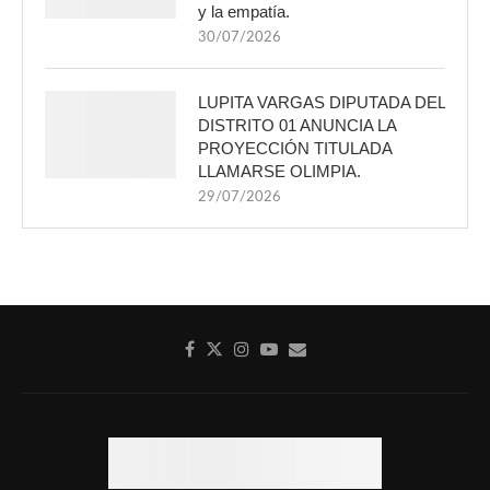
y la empatía.
30/07/2026
LUPITA VARGAS DIPUTADA DEL
DISTRITO 01 ANUNCIA LA
PROYECCIÓN TITULADA
LLAMARSE OLIMPIA.
29/07/2026