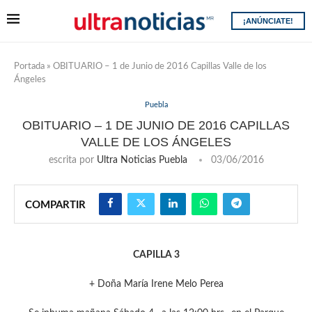
¡ANÚNCIATE!
Portada
»
OBITUARIO – 1 de Junio de 2016 Capillas Valle de los
Ángeles
Puebla
OBITUARIO – 1 DE JUNIO DE 2016 CAPILLAS
VALLE DE LOS ÁNGELES
escrita por
Ultra Noticias Puebla
03/06/2016
COMPARTIR
CAPILLA 3
+ Doña María Irene Melo Perea