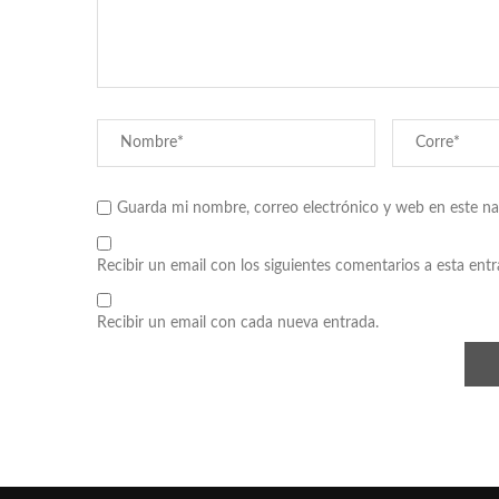
Guarda mi nombre, correo electrónico y web en este n
Recibir un email con los siguientes comentarios a esta entr
Recibir un email con cada nueva entrada.