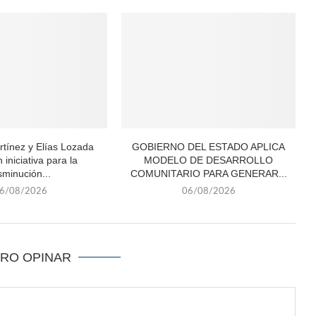
tínez y Elías Lozada
GOBIERNO DEL ESTADO APLICA
 iniciativa para la
MODELO DE DESARROLLO
sminución...
COMUNITARIO PARA GENERAR...
6/08/2026
06/08/2026
ERO OPINAR