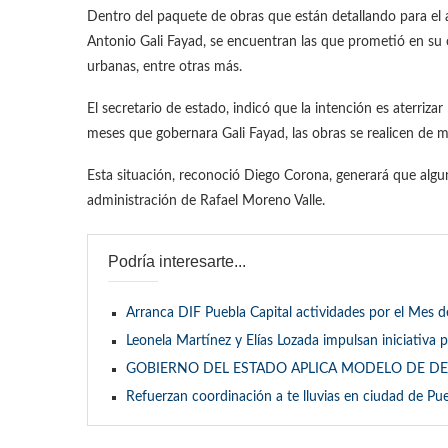
Dentro del paquete de obras que están detallando para el
Antonio Gali Fayad, se encuentran las que prometió en su 
urbanas, entre otras más.
El secretario de estado, indicó que la intención es aterriz
meses que gobernara Gali Fayad, las obras se realicen de 
Esta situación, reconoció Diego Corona, generará que algun
administración de Rafael Moreno Valle.
Podría interesarte...
Arranca DIF Puebla Capital actividades por el Mes 
Leonela Martínez y Elías Lozada impulsan iniciativa
GOBIERNO DEL ESTADO APLICA MODELO DE D
Refuerzan coordinación a te lluvias en ciudad de Pu