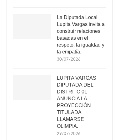
La Diputada Local
Lupita Vargas invita a
construir relaciones
basadas en el
respeto, la igualdad y
la empatía.
30/07/2026
LUPITA VARGAS
DIPUTADA DEL
DISTRITO 01
ANUNCIA LA
PROYECCIÓN
TITULADA
LLAMARSE
OLIMPIA.
29/07/2026