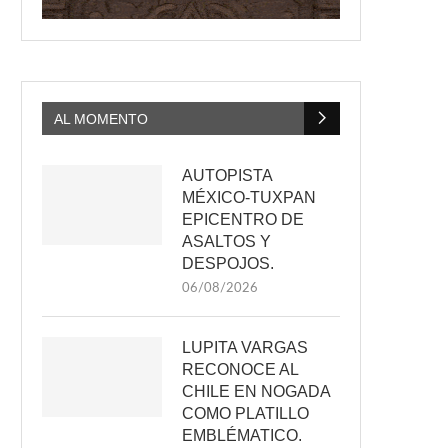
AL MOMENTO
AUTOPISTA
MÉXICO-TUXPAN
EPICENTRO DE
ASALTOS Y
DESPOJOS.
06/08/2026
LUPITA VARGAS
RECONOCE AL
CHILE EN NOGADA
COMO PLATILLO
EMBLÉMATICO.