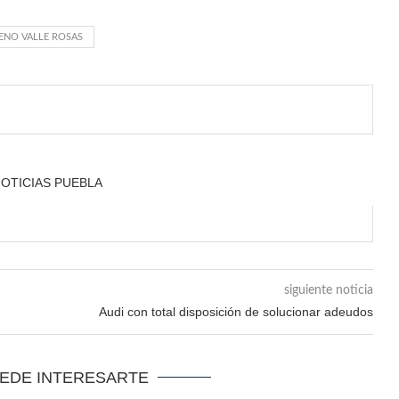
ENO VALLE ROSAS
NOTICIAS PUEBLA
siguiente noticia
Audi con total disposición de solucionar adeudos
UEDE INTERESARTE