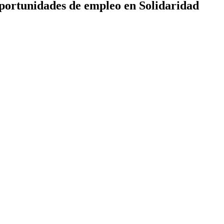
oportunidades de empleo en Solidaridad