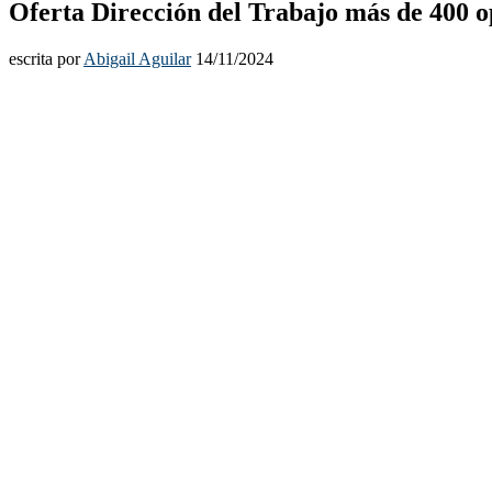
Oferta Dirección del Trabajo más de 400 
escrita por
Abigail Aguilar
14/11/2024