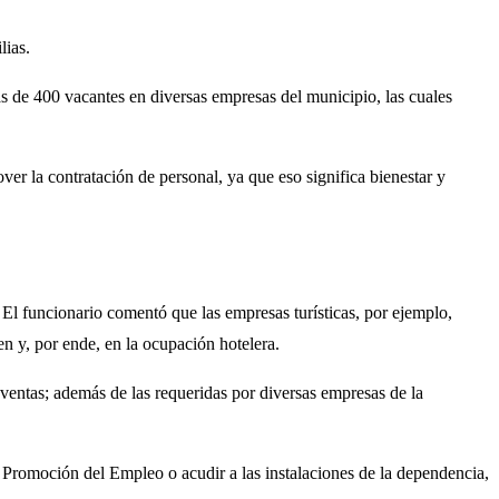
lias.
 de 400 vacantes en diversas empresas del municipio, las cuales
er la contratación de personal, ya que eso significa bienestar y
 El funcionario comentó que las empresas turísticas, por ejemplo,
en y, por ende, en la ocupación hotelera.
 ventas; además de las requeridas por diversas empresas de la
 y Promoción del Empleo o acudir a las instalaciones de la dependencia,