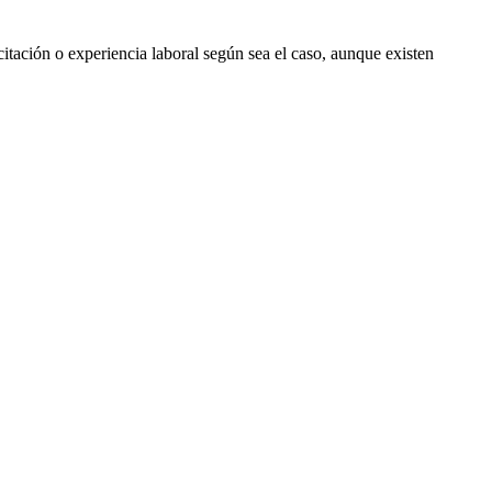
itación o experiencia laboral según sea el caso, aunque existen