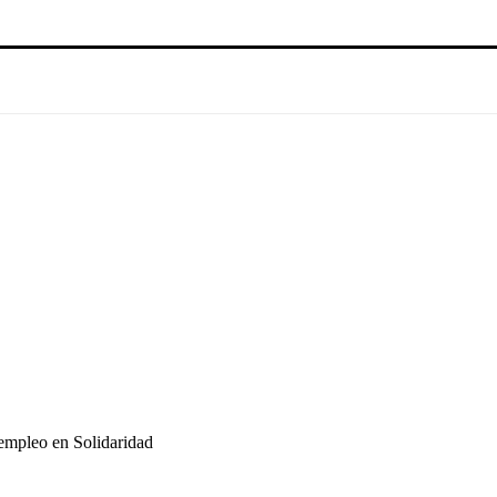
empleo en Solidaridad