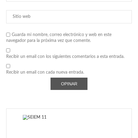
Guarda mi nombre, correo electrónico y web en este
navegador para la próxima vez que comente.
Recibir un email con los siguientes comentarios a esta entrada.
Recibir un email con cada nueva entrada.