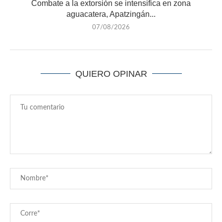
Combate a la extorsión se intensifica en zona
aguacatera, Apatzingán...
07/08/2026
QUIERO OPINAR