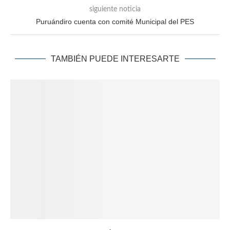
siguiente noticia
Puruándiro cuenta con comité Municipal del PES
TAMBIÉN PUEDE INTERESARTE