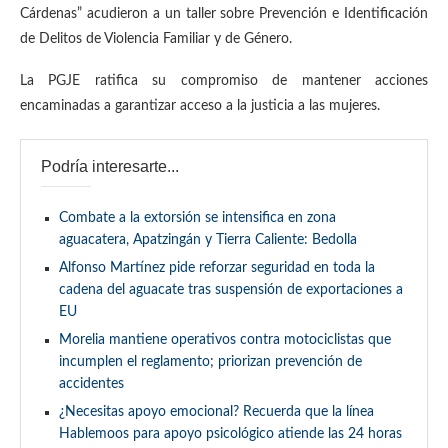
Cárdenas” acudieron a un taller sobre Prevención e Identificación
de Delitos de Violencia Familiar y de Género.
La PGJE ratifica su compromiso de mantener acciones
encaminadas a garantizar acceso a la justicia a las mujeres.
Podría interesarte...
Combate a la extorsión se intensifica en zona
aguacatera, Apatzingán y Tierra Caliente: Bedolla
Alfonso Martínez pide reforzar seguridad en toda la
cadena del aguacate tras suspensión de exportaciones a
EU
Morelia mantiene operativos contra motociclistas que
incumplen el reglamento; priorizan prevención de
accidentes
¿Necesitas apoyo emocional? Recuerda que la línea
Hablemoos para apoyo psicológico atiende las 24 horas