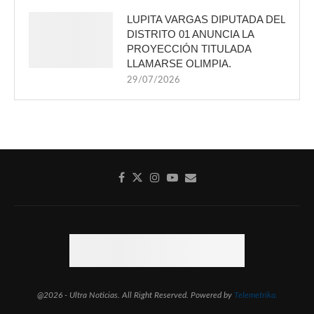
LUPITA VARGAS DIPUTADA DEL
DISTRITO 01 ANUNCIA LA
PROYECCIÓN TITULADA
LLAMARSE OLIMPIA.
29/07/2026
@2026 - Ultra Noticias. All Right Reserved. Powered by
Telemetrika.