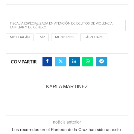
FISCALÍA ESPECIALIZADA EN ATENCIÓN DE DELITOS DE VIOLENCIA
FAMILIAR Y DE GÉNERO
MICHOACÁN
MP
MUNICIPIOS
PÁTZCUARO
COMPARTIR
KARLA MARTÍNEZ
noticia anterior
Los recorridos en el Panteón de la Cruz han sido un éxito.