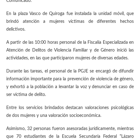
Comunicado.
En la plaza Vasco de Quiroga fue instalada la unidad móvil, que
brindó atención a mujeres víctimas de diferentes hechos
delictivos.
A partir de las 10:00 horas personal de la Fiscalía Especializada en
Atención de Delitos de Violencia Familiar y de Género inició las
actividades, en las que participaron mujeres de diversas edades.
Durante las tareas, el personal de la PGJE se encargó de difundir
información importante para la prevención de violencia de género,
y exhortó a la población a levantar la voz y denunciar en caso de
ser víctima de delito.
Entre los servicios brindados destacan valoraciones psicológicas
de dos mujeres y una valoración socioeconómica.
Asimismo, 32 personas fueron asesoradas jurídicamente, mientras
que 70 estudiantes de la Escuela Secundaría Federal “Lázaro