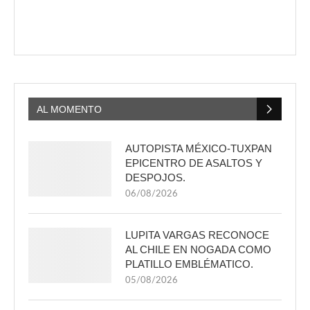
AL MOMENTO
AUTOPISTA MÉXICO-TUXPAN
EPICENTRO DE ASALTOS Y
DESPOJOS.
06/08/2026
LUPITA VARGAS RECONOCE
AL CHILE EN NOGADA COMO
PLATILLO EMBLÉMATICO.
05/08/2026