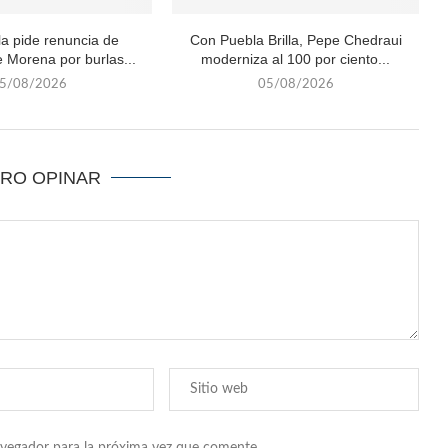
a pide renuncia de
Con Puebla Brilla, Pepe Chedraui
 Morena por burlas...
moderniza al 100 por ciento...
5/08/2026
05/08/2026
ERO OPINAR