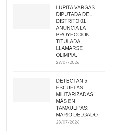
LUPITA VARGAS
DIPUTADA DEL
DISTRITO 01
ANUNCIA LA
PROYECCIÓN
TITULADA
LLAMARSE
OLIMPIA.
29/07/2026
DETECTAN 5
ESCUELAS
MILITARIZADAS
MÁS EN
TAMAULIPAS:
MARIO DELGADO
28/07/2026