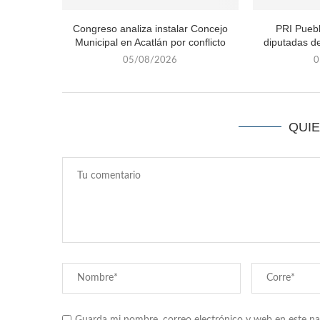
Congreso analiza instalar Concejo
PRI Puebl
Municipal en Acatlán por conflicto
diputadas de
05/08/2026
0
QUI