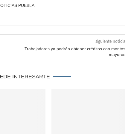
NOTICIAS PUEBLA
siguiente noticia
Trabajadores ya podrán obtener créditos con montos
mayores
UEDE INTERESARTE