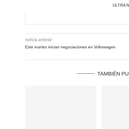
ULTRA 
noticia anterior
Este martes inician negociaciones en Volkswagen
TAMBIÉN P