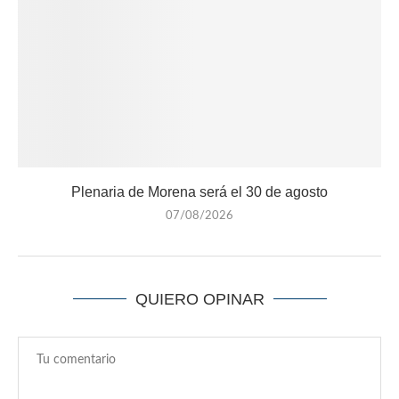
Plenaria de Morena será el 30 de agosto
07/08/2026
QUIERO OPINAR