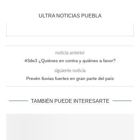
ULTRA NOTICIAS PUEBLA
noticia anterior
#3de3 ¿Quiénes en contra y quiénes a favor?
siguiente noticia
Prevén lluvias fuertes en gran parte del país
TAMBIÉN PUEDE INTERESARTE