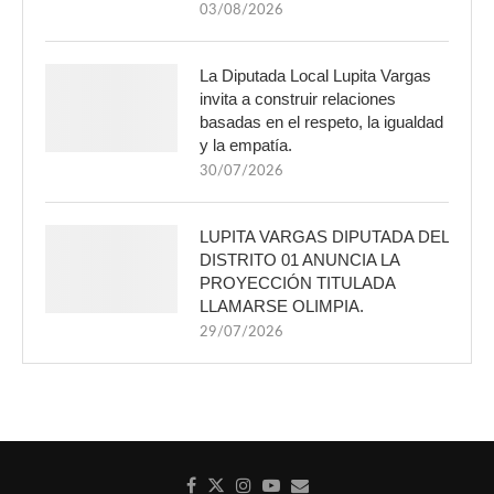
03/08/2026
La Diputada Local Lupita Vargas
invita a construir relaciones
basadas en el respeto, la igualdad
y la empatía.
30/07/2026
LUPITA VARGAS DIPUTADA DEL
DISTRITO 01 ANUNCIA LA
PROYECCIÓN TITULADA
LLAMARSE OLIMPIA.
29/07/2026