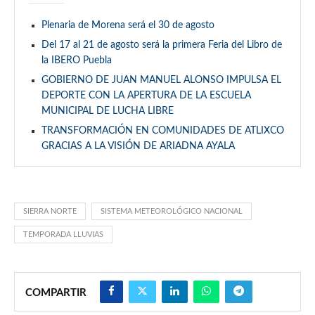
Plenaria de Morena será el 30 de agosto
Del 17 al 21 de agosto será la primera Feria del Libro de
la IBERO Puebla
GOBIERNO DE JUAN MANUEL ALONSO IMPULSA EL
DEPORTE CON LA APERTURA DE LA ESCUELA
MUNICIPAL DE LUCHA LIBRE
TRANSFORMACIÓN EN COMUNIDADES DE ATLIXCO
GRACIAS A LA VISIÓN DE ARIADNA AYALA
SIERRA NORTE
SISTEMA METEOROLÓGICO NACIONAL
TEMPORADA LLUVIAS
COMPARTIR