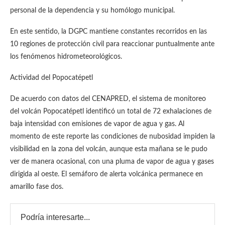
personal de la dependencia y su homólogo municipal.
En este sentido, la DGPC mantiene constantes recorridos en las
10 regiones de protección civil para reaccionar puntualmente ante
los fenómenos hidrometeorológicos.
Actividad del Popocatépetl
De acuerdo con datos del CENAPRED, el sistema de monitoreo
del volcán Popocatépetl identificó un total de 72 exhalaciones de
baja intensidad con emisiones de vapor de agua y gas. Al
momento de este reporte las condiciones de nubosidad impiden la
visibilidad en la zona del volcán, aunque esta mañana se le pudo
ver de manera ocasional, con una pluma de vapor de agua y gases
dirigida al oeste. El semáforo de alerta volcánica permanece en
amarillo fase dos.
Podría interesarte...