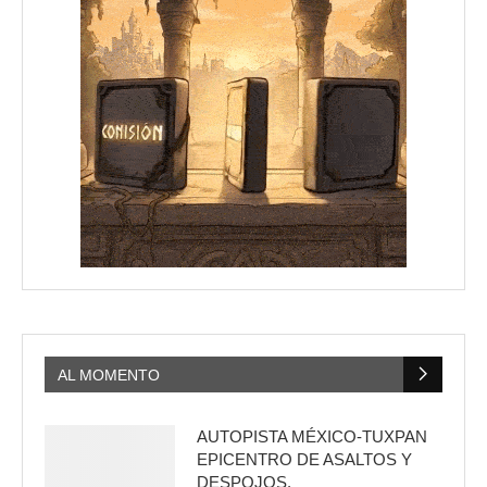
AL MOMENTO
AUTOPISTA MÉXICO-TUXPAN
EPICENTRO DE ASALTOS Y
DESPOJOS.