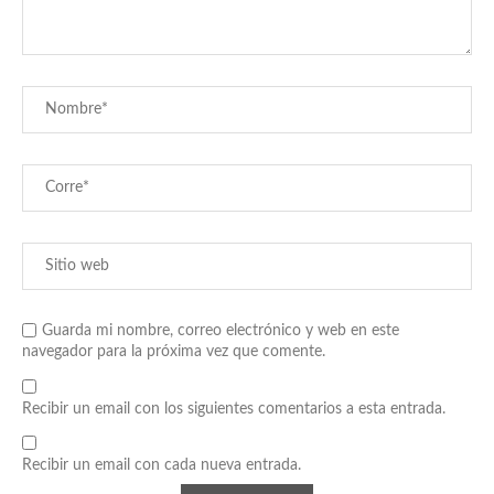
Guarda mi nombre, correo electrónico y web en este
navegador para la próxima vez que comente.
Recibir un email con los siguientes comentarios a esta entrada.
Recibir un email con cada nueva entrada.