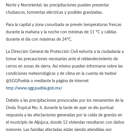
Norte y Nororiental; las precipitaciones pueden presentar
chubascos, tormentas eléctricas y posibles granizadas.
Para la capital y zona conurbada se prevén temperaturas frescas
durante la mañana y la noche con mínimas de 11 °C y cálidas
durante el día con máximas de 24°C.
La Dirección General de Protección Civil exhorta a la ciudadanía a
tomar las precauciones necesarias ante el reblandecimiento de
cerros en zonas de sierra. Así mismo pueden informarse sobre las
condiciones meteorológicas y de clima en la cuenta de twitter
@SGGPuebla o mediante la página de internet
http://www.sgg.puebla.gob.mx/
Debido a las precipitaciones provocadas por los remanentes de la
Onda Tropical No. 4, durante la tarde de ayer se dio puntual
respuesta a las afectaciones generadas por la caída de granizo en
el municipio de Aljojuca, donde 12 viviendas resultaron con daños
menores. Las familias afectadas están siendo atendidas por