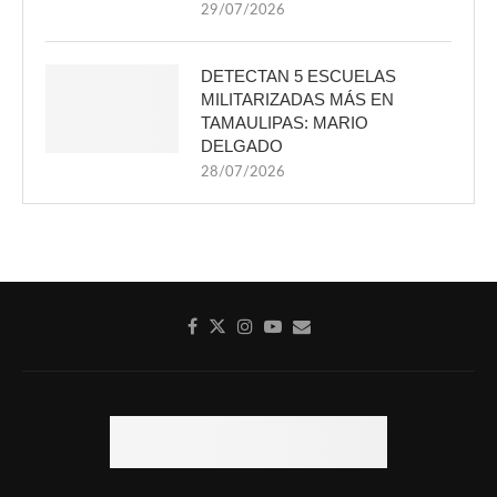
29/07/2026
DETECTAN 5 ESCUELAS
MILITARIZADAS MÁS EN
TAMAULIPAS: MARIO
DELGADO
28/07/2026