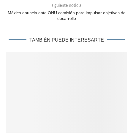
siguiente noticia
México anuncia ante ONU comisión para impulsar objetivos de
desarrollo
TAMBIÉN PUEDE INTERESARTE