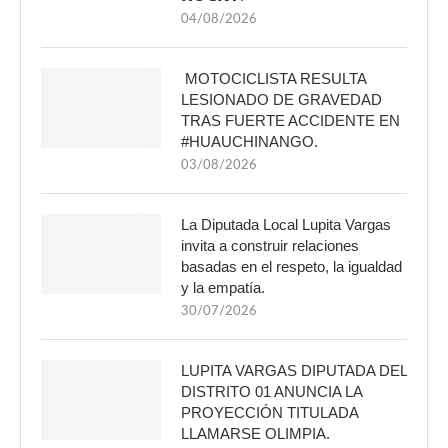
04/08/2026
MOTOCICLISTA RESULTA
LESIONADO DE GRAVEDAD
TRAS FUERTE ACCIDENTE EN
#HUAUCHINANGO.
03/08/2026
La Diputada Local Lupita Vargas
invita a construir relaciones
basadas en el respeto, la igualdad
y la empatía.
30/07/2026
LUPITA VARGAS DIPUTADA DEL
DISTRITO 01 ANUNCIA LA
PROYECCIÓN TITULADA
LLAMARSE OLIMPIA.