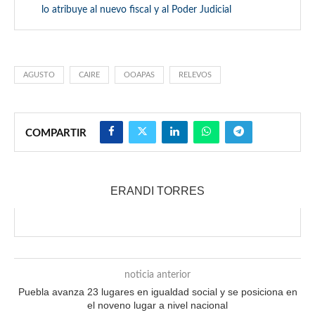
lo atribuye al nuevo fiscal y al Poder Judicial
AGUSTO
CAIRE
OOAPAS
RELEVOS
COMPARTIR
ERANDI TORRES
noticia anterior
Puebla avanza 23 lugares en igualdad social y se posiciona en
el noveno lugar a nivel nacional