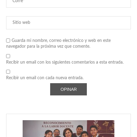
Guarda mi nombre, correo electrónico y web en este
navegador para la próxima vez que comente.
Recibir un email con los siguientes comentarios a esta entrada.
Recibir un email con cada nueva entrada.