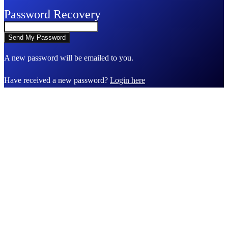
Password Recovery
A new password will be emailed to you.
Have received a new password?
Login here