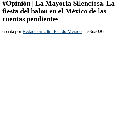
#Opinión | La Mayoría Silenciosa. La
fiesta del balón en el México de las
cuentas pendientes
escrita por
Redacción Ultra Estado México
11/06/2026