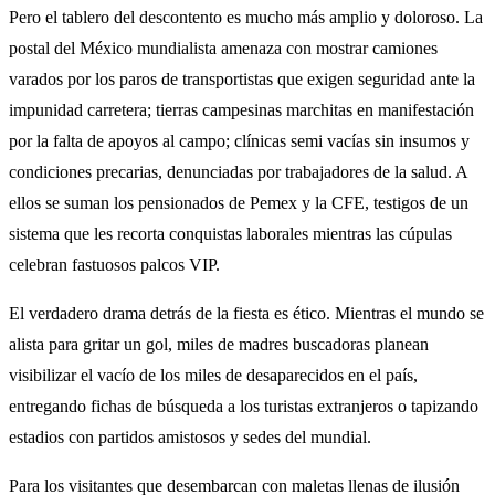
Pero el tablero del descontento es mucho más amplio y doloroso. La
postal del México mundialista amenaza con mostrar camiones
varados por los paros de transportistas que exigen seguridad ante la
impunidad carretera; tierras campesinas marchitas en manifestación
por la falta de apoyos al campo; clínicas semi vacías sin insumos y
condiciones precarias, denunciadas por trabajadores de la salud. A
ellos se suman los pensionados de Pemex y la CFE, testigos de un
sistema que les recorta conquistas laborales mientras las cúpulas
celebran fastuosos palcos VIP.
El verdadero drama detrás de la fiesta es ético. Mientras el mundo se
alista para gritar un gol, miles de madres buscadoras planean
visibilizar el vacío de los miles de desaparecidos en el país,
entregando fichas de búsqueda a los turistas extranjeros o tapizando
estadios con partidos amistosos y sedes del mundial.
Para los visitantes que desembarcan con maletas llenas de ilusión