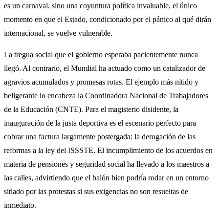
es un carnaval, sino una coyuntura política invaluable, el único
momento en que el Estado, condicionado por el pánico al qué dirán
internacional, se vuelve vulnerable.
La tregua social que el gobierno esperaba pacientemente nunca
llegó. Al contrario, el Mundial ha actuado como un catalizador de
agravios acumulados y promesas rotas. El ejemplo más nítido y
beligerante lo encabeza la Coordinadora Nacional de Trabajadores
de la Educación (CNTE). Para el magisterio disidente, la
inauguración de la justa deportiva es el escenario perfecto para
cobrar una factura largamente postergada: la derogación de las
reformas a la ley del ISSSTE. El incumplimiento de los acuerdos en
materia de pensiones y seguridad social ha llevado a los maestros a
las calles, advirtiendo que el balón bien podría rodar en un entorno
sitiado por las protestas si sus exigencias no son resueltas de
inmediato.