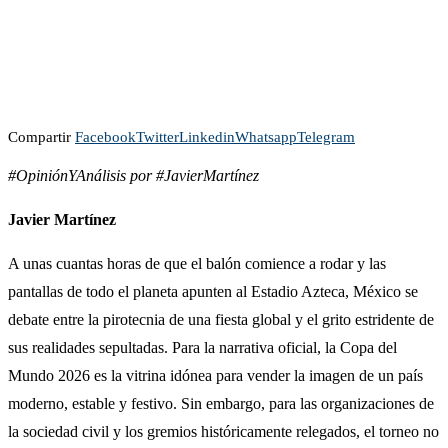
Compartir
Facebook
Twitter
Linkedin
Whatsapp
Telegram
#OpiniónYAnálisis por #JavierMartínez
Javier Martínez
A unas cuantas horas de que el balón comience a rodar y las
pantallas de todo el planeta apunten al Estadio Azteca, México se
debate entre la pirotecnia de una fiesta global y el grito estridente de
sus realidades sepultadas. Para la narrativa oficial, la Copa del
Mundo 2026 es la vitrina idónea para vender la imagen de un país
moderno, estable y festivo. Sin embargo, para las organizaciones de
la sociedad civil y los gremios históricamente relegados, el torneo no