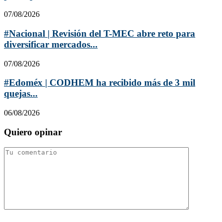
07/08/2026
#Nacional | Revisión del T-MEC abre reto para
diversificar mercados...
07/08/2026
#Edoméx | CODHEM ha recibido más de 3 mil
quejas...
06/08/2026
Quiero opinar