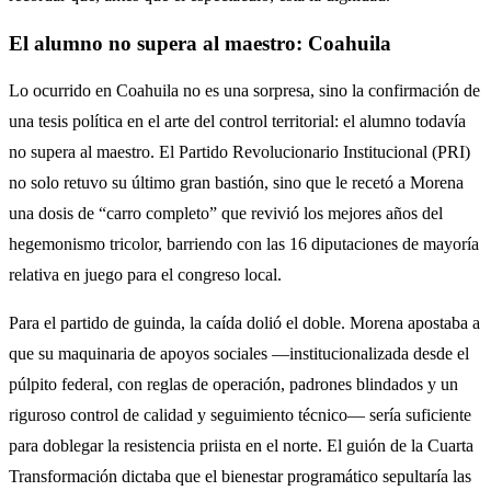
El alumno no supera al maestro: Coahuila
Lo ocurrido en Coahuila no es una sorpresa, sino la confirmación de
una tesis política en el arte del control territorial: el alumno todavía
no supera al maestro. El Partido Revolucionario Institucional (PRI)
no solo retuvo su último gran bastión, sino que le recetó a Morena
una dosis de “carro completo” que revivió los mejores años del
hegemonismo tricolor, barriendo con las 16 diputaciones de mayoría
relativa en juego para el congreso local.
Para el partido de guinda, la caída dolió el doble. Morena apostaba a
que su maquinaria de apoyos sociales —institucionalizada desde el
púlpito federal, con reglas de operación, padrones blindados y un
riguroso control de calidad y seguimiento técnico— sería suficiente
para doblegar la resistencia priista en el norte. El guión de la Cuarta
Transformación dictaba que el bienestar programático sepultaría las