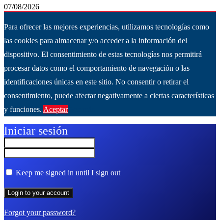
07/08/2026
Para ofrecer las mejores experiencias, utilizamos tecnologías como
las cookies para almacenar y/o acceder a la información del
dispositivo. El consentimiento de estas tecnologías nos permitirá
procesar datos como el comportamiento de navegación o las
identificaciones únicas en este sitio. No consentir o retirar el
consentimiento, puede afectar negativamente a ciertas características
y funciones.
Aceptar
Ver más
Iniciar sesión
Keep me signed in until I sign out
Forgot your password?