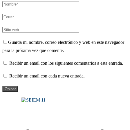
Guarda mi nombre, correo electrónico y web en este navegador
para la próxima vez que comente.
Recibir un email con los siguientes comentarios a esta entrada.
Recibir un email con cada nueva entrada.