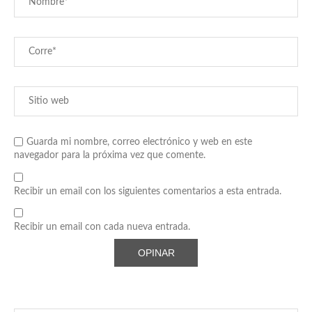
Guarda mi nombre, correo electrónico y web en este
navegador para la próxima vez que comente.
Recibir un email con los siguientes comentarios a esta entrada.
Recibir un email con cada nueva entrada.