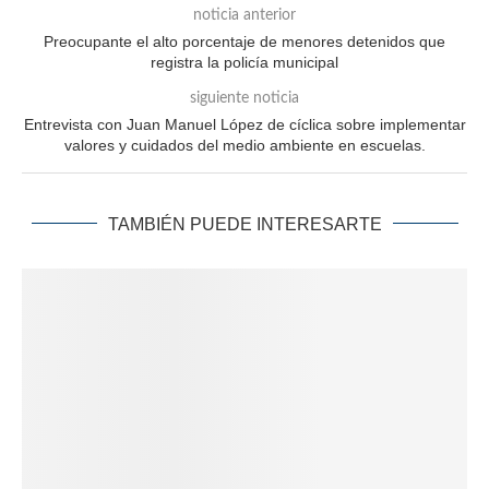
noticia anterior
Preocupante el alto porcentaje de menores detenidos que
registra la policía municipal
siguiente noticia
Entrevista con Juan Manuel López de cíclica sobre implementar
valores y cuidados del medio ambiente en escuelas.
TAMBIÉN PUEDE INTERESARTE