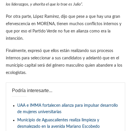
los liderazgos, y ahorita el que lo trae es Julio”.
Por otra parte, López Ramírez, dijo que pese a que hay una gran
efervescencia en MORENA, tienen muchos conflictos internos y
que por eso el Partido Verde no fue en alianza como era la
intención.
Finalmente, expresó que ellos están realizando sus procesos
internos para seleccionar a sus candidatos y adelantó que en el
municipio capital será del género masculino quien abandere a los
ecologistas.
Podría interesarte...
UAA e IMMA fortalecen alianza para impulsar desarrollo
de mujeres universitarias
Municipio de Aguascalientes realiza limpieza y
desmalezado en la avenida Mariano Escobedo