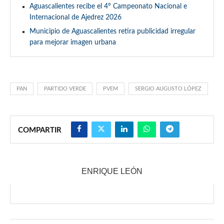
Aguascalientes recibe el 4º Campeonato Nacional e
Internacional de Ajedrez 2026
Municipio de Aguascalientes retira publicidad irregular
para mejorar imagen urbana
PAN
PARTIDO VERDE
PVEM
SERGIO AUGUSTO LÓPEZ
COMPARTIR
ENRIQUE LEÓN