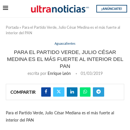
¡ANÚNCIATE!
Portada
»
Para el Partido Verde, Julio César Medina es el más fuerte al
interior del PAN
Aguascalientes
PARA EL PARTIDO VERDE, JULIO CÉSAR
MEDINA ES EL MÁS FUERTE AL INTERIOR DEL
PAN
escrita por
Enrique León
01/03/2019
COMPARTIR
Para el Partido Verde, Julio César Mediana es el más fuerte al
interior del PAN