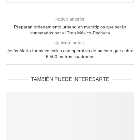
noticia anterior
Preparan ordenamiento urbano en municipios que serán
conectados por el Tren México-Pachuca
siguiente noticia
Jesús María fortalece calles con operativo de bacheo que cubre
6,500 metros cuadrados
TAMBIÉN PUEDE INTERESARTE