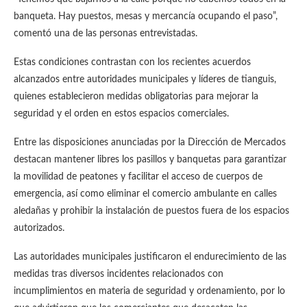
banqueta. Hay puestos, mesas y mercancía ocupando el paso”,
comentó una de las personas entrevistadas.
Estas condiciones contrastan con los recientes acuerdos
alcanzados entre autoridades municipales y líderes de tianguis,
quienes establecieron medidas obligatorias para mejorar la
seguridad y el orden en estos espacios comerciales.
Entre las disposiciones anunciadas por la Dirección de Mercados
destacan mantener libres los pasillos y banquetas para garantizar
la movilidad de peatones y facilitar el acceso de cuerpos de
emergencia, así como eliminar el comercio ambulante en calles
aledañas y prohibir la instalación de puestos fuera de los espacios
autorizados.
Las autoridades municipales justificaron el endurecimiento de las
medidas tras diversos incidentes relacionados con
incumplimientos en materia de seguridad y ordenamiento, por lo