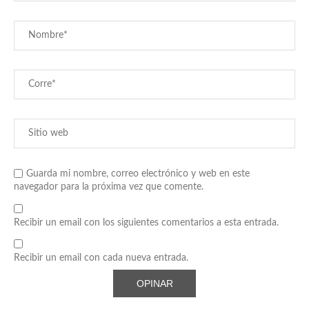
Guarda mi nombre, correo electrónico y web en este
navegador para la próxima vez que comente.
Recibir un email con los siguientes comentarios a esta entrada.
Recibir un email con cada nueva entrada.