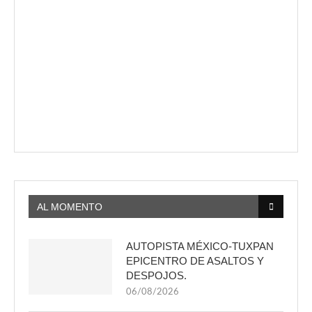
AL MOMENTO
AUTOPISTA MÉXICO-TUXPAN
EPICENTRO DE ASALTOS Y
DESPOJOS.
06/08/2026