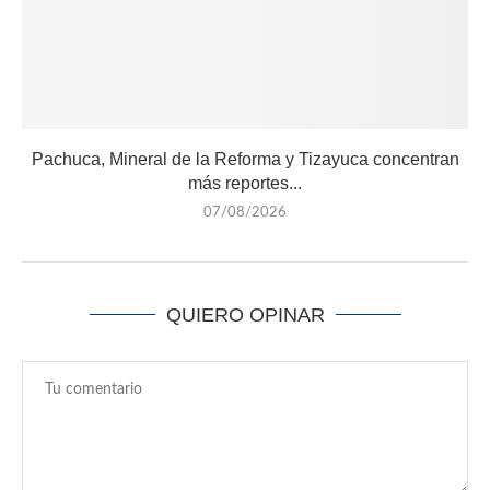
Pachuca, Mineral de la Reforma y Tizayuca concentran
más reportes...
07/08/2026
QUIERO OPINAR