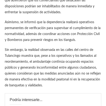
que advirtieron que los comerciantes que desacaten las
disposiciones podrían ser inhabilitados de manera inmediata y
enfrentar la suspensión de actividades.
Asimismo, se informó que la dependencia realizará operativos
permanentes de verificación para supervisar el cumplimiento de la
normatividad, además de coordinar acciones con Protección Civil
y Bomberos para prevenir riesgos en los tianguis.
Sin embargo, la realidad observada en las calles del centro de
Tulancingo muestra que, pese a los operativos y los llamados al
reordenamiento, el ambulantaje continúa ocupando espacios
públicos y generando inconformidad entre algunos ciudadanos,
quienes consideran que las medidas anunciadas aún no se reflejan
de manera efectiva en la movilidad peatonal ni en la recuperación
de banquetas y vialidades.
Podría interesarte...