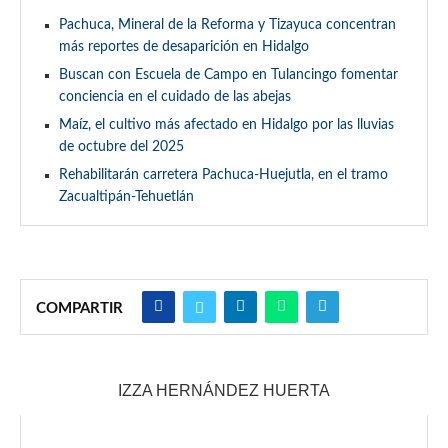
Pachuca, Mineral de la Reforma y Tizayuca concentran
más reportes de desaparición en Hidalgo
Buscan con Escuela de Campo en Tulancingo fomentar
conciencia en el cuidado de las abejas
Maíz, el cultivo más afectado en Hidalgo por las lluvias
de octubre del 2025
Rehabilitarán carretera Pachuca-Huejutla, en el tramo
Zacualtipán-Tehuetlán
COMPARTIR
IZZA HERNÁNDEZ HUERTA