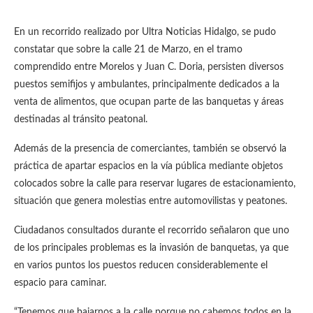
En un recorrido realizado por Ultra Noticias Hidalgo, se pudo
constatar que sobre la calle 21 de Marzo, en el tramo
comprendido entre Morelos y Juan C. Doria, persisten diversos
puestos semifijos y ambulantes, principalmente dedicados a la
venta de alimentos, que ocupan parte de las banquetas y áreas
destinadas al tránsito peatonal.
Además de la presencia de comerciantes, también se observó la
práctica de apartar espacios en la vía pública mediante objetos
colocados sobre la calle para reservar lugares de estacionamiento,
situación que genera molestias entre automovilistas y peatones.
Ciudadanos consultados durante el recorrido señalaron que uno
de los principales problemas es la invasión de banquetas, ya que
en varios puntos los puestos reducen considerablemente el
espacio para caminar.
“Tenemos que bajarnos a la calle porque no cabemos todos en la