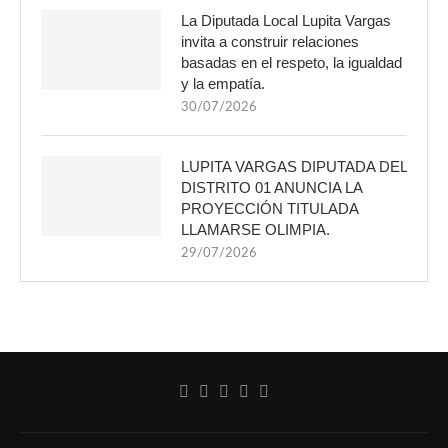
La Diputada Local Lupita Vargas
invita a construir relaciones
basadas en el respeto, la igualdad
y la empatía.
30/07/2026
LUPITA VARGAS DIPUTADA DEL
DISTRITO 01 ANUNCIA LA
PROYECCIÓN TITULADA
LLAMARSE OLIMPIA.
29/07/2026