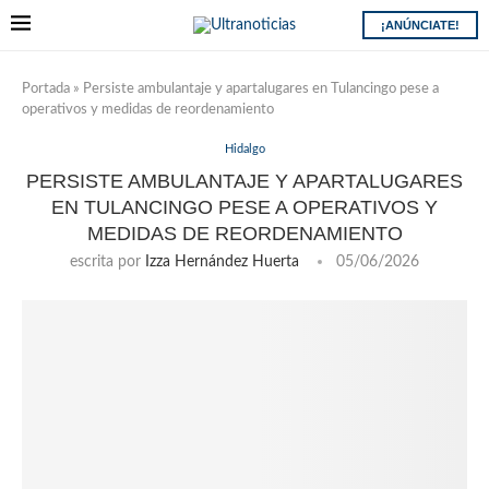
¡ANÚNCIATE!
Portada
»
Persiste ambulantaje y apartalugares en Tulancingo pese a
operativos y medidas de reordenamiento
Hidalgo
PERSISTE AMBULANTAJE Y APARTALUGARES
EN TULANCINGO PESE A OPERATIVOS Y
MEDIDAS DE REORDENAMIENTO
escrita por
Izza Hernández Huerta
05/06/2026