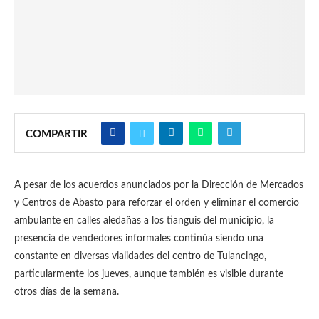
COMPARTIR
A pesar de los acuerdos anunciados por la Dirección de Mercados
y Centros de Abasto para reforzar el orden y eliminar el comercio
ambulante en calles aledañas a los tianguis del municipio, la
presencia de vendedores informales continúa siendo una
constante en diversas vialidades del centro de Tulancingo,
particularmente los jueves, aunque también es visible durante
otros días de la semana.