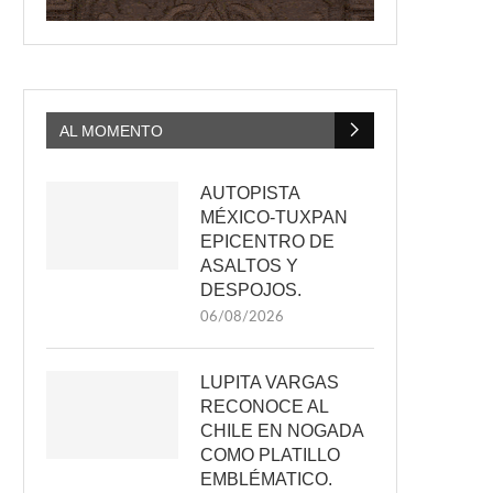
AL MOMENTO
AUTOPISTA
MÉXICO-TUXPAN
EPICENTRO DE
ASALTOS Y
DESPOJOS.
06/08/2026
LUPITA VARGAS
RECONOCE AL
CHILE EN NOGADA
COMO PLATILLO
EMBLÉMATICO.