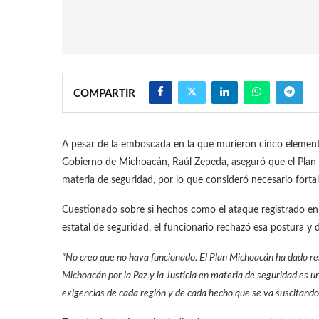
COMPARTIR
A pesar de la emboscada en la que murieron cinco elementos
Gobierno de Michoacán, Raúl Zepeda, aseguró que el Plan M
materia de seguridad, por lo que consideró necesario forta
Cuestionado sobre si hechos como el ataque registrado en 
estatal de seguridad, el funcionario rechazó esa postura y 
“No creo que no haya funcionado. El Plan Michoacán ha dado res
Michoacán por la Paz y la Justicia en materia de seguridad es un
exigencias de cada región y de cada hecho que se va suscitando