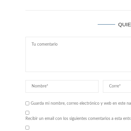
QUI
Guarda mi nombre, correo electrónico y web en este n
Recibir un email con los siguientes comentarios a esta entr