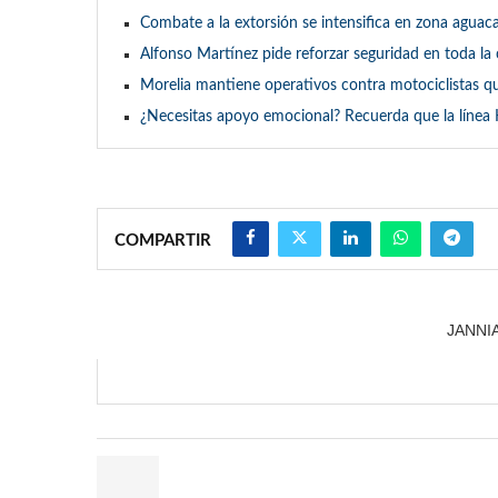
Combate a la extorsión se intensifica en zona aguaca
Alfonso Martínez pide reforzar seguridad en toda la
Morelia mantiene operativos contra motociclistas q
¿Necesitas apoyo emocional? Recuerda que la línea 
COMPARTIR
JANNI