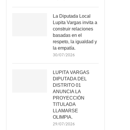
La Diputada Local
Lupita Vargas invita a
construir relaciones
basadas en el
respeto, la igualdad y
la empatía.
30/07/2026
LUPITA VARGAS
DIPUTADA DEL
DISTRITO 01
ANUNCIA LA
PROYECCIÓN
TITULADA
LLAMARSE
OLIMPIA.
29/07/2026