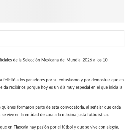
ficiales de la Selección Mexicana del Mundial 2026 a los 10
a felicitó a los ganadores por su entusiasmo y por demostrar que en
e da recibirlos porque hoy es un día muy especial en el que inicia la
de quienes formaron parte de esta convocatoria, al señalar que cada
se vive en la entidad de cara a la máxima justa futbolística.
que en Tlaxcala hay pasión por el fútbol y que se vive con alegría,