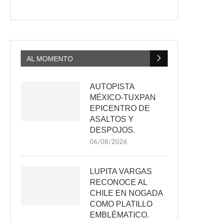
AL MOMENTO
AUTOPISTA
MÉXICO-TUXPAN
EPICENTRO DE
ASALTOS Y
DESPOJOS.
06/08/2026
LUPITA VARGAS
RECONOCE AL
CHILE EN NOGADA
COMO PLATILLO
EMBLÉMATICO.