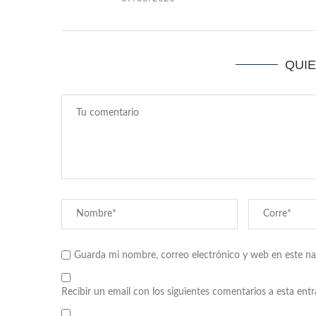
QUI
Guarda mi nombre, correo electrónico y web en este n
Recibir un email con los siguientes comentarios a esta entr