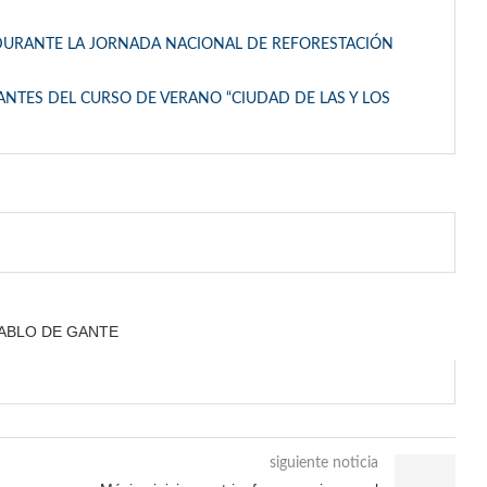
 DURANTE LA JORNADA NACIONAL DE REFORESTACIÓN
NTES DEL CURSO DE VERANO “CIUDAD DE LAS Y LOS
ABLO DE GANTE
siguiente noticia