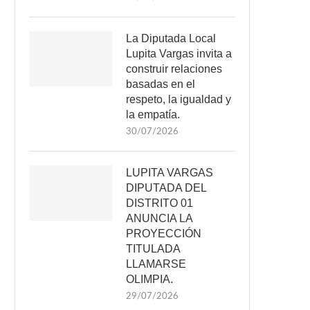
La Diputada Local
Lupita Vargas invita a
construir relaciones
basadas en el
respeto, la igualdad y
la empatía.
30/07/2026
LUPITA VARGAS
DIPUTADA DEL
DISTRITO 01
ANUNCIA LA
PROYECCIÓN
TITULADA
LLAMARSE
OLIMPIA.
29/07/2026