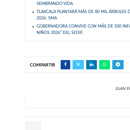
SEMBRANDO VIDA
TLAXCALA PLANTARÁ MÁS DE 80 MIL ÁRBOLES
2026: SMA
GOBERNADORA CONVIVE CON MÁS DE 500 INFA
NIÑOS 2026” DEL SEDIF.
COMPARTIR
JUAN P