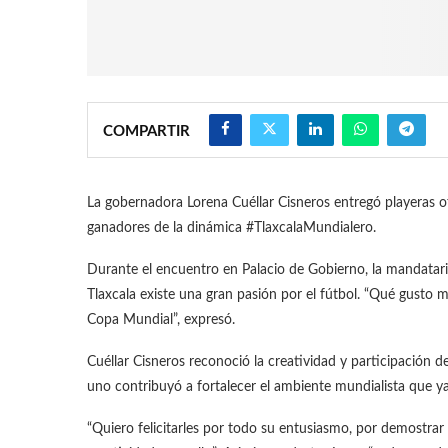
COMPARTIR
La gobernadora Lorena Cuéllar Cisneros entregó playeras o
ganadores de la dinámica #TlaxcalaMundialero.
Durante el encuentro en Palacio de Gobierno, la mandatari
Tlaxcala existe una gran pasión por el fútbol. “Qué gusto m
Copa Mundial”, expresó.
Cuéllar Cisneros reconoció la creatividad y participación 
uno contribuyó a fortalecer el ambiente mundialista que ya 
“Quiero felicitarles por todo su entusiasmo, por demostrar 