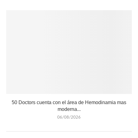
50 Doctors cuenta con el área de Hemodinamia mas
moderna...
06/08/2026