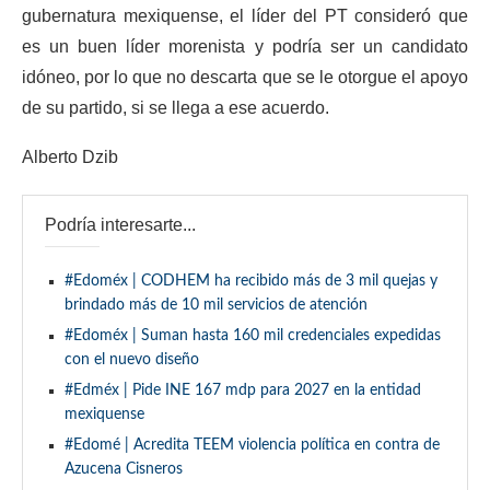
gubernatura mexiquense, el líder del PT consideró que
es un buen líder morenista y podría ser un candidato
idóneo, por lo que no descarta que se le otorgue el apoyo
de su partido, si se llega a ese acuerdo.
Alberto Dzib
Podría interesarte...
#Edoméx | CODHEM ha recibido más de 3 mil quejas y
brindado más de 10 mil servicios de atención
#Edoméx | Suman hasta 160 mil credenciales expedidas
con el nuevo diseño
#Edméx | Pide INE 167 mdp para 2027 en la entidad
mexiquense
#Edomé | Acredita TEEM violencia política en contra de
Azucena Cisneros