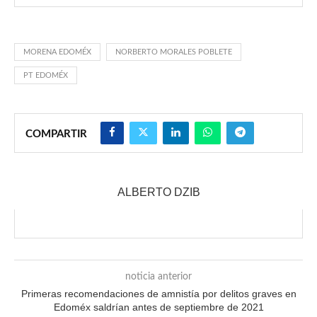
MORENA EDOMÉX
NORBERTO MORALES POBLETE
PT EDOMÉX
COMPARTIR
ALBERTO DZIB
noticia anterior
Primeras recomendaciones de amnistía por delitos graves en
Edoméx saldrían antes de septiembre de 2021