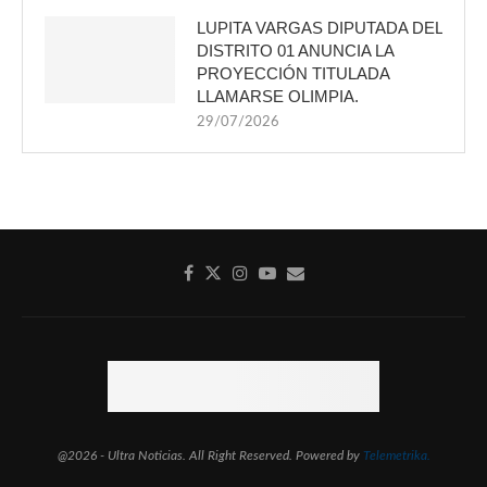
LUPITA VARGAS DIPUTADA DEL
DISTRITO 01 ANUNCIA LA
PROYECCIÓN TITULADA
LLAMARSE OLIMPIA.
29/07/2026
@2026 - Ultra Noticias. All Right Reserved. Powered by
Telemetrika.