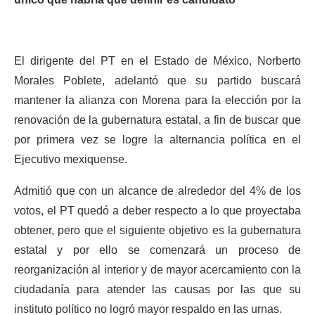
El dirigente del PT en el Estado de México, Norberto
Morales Poblete, adelantó que su partido buscará
mantener la alianza con Morena para la elección por la
renovación de la gubernatura estatal, a fin de buscar que
por primera vez se logre la alternancia política en el
Ejecutivo mexiquense.
Admitió que con un alcance de alrededor del 4% de los
votos, el PT quedó a deber respecto a lo que proyectaba
obtener, pero que el siguiente objetivo es la gubernatura
estatal y por ello se comenzará un proceso de
reorganización al interior y de mayor acercamiento con la
ciudadanía para atender las causas por las que su
instituto político no logró mayor respaldo en las urnas.