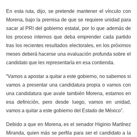
En esta ruta, dijo, se pretende mantener el vínculo con
Morena, bajo la premisa de que se requiere unidad para
sacar al PRI del gobierno estatal, por lo que además de
los proceso internos que deba emprender cada partido
tras los recientes resultados electorales, en los próximos
meses deberá hacerse una evaluación profunda sobre el
candidato que les representaría en esa contienda.
“Vamos a apostar a quitar a este gobierno, no sabemos si
vamos a presentar una candidatura propia o vamos con
una candidatura que avale también Morena, estamos en
esa definición, pero desde luego, vamos en unidad,
vamos a quitar a este gobierno del Estado de México”.
Debido a que en Morena, es el senador Higinio Martínez
Miranda, quien más se perfila para ser el candidato a la