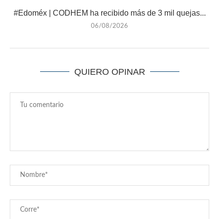
#Edoméx | CODHEM ha recibido más de 3 mil quejas...
06/08/2026
QUIERO OPINAR