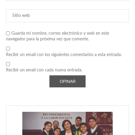
Guarda mi nombre, correo electrónico y web en este
navegador para la próxima vez que comente.
Recibir un email con los siguientes comentarios a esta entrada.
Recibir un email con cada nueva entrada.