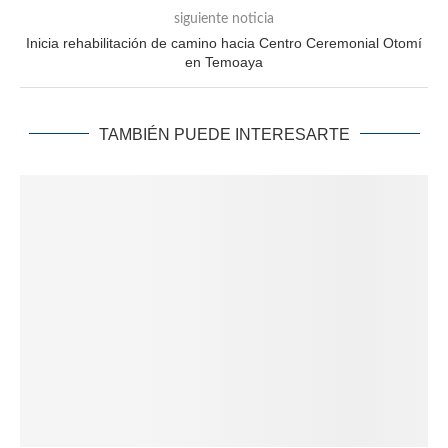
siguiente noticia
Inicia rehabilitación de camino hacia Centro Ceremonial Otomí
en Temoaya
TAMBIÉN PUEDE INTERESARTE