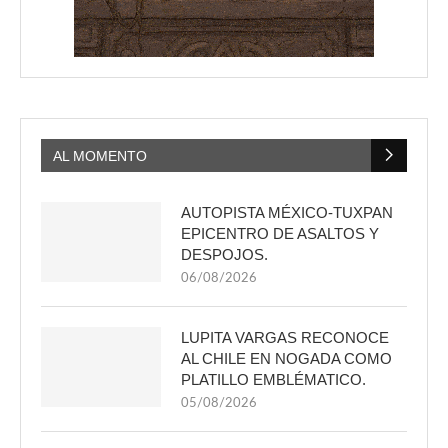
AL MOMENTO
AUTOPISTA MÉXICO-TUXPAN
EPICENTRO DE ASALTOS Y
DESPOJOS.
06/08/2026
LUPITA VARGAS RECONOCE
AL CHILE EN NOGADA COMO
PLATILLO EMBLÉMATICO.
05/08/2026