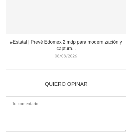
#Estatal | Prevé Edomex 2 mdp para modernización y
captura...
08/08/2026
QUIERO OPINAR