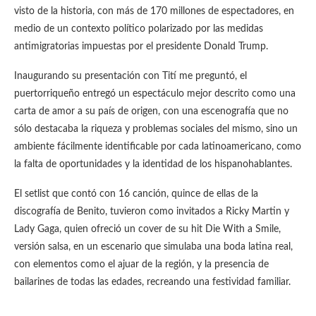
visto de la historia, con más de 170 millones de espectadores, en
medio de un contexto político polarizado por las medidas
antimigratorias impuestas por el presidente Donald Trump.
Inaugurando su presentación con Tití me preguntó, el
puertorriqueño entregó un espectáculo mejor descrito como una
carta de amor a su país de origen, con una escenografía que no
sólo destacaba la riqueza y problemas sociales del mismo, sino un
ambiente fácilmente identificable por cada latinoamericano, como
la falta de oportunidades y la identidad de los hispanohablantes.
El setlist que contó con 16 canción, quince de ellas de la
discografía de Benito, tuvieron como invitados a Ricky Martin y
Lady Gaga, quien ofreció un cover de su hit Die With a Smile,
versión salsa, en un escenario que simulaba una boda latina real,
con elementos como el ajuar de la región, y la presencia de
bailarines de todas las edades, recreando una festividad familiar.