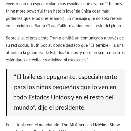
evento con un espectacular a sus espaldas que rezaba: “The only
thing more powerful than hate is love” (la única cosa más
poderosa que el odio es el amor), un mensaje que no sólo resonó
en el recinto en Santa Clara, California, sino en el resto del globo.
Sobre ello, el presidente Trump emitió un comunicado a través de
su red social, Truth Social, donde destacó que “Es terrible (…), una
afrenta a la grandeza de Estados Unidos, y no representa nuestros
estándares de éxito, creatividad ni excelencia”.
“El baile es repugnante, especialmente
para los niños pequeños que lo ven en
todo Estados Unidos y en el resto del
mundo”, dijo el presidente.
En sintonía con el mandatario, The All American Halftime Show