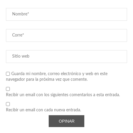
Guarda mi nombre, correo electrónico y web en este
navegador para la próxima vez que comente.
Recibir un email con los siguientes comentarios a esta entrada.
Recibir un email con cada nueva entrada.