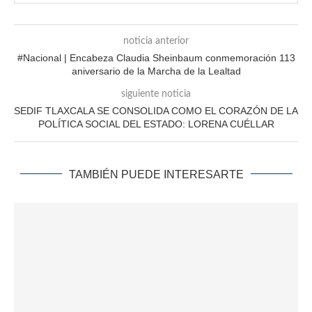
noticia anterior
#Nacional | Encabeza Claudia Sheinbaum conmemoración 113
aniversario de la Marcha de la Lealtad
siguiente noticia
SEDIF TLAXCALA SE CONSOLIDA COMO EL CORAZÓN DE LA
POLÍTICA SOCIAL DEL ESTADO: LORENA CUÉLLAR
TAMBIÉN PUEDE INTERESARTE