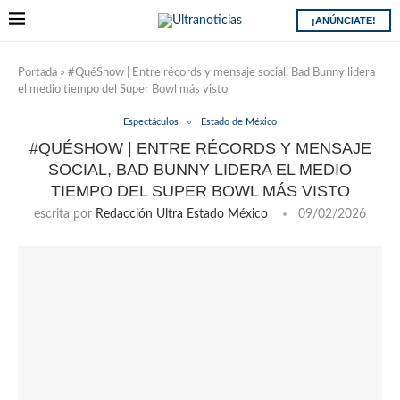
¡ANÚNCIATE!
Portada
»
#QuéShow | Entre récords y mensaje social, Bad Bunny lidera
el medio tiempo del Super Bowl más visto
Espectáculos
Estado de México
#QUÉSHOW | ENTRE RÉCORDS Y MENSAJE
SOCIAL, BAD BUNNY LIDERA EL MEDIO
TIEMPO DEL SUPER BOWL MÁS VISTO
escrita por
Redacción Ultra Estado México
09/02/2026