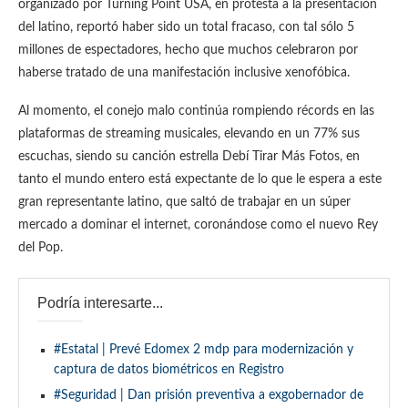
organizado por Turning Point USA, en protesta a la presentación
del latino, reportó haber sido un total fracaso, con tal sólo 5
millones de espectadores, hecho que muchos celebraron por
haberse tratado de una manifestación inclusive xenofóbica.
Al momento, el conejo malo continúa rompiendo récords en las
plataformas de streaming musicales, elevando en un 77% sus
escuchas, siendo su canción estrella Debí Tirar Más Fotos, en
tanto el mundo entero está expectante de lo que le espera a este
gran representante latino, que saltó de trabajar en un súper
mercado a dominar el internet, coronándose como el nuevo Rey
del Pop.
Podría interesarte...
#Estatal | Prevé Edomex 2 mdp para modernización y
captura de datos biométricos en Registro
#Seguridad | Dan prisión preventiva a exgobernador de