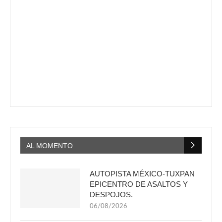
AL MOMENTO
AUTOPISTA MÉXICO-TUXPAN
EPICENTRO DE ASALTOS Y
DESPOJOS.
06/08/2026