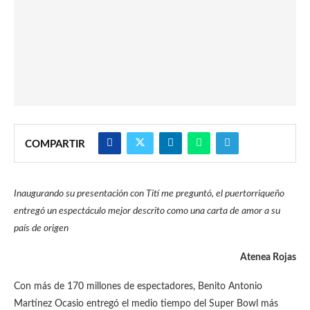
COMPARTIR
Inaugurando su presentación con Tití me preguntó, el puertorriqueño
entregó un espectáculo mejor descrito como una carta de amor a su
país de origen
Atenea Rojas
Con más de 170 millones de espectadores, Benito Antonio
Martínez Ocasio entregó el medio tiempo del Super Bowl más