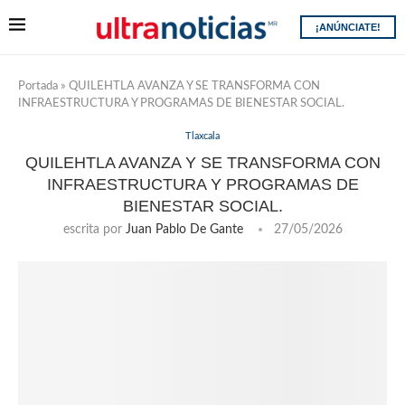
¡ANÚNCIATE!
Portada
»
QUILEHTLA AVANZA Y SE TRANSFORMA CON
INFRAESTRUCTURA Y PROGRAMAS DE BIENESTAR SOCIAL.
Tlaxcala
QUILEHTLA AVANZA Y SE TRANSFORMA CON
INFRAESTRUCTURA Y PROGRAMAS DE
BIENESTAR SOCIAL.
escrita por
Juan Pablo De Gante
27/05/2026