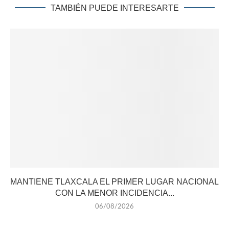
TAMBIÉN PUEDE INTERESARTE
MANTIENE TLAXCALA EL PRIMER LUGAR NACIONAL
CON LA MENOR INCIDENCIA...
06/08/2026