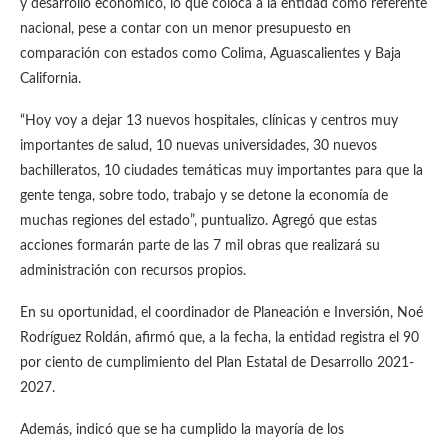
y desarrollo económico, lo que coloca a la entidad como referente
nacional, pese a contar con un menor presupuesto en
comparación con estados como Colima, Aguascalientes y Baja
California.
“Hoy voy a dejar 13 nuevos hospitales, clínicas y centros muy
importantes de salud, 10 nuevas universidades, 30 nuevos
bachilleratos, 10 ciudades temáticas muy importantes para que la
gente tenga, sobre todo, trabajo y se detone la economía de
muchas regiones del estado”, puntualizo. Agregó que estas
acciones formarán parte de las 7 mil obras que realizará su
administración con recursos propios.
En su oportunidad, el coordinador de Planeación e Inversión, Noé
Rodríguez Roldán, afirmó que, a la fecha, la entidad registra el 90
por ciento de cumplimiento del Plan Estatal de Desarrollo 2021-
2027.
Además, indicó que se ha cumplido la mayoría de los