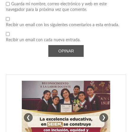
Guarda mi nombre, correo electrónico y web en este
navegador para la próxima vez que comente.
Recibir un email con los siguientes comentarios a esta entrada.
Recibir un email con cada nueva entrada.
❮
❯