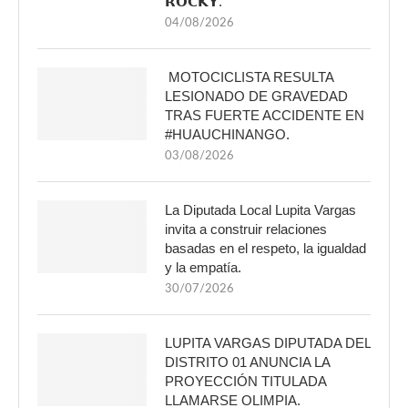
𝗥𝗢𝗖𝗞𝗬.
04/08/2026
MOTOCICLISTA RESULTA
LESIONADO DE GRAVEDAD
TRAS FUERTE ACCIDENTE EN
#HUAUCHINANGO.
03/08/2026
La Diputada Local Lupita Vargas
invita a construir relaciones
basadas en el respeto, la igualdad
y la empatía.
30/07/2026
LUPITA VARGAS DIPUTADA DEL
DISTRITO 01 ANUNCIA LA
PROYECCIÓN TITULADA
LLAMARSE OLIMPIA.