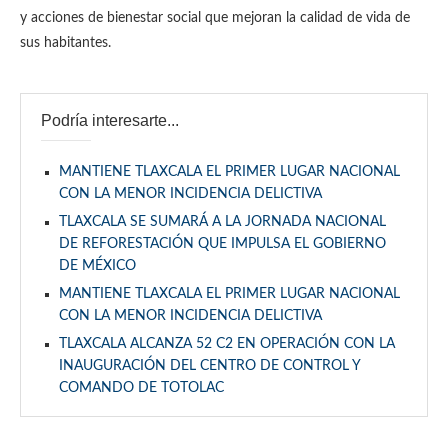
y acciones de bienestar social que mejoran la calidad de vida de
sus habitantes.
Podría interesarte...
MANTIENE TLAXCALA EL PRIMER LUGAR NACIONAL
CON LA MENOR INCIDENCIA DELICTIVA
TLAXCALA SE SUMARÁ A LA JORNADA NACIONAL
DE REFORESTACIÓN QUE IMPULSA EL GOBIERNO
DE MÉXICO
MANTIENE TLAXCALA EL PRIMER LUGAR NACIONAL
CON LA MENOR INCIDENCIA DELICTIVA
TLAXCALA ALCANZA 52 C2 EN OPERACIÓN CON LA
INAUGURACIÓN DEL CENTRO DE CONTROL Y
COMANDO DE TOTOLAC