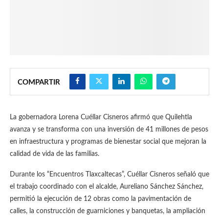
COMPARTIR
La gobernadora Lorena Cuéllar Cisneros afirmó que Quilehtla
avanza y se transforma con una inversión de 41 millones de pesos
en infraestructura y programas de bienestar social que mejoran la
calidad de vida de las familias.
Durante los “Encuentros Tlaxcaltecas”, Cuéllar Cisneros señaló que
el trabajo coordinado con el alcalde, Aureliano Sánchez Sánchez,
permitió la ejecución de 12 obras como la pavimentación de
calles, la construcción de guarniciones y banquetas, la ampliación