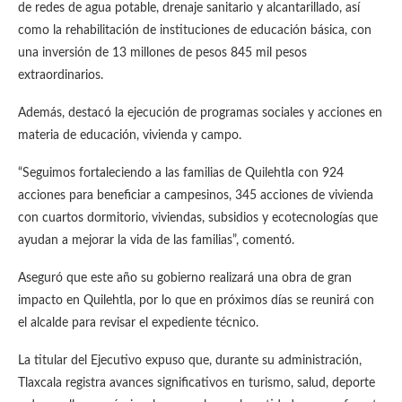
de redes de agua potable, drenaje sanitario y alcantarillado, así
como la rehabilitación de instituciones de educación básica, con
una inversión de 13 millones de pesos 845 mil pesos
extraordinarios.
Además, destacó la ejecución de programas sociales y acciones en
materia de educación, vivienda y campo.
“Seguimos fortaleciendo a las familias de Quilehtla con 924
acciones para beneficiar a campesinos, 345 acciones de vivienda
con cuartos dormitorio, viviendas, subsidios y ecotecnologías que
ayudan a mejorar la vida de las familias”, comentó.
Aseguró que este año su gobierno realizará una obra de gran
impacto en Quilehtla, por lo que en próximos días se reunirá con
el alcalde para revisar el expediente técnico.
La titular del Ejecutivo expuso que, durante su administración,
Tlaxcala registra avances significativos en turismo, salud, deporte