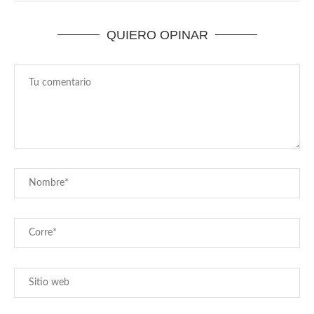
QUIERO OPINAR