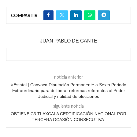
COMPARTIR
JUAN PABLO DE GANTE
noticia anterior
#Estatal | Convoca Diputación Permanente a Sexto Periodo
Extraordinario para deliberar reformas referentes al Poder
Judicial y nulidad de elecciones
siguiente noticia
OBTIENE C3 TLAXCALA CERTIFICACIÓN NACIONAL POR
TERCERA OCASIÓN CONSECUTIVA.