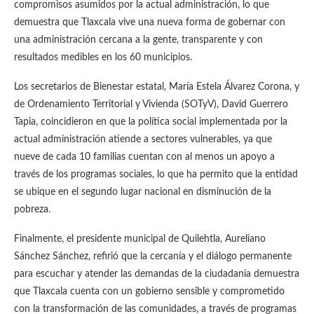
compromisos asumidos por la actual administración, lo que
demuestra que Tlaxcala vive una nueva forma de gobernar con
una administración cercana a la gente, transparente y con
resultados medibles en los 60 municipios.
Los secretarios de Bienestar estatal, María Estela Álvarez Corona, y
de Ordenamiento Territorial y Vivienda (SOTyV), David Guerrero
Tapia, coincidieron en que la política social implementada por la
actual administración atiende a sectores vulnerables, ya que
nueve de cada 10 familias cuentan con al menos un apoyo a
través de los programas sociales, lo que ha permito que la entidad
se ubique en el segundo lugar nacional en disminución de la
pobreza.
Finalmente, el presidente municipal de Quilehtla, Aureliano
Sánchez Sánchez, refirió que la cercanía y el diálogo permanente
para escuchar y atender las demandas de la ciudadanía demuestra
que Tlaxcala cuenta con un gobierno sensible y comprometido
con la transformación de las comunidades, a través de programas