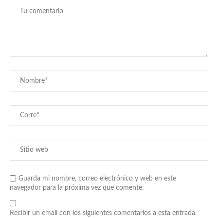
Guarda mi nombre, correo electrónico y web en este
navegador para la próxima vez que comente.
Recibir un email con los siguientes comentarios a esta entrada.