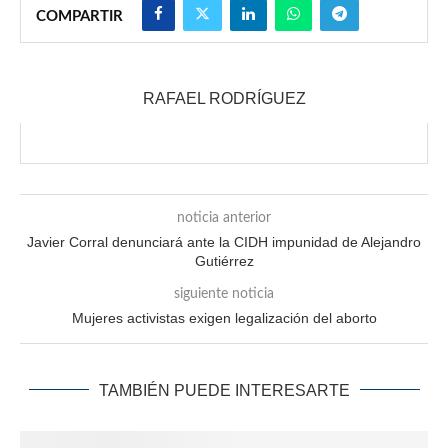
COMPARTIR
RAFAEL RODRÍGUEZ
noticia anterior
Javier Corral denunciará ante la CIDH impunidad de Alejandro
Gutiérrez
siguiente noticia
Mujeres activistas exigen legalización del aborto
TAMBIÉN PUEDE INTERESARTE