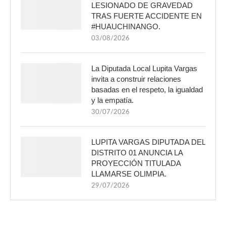
LESIONADO DE GRAVEDAD
TRAS FUERTE ACCIDENTE EN
#HUAUCHINANGO.
03/08/2026
La Diputada Local Lupita Vargas
invita a construir relaciones
basadas en el respeto, la igualdad
y la empatía.
30/07/2026
LUPITA VARGAS DIPUTADA DEL
DISTRITO 01 ANUNCIA LA
PROYECCIÓN TITULADA
LLAMARSE OLIMPIA.
29/07/2026