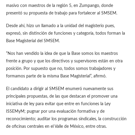
masivo con maestros de la región 5, en Zumpango, donde
presentó su propuesta de trabajo para fortalecer al SMSEM.
Desde ahí, hizo un llamado a la unidad del magisterio pues,
expresó, sin distinción de funciones y categoría, todos forman la
Base Magisterial del SMSEM.
“Nos han vendido la idea de que la Base somos los maestros
frente a grupo y que los directivos y supervisores están en otra
posición. Por supuesto que no, todos somos trabajadores y
formamos parte de la misma Base Magisterial”, afirmó.
El candidato a dirigir al SMSEM enumeró nuevamente sus
principales propuestas, de las que destacan el promover una
iniciativa de ley para evitar que entre en funciones la Ley
ISSEMyM; pugnar por una evaluación formativa y de
reconocimiento; auditar los programas sindicales, la construcción
de oficinas centrales en el Valle de México, entre otras.