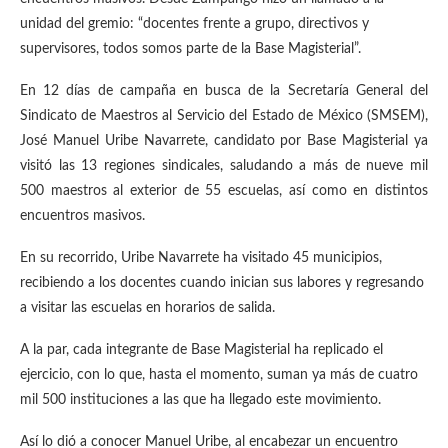
unidad del gremio: “docentes frente a grupo, directivos y
supervisores, todos somos parte de la Base Magisterial”.
En 12 días de campaña en busca de la Secretaría General del
Sindicato de Maestros al Servicio del Estado de México (SMSEM),
José Manuel Uribe Navarrete, candidato por Base Magisterial ya
visitó las 13 regiones sindicales, saludando a más de nueve mil
500 maestros al exterior de 55 escuelas, así como en distintos
encuentros masivos.
En su recorrido, Uribe Navarrete ha visitado 45 municipios,
recibiendo a los docentes cuando inician sus labores y regresando
a visitar las escuelas en horarios de salida.
A la par, cada integrante de Base Magisterial ha replicado el
ejercicio, con lo que, hasta el momento, suman ya más de cuatro
mil 500 instituciones a las que ha llegado este movimiento.
Así lo dió a conocer Manuel Uribe, al encabezar un encuentro