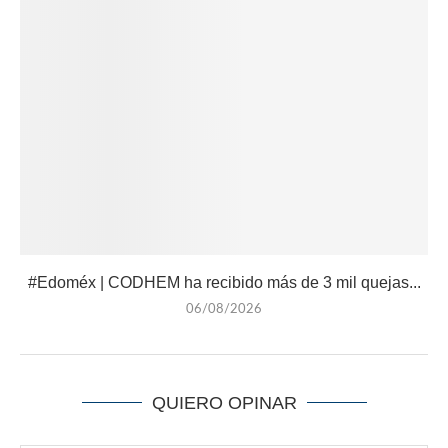
#Edoméx | CODHEM ha recibido más de 3 mil quejas...
06/08/2026
QUIERO OPINAR