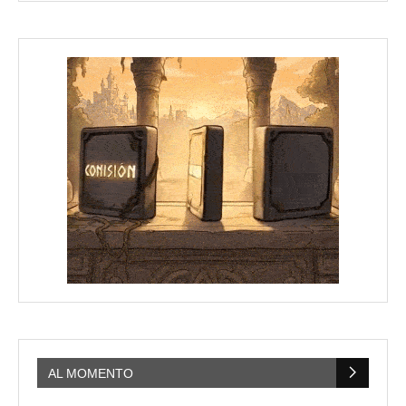
AL MOMENTO