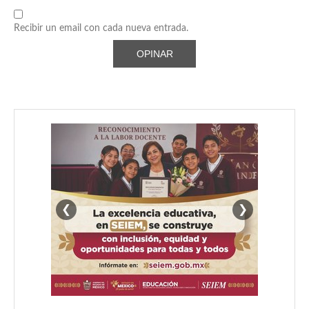
Recibir un email con cada nueva entrada.
❮
❯