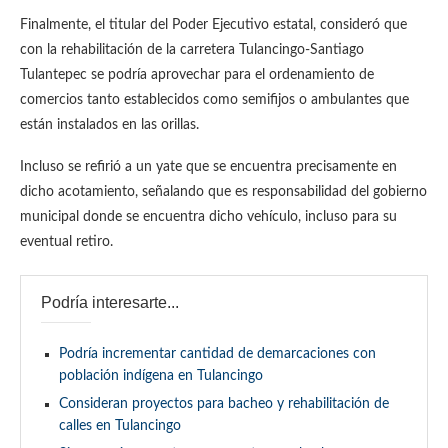
Finalmente, el titular del Poder Ejecutivo estatal, consideró que
con la rehabilitación de la carretera Tulancingo-Santiago
Tulantepec se podría aprovechar para el ordenamiento de
comercios tanto establecidos como semifijos o ambulantes que
están instalados en las orillas.
Incluso se refirió a un yate que se encuentra precisamente en
dicho acotamiento, señalando que es responsabilidad del gobierno
municipal donde se encuentra dicho vehículo, incluso para su
eventual retiro.
Podría interesarte...
Podría incrementar cantidad de demarcaciones con
población indígena en Tulancingo
Consideran proyectos para bacheo y rehabilitación de
calles en Tulancingo