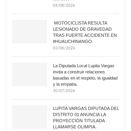
04/08/2026
MOTOCICLISTA RESULTA
LESIONADO DE GRAVEDAD
TRAS FUERTE ACCIDENTE EN
#HUAUCHINANGO.
03/08/2026
La Diputada Local Lupita Vargas
invita a construir relaciones
basadas en el respeto, la igualdad
y la empatía.
30/07/2026
LUPITA VARGAS DIPUTADA DEL
DISTRITO 01 ANUNCIA LA
PROYECCIÓN TITULADA
LLAMARSE OLIMPIA.