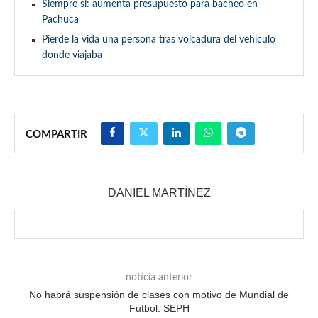
Siempre sí: aumenta presupuesto para bacheo en
Pachuca
Pierde la vida una persona tras volcadura del vehículo
donde viajaba
COMPARTIR
DANIEL MARTÍNEZ
noticia anterior
No habrá suspensión de clases con motivo de Mundial de
Futbol: SEPH