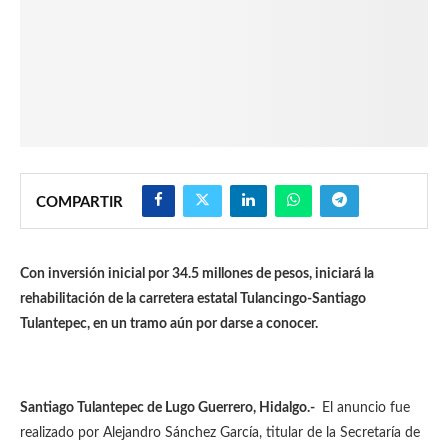
COMPARTIR
Con inversión inicial por 34.5 millones de pesos, iniciará la
rehabilitación de la carretera estatal Tulancingo-Santiago
Tulantepec, en un tramo aún por darse a conocer.
Santiago Tulantepec de Lugo Guerrero, Hidalgo.-
El anuncio fue
realizado por Alejandro Sánchez García, titular de la Secretaría de