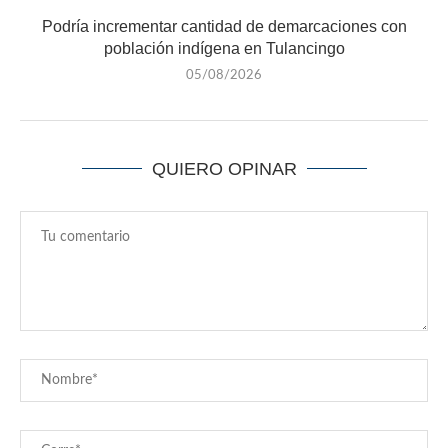
Podría incrementar cantidad de demarcaciones con
población indígena en Tulancingo
05/08/2026
QUIERO OPINAR