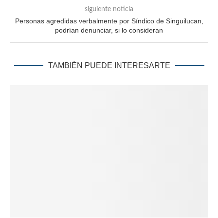
siguiente noticia
Personas agredidas verbalmente por Síndico de Singuilucan,
podrían denunciar, si lo consideran
TAMBIÉN PUEDE INTERESARTE