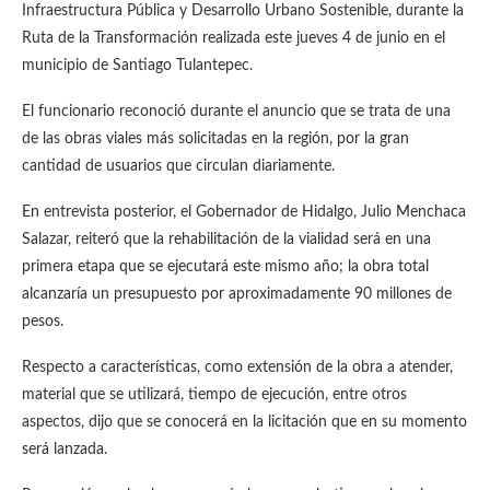
Infraestructura Pública y Desarrollo Urbano Sostenible, durante la
Ruta de la Transformación realizada este jueves 4 de junio en el
municipio de Santiago Tulantepec.
El funcionario reconoció durante el anuncio que se trata de una
de las obras viales más solicitadas en la región, por la gran
cantidad de usuarios que circulan diariamente.
En entrevista posterior, el Gobernador de Hidalgo, Julio Menchaca
Salazar, reiteró que la rehabilitación de la vialidad será en una
primera etapa que se ejecutará este mismo año; la obra total
alcanzaría un presupuesto por aproximadamente 90 millones de
pesos.
Respecto a características, como extensión de la obra a atender,
material que se utilizará, tiempo de ejecución, entre otros
aspectos, dijo que se conocerá en la licitación que en su momento
será lanzada.