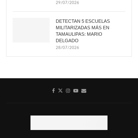
29/07/2026
DETECTAN 5 ESCUELAS
MILITARIZADAS MÁS EN
TAMAULIPAS: MARIO
DELGADO
28/07/2026