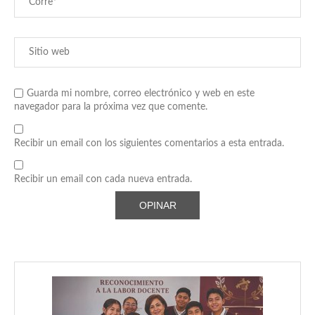
Guarda mi nombre, correo electrónico y web en este
navegador para la próxima vez que comente.
Recibir un email con los siguientes comentarios a esta entrada.
Recibir un email con cada nueva entrada.