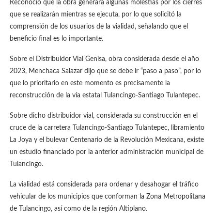
Reconoció que la obra generará algunas molestias por los cierres
que se realizarán mientras se ejecuta, por lo que solicitó la
comprensión de los usuarios de la vialidad, señalando que el
beneficio final es lo importante.
Sobre el Distribuidor Vial Genisa, obra considerada desde el año
2023, Menchaca Salazar dijo que se debe ir “paso a paso”, por lo
que lo prioritario en este momento es precisamente la
reconstrucción de la vía estatal Tulancingo-Santiago Tulantepec.
Sobre dicho distribuidor vial, considerada su construcción en el
cruce de la carretera Tulancingo-Santiago Tulantepec, libramiento
La Joya y el bulevar Centenario de la Revolución Mexicana, existe
un estudio financiado por la anterior administración municipal de
Tulancingo.
La vialidad está considerada para ordenar y desahogar el tráfico
vehicular de los municipios que conforman la Zona Metropolitana
de Tulancingo, así como de la región Altiplano.