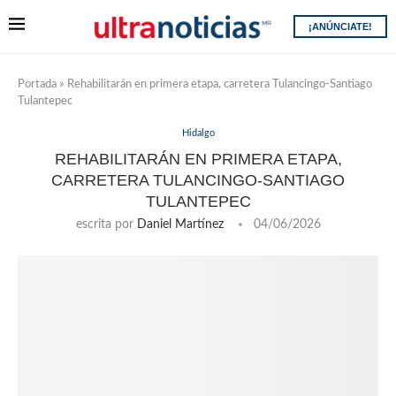
¡ANÚNCIATE!
Portada
»
Rehabilitarán en primera etapa, carretera Tulancingo-Santiago
Tulantepec
Hidalgo
REHABILITARÁN EN PRIMERA ETAPA,
CARRETERA TULANCINGO-SANTIAGO
TULANTEPEC
escrita por
Daniel Martínez
04/06/2026