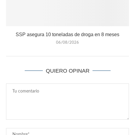
SSP asegura 10 toneladas de droga en 8 meses
06/08/2026
QUIERO OPINAR