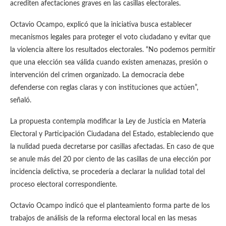
acrediten afectaciones graves en las casillas electorales.
Octavio Ocampo, explicó que la iniciativa busca establecer
mecanismos legales para proteger el voto ciudadano y evitar que
la violencia altere los resultados electorales. “No podemos permitir
que una elección sea válida cuando existen amenazas, presión o
intervención del crimen organizado. La democracia debe
defenderse con reglas claras y con instituciones que actúen”,
señaló.
La propuesta contempla modificar la Ley de Justicia en Materia
Electoral y Participación Ciudadana del Estado, estableciendo que
la nulidad pueda decretarse por casillas afectadas. En caso de que
se anule más del 20 por ciento de las casillas de una elección por
incidencia delictiva, se procedería a declarar la nulidad total del
proceso electoral correspondiente.
Octavio Ocampo indicó que el planteamiento forma parte de los
trabajos de análisis de la reforma electoral local en las mesas