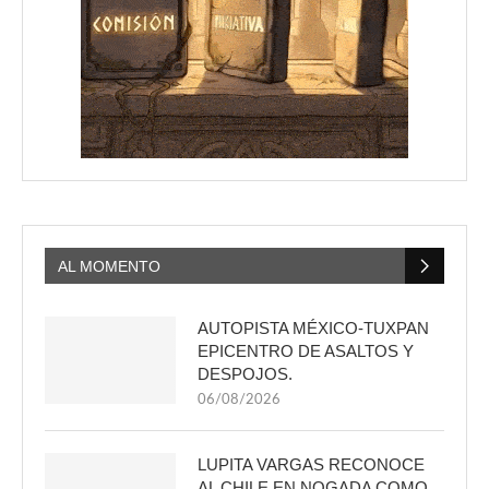
AL MOMENTO
AUTOPISTA MÉXICO-TUXPAN
EPICENTRO DE ASALTOS Y
DESPOJOS.
06/08/2026
LUPITA VARGAS RECONOCE
AL CHILE EN NOGADA COMO