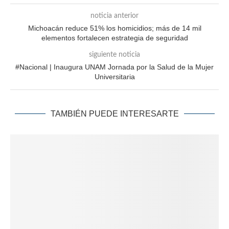
noticia anterior
Michoacán reduce 51% los homicidios; más de 14 mil
elementos fortalecen estrategia de seguridad
siguiente noticia
#Nacional | Inaugura UNAM Jornada por la Salud de la Mujer
Universitaria
TAMBIÉN PUEDE INTERESARTE