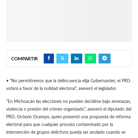
COMPARTIR
•⁠ “⁠No permitiremos que la delincuencia elija Gobernantes; el PRD
votará a favor de la nulidad electoral”, aseveró el legislador.
“En Michoacán las elecciones no pueden decidirse bajo amenazas,
violencia o presión del crimen organizado”, aseveró el diputado del
PRD, Octavio Ocampo, quien presentó una propuesta de reforma
electoral para que cualquier proceso contaminado por la
intervención de grupos delictivos pueda ser anulado cuando se