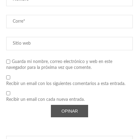
Guarda mi nombre, correo electrónico y web en este
navegador para la próxima vez que comente.
Recibir un email con los siguientes comentarios a esta entrada.
Recibir un email con cada nueva entrada.