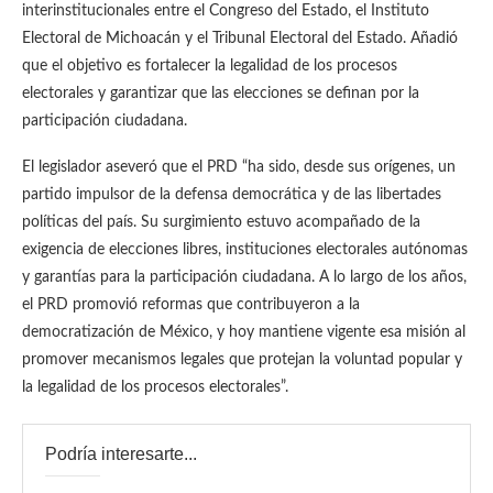
interinstitucionales entre el Congreso del Estado, el Instituto
Electoral de Michoacán y el Tribunal Electoral del Estado. Añadió
que el objetivo es fortalecer la legalidad de los procesos
electorales y garantizar que las elecciones se definan por la
participación ciudadana.
El legislador aseveró que el PRD “ha sido, desde sus orígenes, un
partido impulsor de la defensa democrática y de las libertades
políticas del país. Su surgimiento estuvo acompañado de la
exigencia de elecciones libres, instituciones electorales autónomas
y garantías para la participación ciudadana. A lo largo de los años,
el PRD promovió reformas que contribuyeron a la
democratización de México, y hoy mantiene vigente esa misión al
promover mecanismos legales que protejan la voluntad popular y
la legalidad de los procesos electorales”.
Podría interesarte...