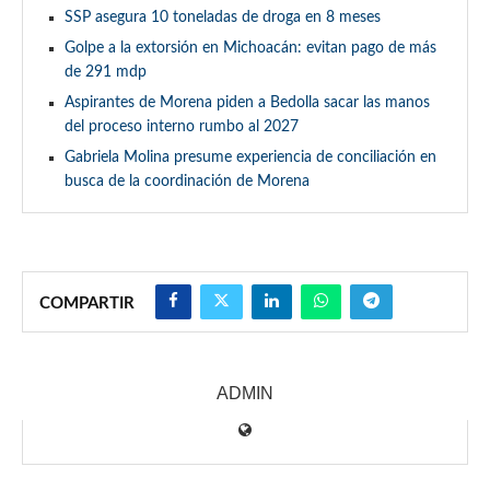
SSP asegura 10 toneladas de droga en 8 meses
Golpe a la extorsión en Michoacán: evitan pago de más
de 291 mdp
Aspirantes de Morena piden a Bedolla sacar las manos
del proceso interno rumbo al 2027
Gabriela Molina presume experiencia de conciliación en
busca de la coordinación de Morena
COMPARTIR
ADMIN