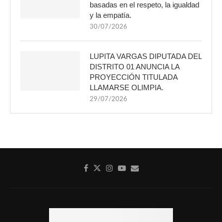
basadas en el respeto, la igualdad
y la empatía.
30/07/2026
LUPITA VARGAS DIPUTADA DEL
DISTRITO 01 ANUNCIA LA
PROYECCIÓN TITULADA
LLAMARSE OLIMPIA.
29/07/2026