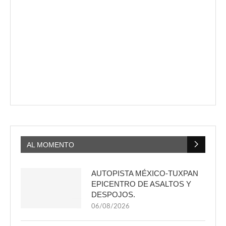
AL MOMENTO
AUTOPISTA MÉXICO-TUXPAN
EPICENTRO DE ASALTOS Y
DESPOJOS.
06/08/2026