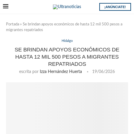
¡ANÚNCIATE!
Portada
»
Se brindan apoyos económicos de hasta 12 mil 500 pesos a
migrantes repatriados
Hidalgo
SE BRINDAN APOYOS ECONÓMICOS DE
HASTA 12 MIL 500 PESOS A MIGRANTES
REPATRIADOS
escrita por
Izza Hernández Huerta
19/06/2026