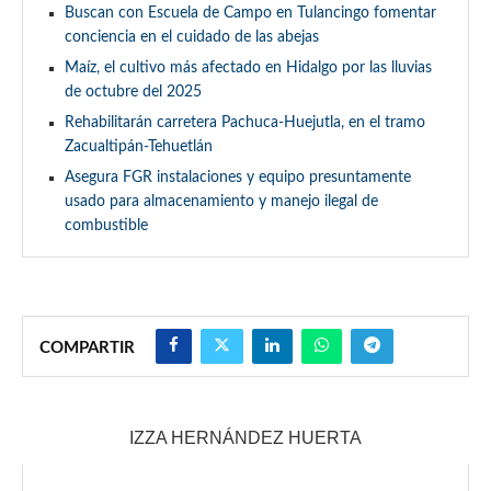
Buscan con Escuela de Campo en Tulancingo fomentar
conciencia en el cuidado de las abejas
Maíz, el cultivo más afectado en Hidalgo por las lluvias
de octubre del 2025
Rehabilitarán carretera Pachuca-Huejutla, en el tramo
Zacualtipán-Tehuetlán
Asegura FGR instalaciones y equipo presuntamente
usado para almacenamiento y manejo ilegal de
combustible
COMPARTIR
IZZA HERNÁNDEZ HUERTA