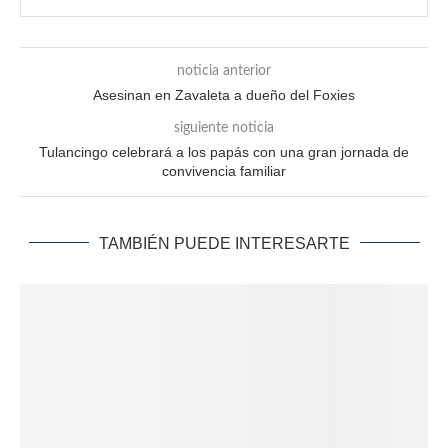
noticia anterior
Asesinan en Zavaleta a dueño del Foxies
siguiente noticia
Tulancingo celebrará a los papás con una gran jornada de
convivencia familiar
TAMBIÉN PUEDE INTERESARTE