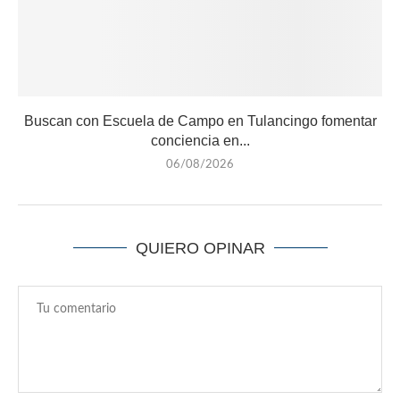
Buscan con Escuela de Campo en Tulancingo fomentar
conciencia en...
06/08/2026
QUIERO OPINAR