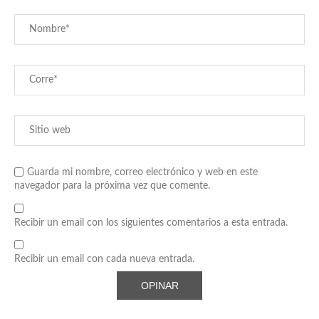
Guarda mi nombre, correo electrónico y web en este
navegador para la próxima vez que comente.
Recibir un email con los siguientes comentarios a esta entrada.
Recibir un email con cada nueva entrada.