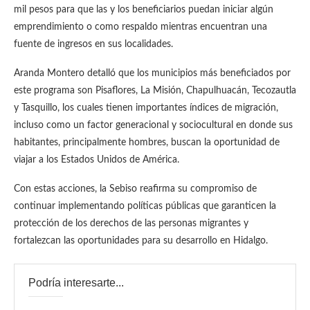
mil pesos para que las y los beneficiarios puedan iniciar algún
emprendimiento o como respaldo mientras encuentran una
fuente de ingresos en sus localidades.
Aranda Montero detalló que los municipios más beneficiados por
este programa son Pisaflores, La Misión, Chapulhuacán, Tecozautla
y Tasquillo, los cuales tienen importantes índices de migración,
incluso como un factor generacional y sociocultural en donde sus
habitantes, principalmente hombres, buscan la oportunidad de
viajar a los Estados Unidos de América.
Con estas acciones, la Sebiso reafirma su compromiso de
continuar implementando políticas públicas que garanticen la
protección de los derechos de las personas migrantes y
fortalezcan las oportunidades para su desarrollo en Hidalgo.
Podría interesarte...