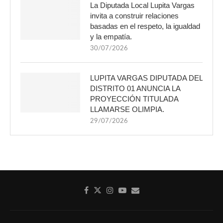
La Diputada Local Lupita Vargas
invita a construir relaciones
basadas en el respeto, la igualdad
y la empatía.
30/07/2026
LUPITA VARGAS DIPUTADA DEL
DISTRITO 01 ANUNCIA LA
PROYECCIÓN TITULADA
LLAMARSE OLIMPIA.
29/07/2026