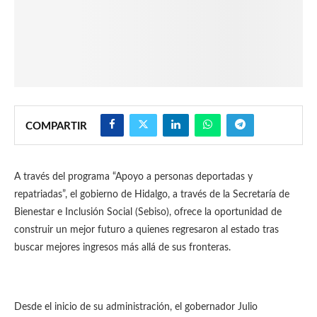
COMPARTIR
A través del programa “Apoyo a personas deportadas y
repatriadas”, el gobierno de Hidalgo, a través de la Secretaría de
Bienestar e Inclusión Social (Sebiso), ofrece la oportunidad de
construir un mejor futuro a quienes regresaron al estado tras
buscar mejores ingresos más allá de sus fronteras.
Desde el inicio de su administración, el gobernador Julio