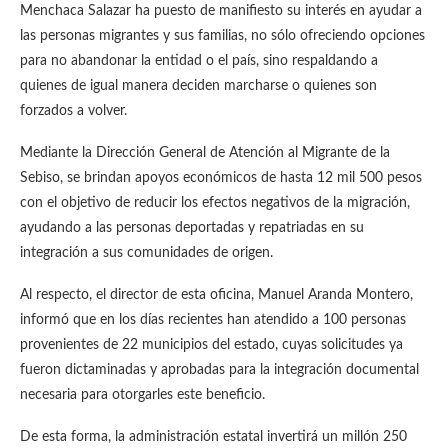
Menchaca Salazar ha puesto de manifiesto su interés en ayudar a
las personas migrantes y sus familias, no sólo ofreciendo opciones
para no abandonar la entidad o el país, sino respaldando a
quienes de igual manera deciden marcharse o quienes son
forzados a volver.
Mediante la Dirección General de Atención al Migrante de la
Sebiso, se brindan apoyos económicos de hasta 12 mil 500 pesos
con el objetivo de reducir los efectos negativos de la migración,
ayudando a las personas deportadas y repatriadas en su
integración a sus comunidades de origen.
Al respecto, el director de esta oficina, Manuel Aranda Montero,
informó que en los días recientes han atendido a 100 personas
provenientes de 22 municipios del estado, cuyas solicitudes ya
fueron dictaminadas y aprobadas para la integración documental
necesaria para otorgarles este beneficio.
De esta forma, la administración estatal invertirá un millón 250