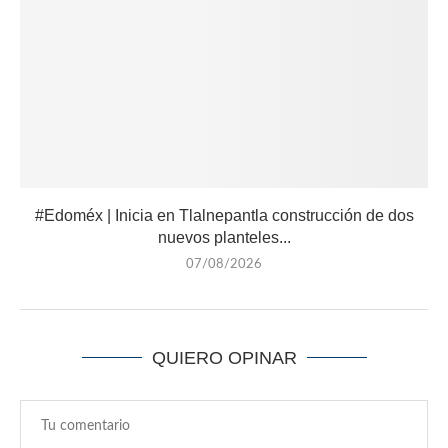
#Edoméx | Inicia en Tlalnepantla construcción de dos
nuevos planteles...
07/08/2026
QUIERO OPINAR