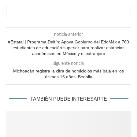
noticia anterior
#Estatal | Programa Delfín: Apoya Gobierno del EdoMéx a 760
estudiantes de educación superior para realizar estancias
académicas en México y el extranjero
siguiente noticia
Michoacán registra la cifra de homicidios más baja en los
últimos 16 años: Bedolla
TAMBIÉN PUEDE INTERESARTE