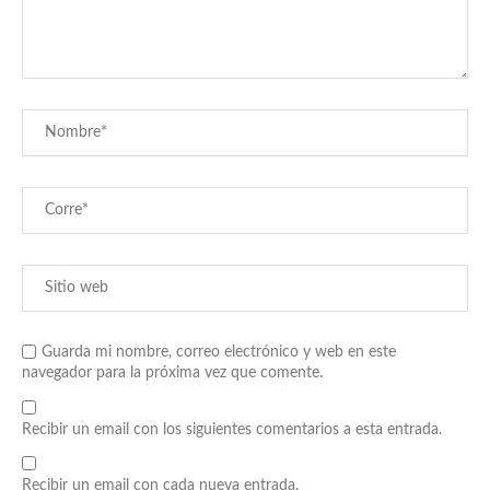
Guarda mi nombre, correo electrónico y web en este
navegador para la próxima vez que comente.
Recibir un email con los siguientes comentarios a esta entrada.
Recibir un email con cada nueva entrada.