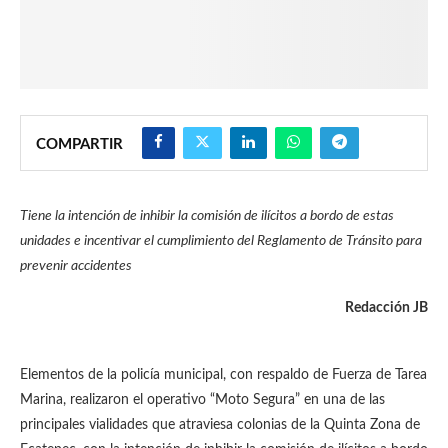
COMPARTIR
Tiene la intención de inhibir la comisión de ilícitos a bordo de estas
unidades e incentivar el cumplimiento del Reglamento de Tránsito para
prevenir accidentes
Redacción JB
Elementos de la policía municipal, con respaldo de Fuerza de Tarea
Marina, realizaron el operativo “Moto Segura” en una de las
principales vialidades que atraviesa colonias de la Quinta Zona de