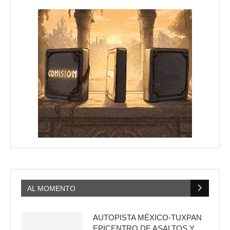
AL MOMENTO
AUTOPISTA MÉXICO-TUXPAN
EPICENTRO DE ASALTOS Y