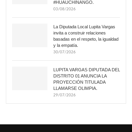
#HUAUCHINANGO.
03/08/2026
La Diputada Local Lupita Vargas
invita a construir relaciones
basadas en el respeto, la igualdad
y la empatía.
30/07/2026
LUPITA VARGAS DIPUTADA DEL
DISTRITO 01 ANUNCIA LA
PROYECCIÓN TITULADA
LLAMARSE OLIMPIA.
29/07/2026