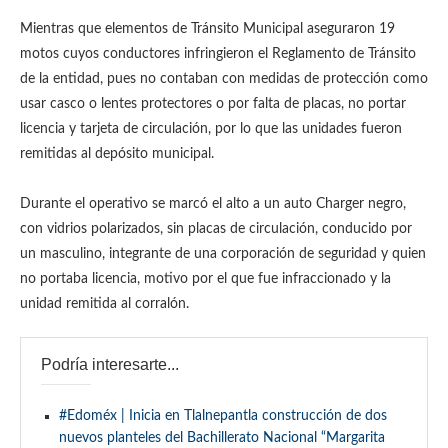
Mientras que elementos de Tránsito Municipal aseguraron 19
motos cuyos conductores infringieron el Reglamento de Tránsito
de la entidad, pues no contaban con medidas de protección como
usar casco o lentes protectores o por falta de placas, no portar
licencia y tarjeta de circulación, por lo que las unidades fueron
remitidas al depósito municipal.
Durante el operativo se marcó el alto a un auto Charger negro,
con vidrios polarizados, sin placas de circulación, conducido por
un masculino, integrante de una corporación de seguridad y quien
no portaba licencia, motivo por el que fue infraccionado y la
unidad remitida al corralón.
Podría interesarte...
#Edoméx | Inicia en Tlalnepantla construcción de dos
nuevos planteles del Bachillerato Nacional “Margarita