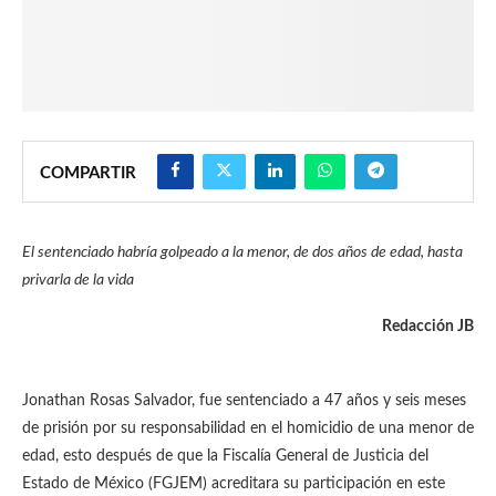
COMPARTIR
El sentenciado habría golpeado a la menor, de dos años de edad, hasta
privarla de la vida
Redacción JB
Jonathan Rosas Salvador, fue sentenciado a 47 años y seis meses
de prisión por su responsabilidad en el homicidio de una menor de
edad, esto después de que la Fiscalía General de Justicia del
Estado de México (FGJEM) acreditara su participación en este