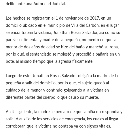
delito ante una Autoridad Judicial.
Los hechos se registraron el 1 de noviembre de 2017, en un
domicilio ubicado en el municipio de Villa del Carbón, en el lugar
se encontraban la víctima, Jonathan Rosas Salvador, así como su
pareja sentimental y madre de la pequeña, momento en que la
menor de dos años de edad se hizo del baño y manchó su ropa,
por lo qué, el sentenciado se molestó y procedió a bañarla en un
bote, al mismo tiempo que la agredía físicamente.
Luego de esto, Jonathan Rosas Salvador obligó a la madre de la
pequeña a salir del domicilio, por lo que, el sujeto quedó al
cuidado de la menor y continúo golpeando a la víctima en
diferentes partes del cuerpo lo que causó su muerte.
Al día siguiente, la madre se percató de que la niña no respondía y
solicitó auxilio de los servicios de emergencia, los cuales al llegar
corroboran que la víctima no contaba ya con signos vitales.