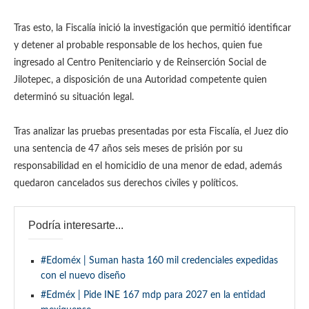
Tras esto, la Fiscalía inició la investigación que permitió identificar
y detener al probable responsable de los hechos, quien fue
ingresado al Centro Penitenciario y de Reinserción Social de
Jilotepec, a disposición de una Autoridad competente quien
determinó su situación legal.
Tras analizar las pruebas presentadas por esta Fiscalía, el Juez dio
una sentencia de 47 años seis meses de prisión por su
responsabilidad en el homicidio de una menor de edad, además
quedaron cancelados sus derechos civiles y políticos.
Podría interesarte...
#Edoméx | Suman hasta 160 mil credenciales expedidas
con el nuevo diseño
#Edméx | Pide INE 167 mdp para 2027 en la entidad