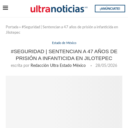
¡ANÚNCIATE!
Portada
»
#Seguridad | Sentencian a 47 años de prisión a infanticida en
Jilotepec
Estado de México
#SEGURIDAD | SENTENCIAN A 47 AÑOS DE
PRISIÓN A INFANTICIDA EN JILOTEPEC
escrita por
Redacción Ultra Estado México
28/05/2026