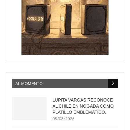
AL MOMENTO
LUPITA VARGAS RECONOCE
AL CHILE EN NOGADA COMO
PLATILLO EMBLÉMATICO.
05/08/2026