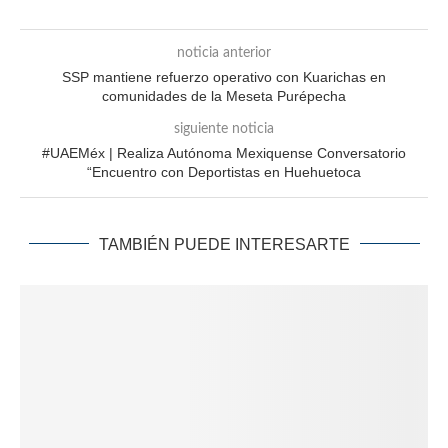
noticia anterior
SSP mantiene refuerzo operativo con Kuarichas en
comunidades de la Meseta Purépecha
siguiente noticia
#UAEMéx | Realiza Autónoma Mexiquense Conversatorio
“Encuentro con Deportistas en Huehuetoca
TAMBIÉN PUEDE INTERESARTE