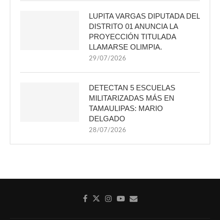
LUPITA VARGAS DIPUTADA DEL
DISTRITO 01 ANUNCIA LA
PROYECCIÓN TITULADA
LLAMARSE OLIMPIA.
29/07/2026
DETECTAN 5 ESCUELAS
MILITARIZADAS MÁS EN
TAMAULIPAS: MARIO
DELGADO
28/07/2026