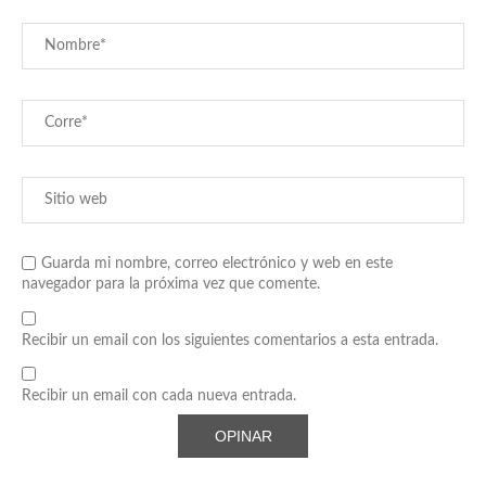
Guarda mi nombre, correo electrónico y web en este
navegador para la próxima vez que comente.
Recibir un email con los siguientes comentarios a esta entrada.
Recibir un email con cada nueva entrada.