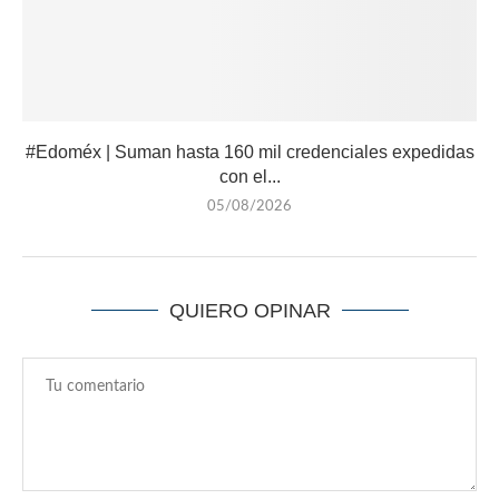
#Edoméx | Suman hasta 160 mil credenciales expedidas
con el...
05/08/2026
QUIERO OPINAR