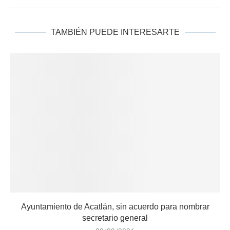
TAMBIÉN PUEDE INTERESARTE
Ayuntamiento de Acatlán, sin acuerdo para nombrar
secretario general