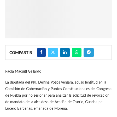
COMPARTIR
Paola Macuitl Gallardo
La diputada del PRI, Delfina Pozos Vergara, acusó lentitud en la
Comisión de Gobernación y Puntos Constitucionales del Congreso
de Puebla por no sesionar para analizar la solicitud de revocación
de mandato de la alcaldesa de Acatlán de Osorio, Guadalupe
Lucero Bárcenas, emanada de Morena.