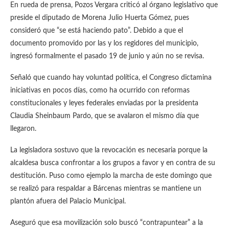
En rueda de prensa, Pozos Vergara criticó al órgano legislativo que
preside el diputado de Morena Julio Huerta Gómez, pues
consideró que “se está haciendo pato”. Debido a que el
documento promovido por las y los regidores del municipio,
ingresó formalmente el pasado 19 de junio y aún no se revisa.
Señaló que cuando hay voluntad política, el Congreso dictamina
iniciativas en pocos días, como ha ocurrido con reformas
constitucionales y leyes federales enviadas por la presidenta
Claudia Sheinbaum Pardo, que se avalaron el mismo día que
llegaron.
La legisladora sostuvo que la revocación es necesaria porque la
alcaldesa busca confrontar a los grupos a favor y en contra de su
destitución. Puso como ejemplo la marcha de este domingo que
se realizó para respaldar a Bárcenas mientras se mantiene un
plantón afuera del Palacio Municipal.
Aseguró que esa movilización solo buscó “contrapuntear” a la