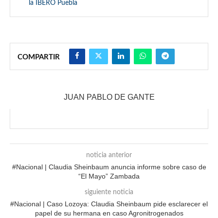
la IBERO Puebla
COMPARTIR
JUAN PABLO DE GANTE
noticia anterior
#Nacional | Claudia Sheinbaum anuncia informe sobre caso de
“El Mayo” Zambada
siguiente noticia
#Nacional | Caso Lozoya: Claudia Sheinbaum pide esclarecer el
papel de su hermana en caso Agronitrogenados