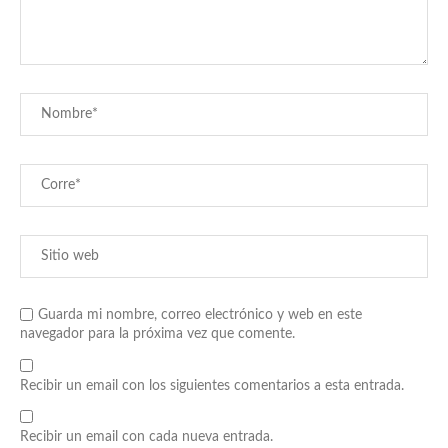
Guarda mi nombre, correo electrónico y web en este
navegador para la próxima vez que comente.
Recibir un email con los siguientes comentarios a esta entrada.
Recibir un email con cada nueva entrada.