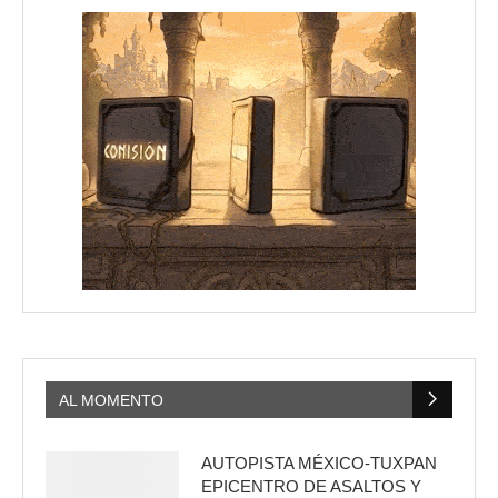
AL MOMENTO
AUTOPISTA MÉXICO-TUXPAN
EPICENTRO DE ASALTOS Y