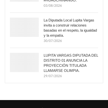
#HUAUCHINANGO.
03/08/2026
La Diputada Local Lupita Vargas
invita a construir relaciones
basadas en el respeto, la igualdad
y la empatía.
30/07/2026
LUPITA VARGAS DIPUTADA DEL
DISTRITO 01 ANUNCIA LA
PROYECCIÓN TITULADA
LLAMARSE OLIMPIA.
29/07/2026