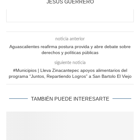
JESÚS GUERRERO
noticia anterior
Aguascalientes reafirma postura provida y abre debate sobre
derechos y políticas públicas
siguiente noticia
#Municipios | Lleva Zinacantepec apoyos alimentarios del
programa “Juntos, Repartiendo Logros” a San Bartolo El Viejo
TAMBIÉN PUEDE INTERESARTE