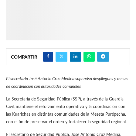
COMPARTIR
El secretario José Antonio Cruz Medina supervisa despliegues y mesas
de coordinación con autoridades comunales
La Secretaría de Seguridad Pública (SSP), a través de la Guardia
Civil, mantiene el reforzamiento operativo y la coordinación con
las Kuarichas en distintas comunidades de la Meseta Purépecha,
con el fin de preservar el orden y fortalecer la seguridad regional.
El secretario de Seguridad Pública, José Antonio Cruz Medina,