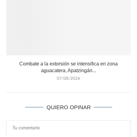
Combate a la extorsión se intensifica en zona
aguacatera, Apatzingán...
07/08/2026
QUIERO OPINAR