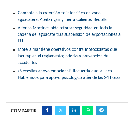
Combate a la extorsión se intensifica en zona
aguacatera, Apatzingán y Tierra Caliente: Bedolla
Alfonso Martínez pide reforzar seguridad en toda la
cadena del aguacate tras suspensión de exportaciones a
EU
Morelia mantiene operativos contra motociclistas que
incumplen el reglamento; priorizan prevención de
accidentes
¿Necesitas apoyo emocional? Recuerda que la línea
Hablemoos para apoyo psicológico atiende las 24 horas
COMPARTIR