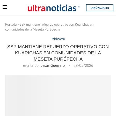
¡ANÚNCIATE!
Portada
»
SSP mantiene refuerzo operativo con Kuarichas en
comunidades de la Meseta Purépecha
Michoacán
SSP MANTIENE REFUERZO OPERATIVO CON
KUARICHAS EN COMUNIDADES DE LA
MESETA PURÉPECHA
escrita por
Jesús Guerrero
28/05/2026