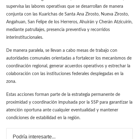
supervisa las labores operativas que se desarrollan de manera
conjunta con las Kuarichas de Santa Ana Zirosto, Nueva Zirosto,
Angahuan, San Felipe de los Herreros, Ahuirán y Cherán Atzicuirín,
mediante patrullajes, presencia preventiva y recorridos
interinstitucionales.
De manera paralela, se llevan a cabo mesas de trabajo con
autoridades comunales orientadas a fortalecer los mecanismos de
coordinación regional, generar acuerdos operativos y estrechar la
colaboración con las instituciones federales desplegadas en la
zona.
Estas acciones forman parte de la estrategia permanente de
proximidad y coordinación impulsada por la SSP para garantizar la
atención oportuna ante cualquier eventualidad y mantener
condiciones de estabilidad en la región.
Podría interesarte...