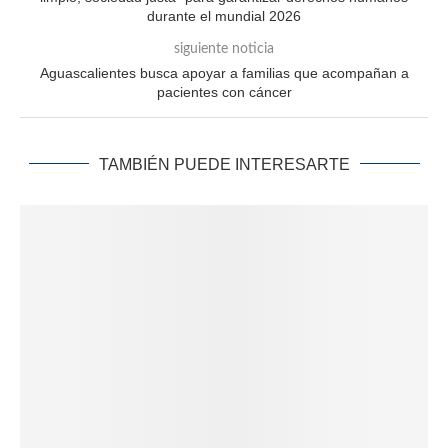
durante el mundial 2026
siguiente noticia
Aguascalientes busca apoyar a familias que acompañan a
pacientes con cáncer
TAMBIÉN PUEDE INTERESARTE