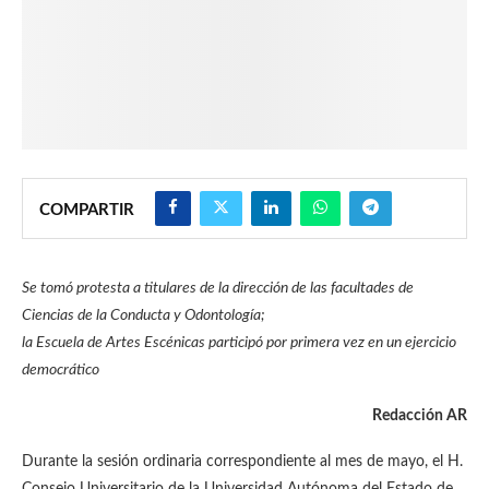
COMPARTIR
Se tomó protesta a titulares de la dirección de las facultades de
Ciencias de la Conducta y Odontología;
la Escuela de Artes Escénicas participó por primera vez en un ejercicio
democrático
Redacción AR
Durante la sesión ordinaria correspondiente al mes de mayo, el H.
Consejo Universitario de la Universidad Autónoma del Estado de