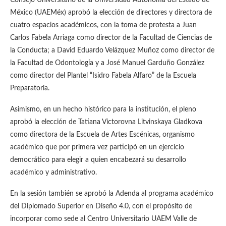
México (UAEMéx) aprobó la elección de directores y directora de
cuatro espacios académicos, con la toma de protesta a Juan
Carlos Fabela Arriaga como director de la Facultad de Ciencias de
la Conducta; a David Eduardo Velázquez Muñoz como director de
la Facultad de Odontología y a José Manuel Garduño González
como director del Plantel “Isidro Fabela Alfaro” de la Escuela
Preparatoria.
Asimismo, en un hecho histórico para la institución, el pleno
aprobó la elección de Tatiana Victorovna Litvinskaya Gladkova
como directora de la Escuela de Artes Escénicas, organismo
académico que por primera vez participó en un ejercicio
democrático para elegir a quien encabezará su desarrollo
académico y administrativo.
En la sesión también se aprobó la Adenda al programa académico
del Diplomado Superior en Diseño 4.0, con el propósito de
incorporar como sede al Centro Universitario UAEM Valle de