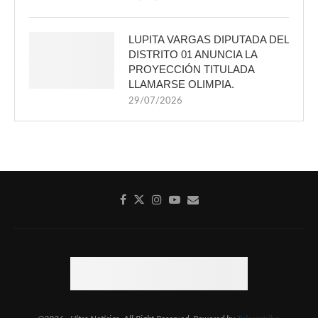
LUPITA VARGAS DIPUTADA DEL
DISTRITO 01 ANUNCIA LA
PROYECCIÓN TITULADA
LLAMARSE OLIMPIA.
29/07/2026