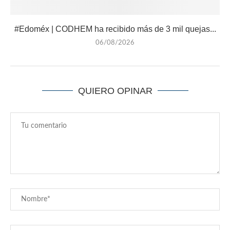
#Edoméx | CODHEM ha recibido más de 3 mil quejas...
06/08/2026
QUIERO OPINAR