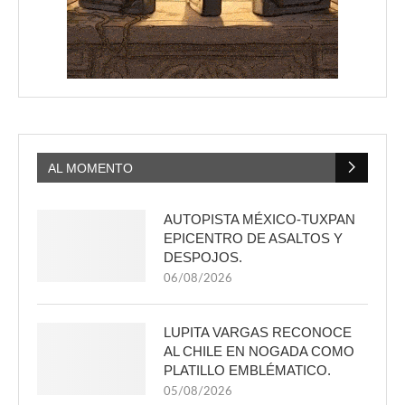
AL MOMENTO
AUTOPISTA MÉXICO-TUXPAN
EPICENTRO DE ASALTOS Y
DESPOJOS.
06/08/2026
LUPITA VARGAS RECONOCE
AL CHILE EN NOGADA COMO
PLATILLO EMBLÉMATICO.
05/08/2026