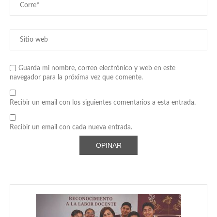
Guarda mi nombre, correo electrónico y web en este
navegador para la próxima vez que comente.
Recibir un email con los siguientes comentarios a esta entrada.
Recibir un email con cada nueva entrada.