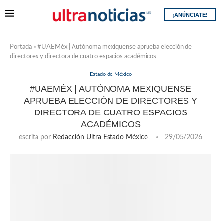
¡ANÚNCIATE!
Portada
»
#UAEMéx | Autónoma mexiquense aprueba elección de
directores y directora de cuatro espacios académicos
Estado de México
#UAEMÉX | AUTÓNOMA MEXIQUENSE
APRUEBA ELECCIÓN DE DIRECTORES Y
DIRECTORA DE CUATRO ESPACIOS
ACADÉMICOS
escrita por
Redacción Ultra Estado México
29/05/2026