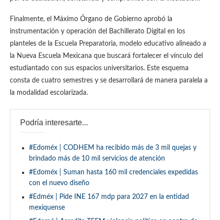
Finalmente, el Máximo Órgano de Gobierno aprobó la
instrumentación y operación del Bachillerato Digital en los
planteles de la Escuela Preparatoria, modelo educativo alineado a
la Nueva Escuela Mexicana que buscará fortalecer el vínculo del
estudiantado con sus espacios universitarios. Este esquema
consta de cuatro semestres y se desarrollará de manera paralela a
la modalidad escolarizada.
Podría interesarte...
#Edoméx | CODHEM ha recibido más de 3 mil quejas y
brindado más de 10 mil servicios de atención
#Edoméx | Suman hasta 160 mil credenciales expedidas
con el nuevo diseño
#Edméx | Pide INE 167 mdp para 2027 en la entidad
mexiquense