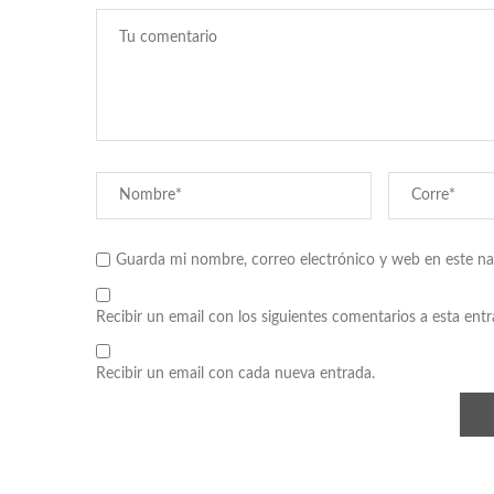
Guarda mi nombre, correo electrónico y web en este n
Recibir un email con los siguientes comentarios a esta entr
Recibir un email con cada nueva entrada.