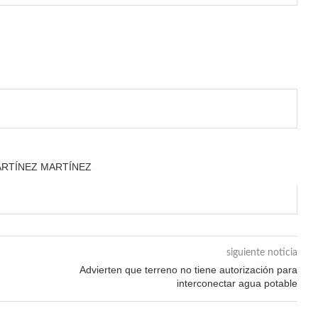
ARTÍNEZ MARTÍNEZ
siguiente noticia
Advierten que terreno no tiene autorización para
interconectar agua potable