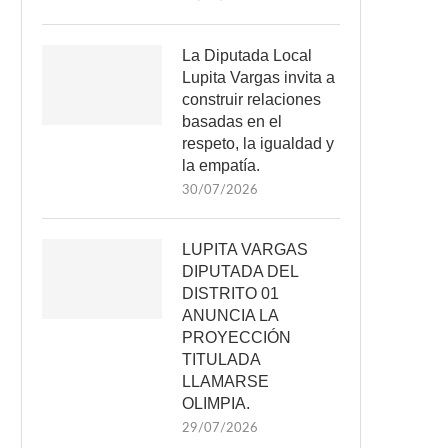
La Diputada Local
Lupita Vargas invita a
construir relaciones
basadas en el
respeto, la igualdad y
la empatía.
30/07/2026
LUPITA VARGAS
DIPUTADA DEL
DISTRITO 01
ANUNCIA LA
PROYECCIÓN
TITULADA
LLAMARSE
OLIMPIA.
29/07/2026