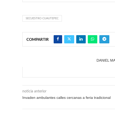
SECUESTRO CUAUTEPEC
COMPARTIR
DANIEL M
noticia anterior
Invaden ambulantes calles cercanas a feria tradicional