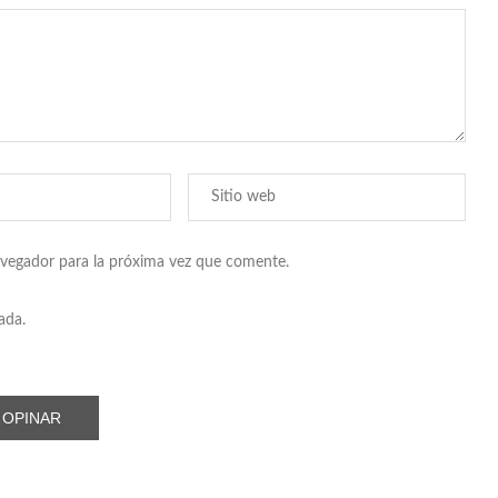
avegador para la próxima vez que comente.
ada.