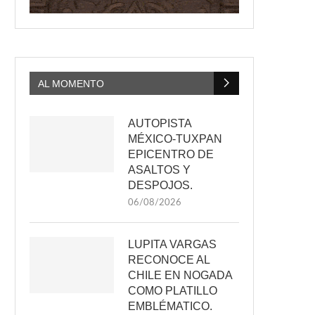
AL MOMENTO
AUTOPISTA
MÉXICO-TUXPAN
EPICENTRO DE
ASALTOS Y
DESPOJOS.
06/08/2026
LUPITA VARGAS
RECONOCE AL
CHILE EN NOGADA
COMO PLATILLO
EMBLÉMATICO.