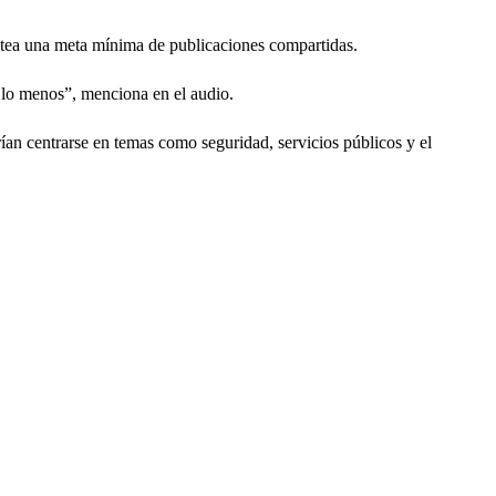
plantea una meta mínima de publicaciones compartidas.
 lo menos”, menciona en el audio.
ían centrarse en temas como seguridad, servicios públicos y el