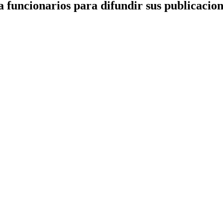
 funcionarios para difundir sus publicacion