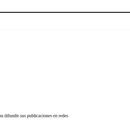
a difundir sus publicaciones en redes