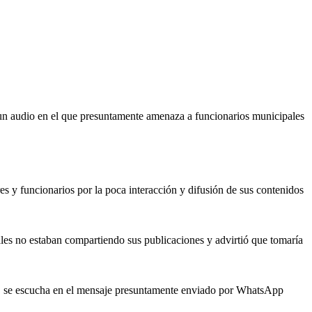
un audio en el que presuntamente amenaza a funcionarios municipales
s y funcionarios por la poca interacción y difusión de sus contenidos
es no estaban compartiendo sus publicaciones y advirtió que tomaría
ndo”, se escucha en el mensaje presuntamente enviado por WhatsApp