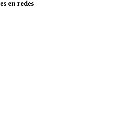
es en redes