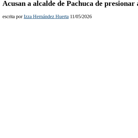
Acusan a alcalde de Pachuca de presionar a
escrita por
Izza Hernández Huerta
11/05/2026