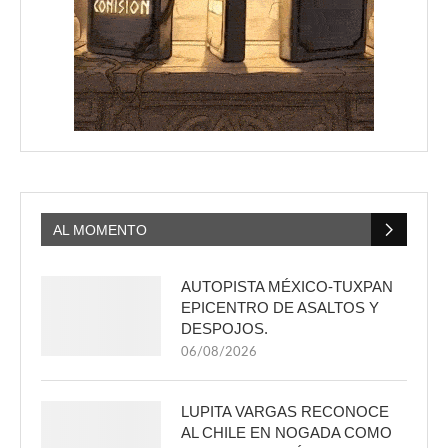
AL MOMENTO
AUTOPISTA MÉXICO-TUXPAN
EPICENTRO DE ASALTOS Y
DESPOJOS.
06/08/2026
LUPITA VARGAS RECONOCE
AL CHILE EN NOGADA COMO