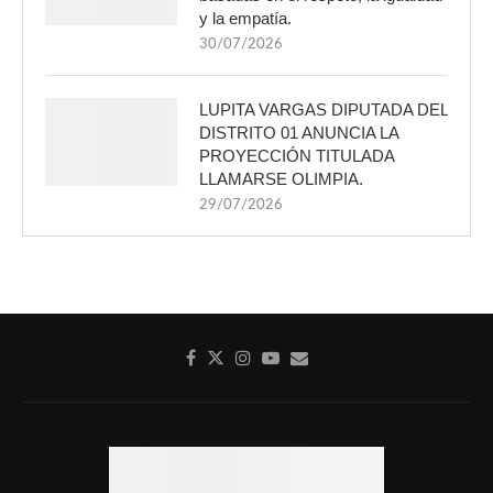
y la empatía.
30/07/2026
LUPITA VARGAS DIPUTADA DEL
DISTRITO 01 ANUNCIA LA
PROYECCIÓN TITULADA
LLAMARSE OLIMPIA.
29/07/2026