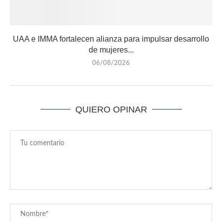
UAA e IMMA fortalecen alianza para impulsar desarrollo
de mujeres...
06/08/2026
QUIERO OPINAR