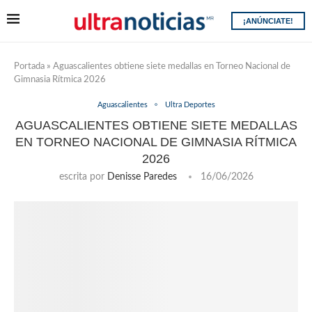
¡ANÚNCIATE!
Portada
»
Aguascalientes obtiene siete medallas en Torneo Nacional de
Gimnasia Rítmica 2026
Aguascalientes
Ultra Deportes
AGUASCALIENTES OBTIENE SIETE MEDALLAS
EN TORNEO NACIONAL DE GIMNASIA RÍTMICA
2026
escrita por
Denisse Paredes
16/06/2026