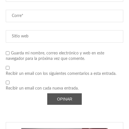
Guarda mi nombre, correo electrónico y web en este
navegador para la próxima vez que comente.
Recibir un email con los siguientes comentarios a esta entrada.
Recibir un email con cada nueva entrada.