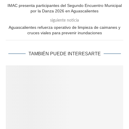
IMAC presenta participantes del Segundo Encuentro Municipal
por la Danza 2026 en Aguascalientes
siguiente noticia
Aguascalientes refuerza operativo de limpieza de caimanes y
cruces viales para prevenir inundaciones
TAMBIÉN PUEDE INTERESARTE