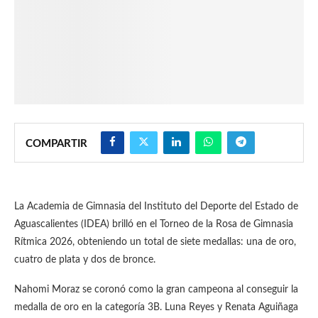
COMPARTIR
La Academia de Gimnasia del Instituto del Deporte del Estado de
Aguascalientes (IDEA) brilló en el Torneo de la Rosa de Gimnasia
Rítmica 2026, obteniendo un total de siete medallas: una de oro,
cuatro de plata y dos de bronce.
Nahomi Moraz se coronó como la gran campeona al conseguir la
medalla de oro en la categoría 3B. Luna Reyes y Renata Aguiñaga