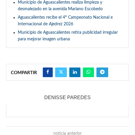
Municipio de Aguascalientes realiza limpieza y
desmalezado en la avenida Mariano Escobedo
Aguascalientes recibe el 4º Campeonato Nacional e
Internacional de Ajedrez 2026
Municipio de Aguascalientes retira publicidad irregular
para mejorar imagen urbana
COMPARTIR
DENISSE PAREDES
noticia anterior