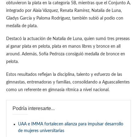
obtuvieron la plata en la categoría 5B, mientras que el Conjunto A,
integrado por Alaia Vázquez, Renata Ramírez, Natalia de Luna,
Gladys García y Paloma Rodríguez, también subió al podio con
medalla de plata.
Destacó la actuación de Natalia de Luna, quien sumó tres preseas
al ganar plata en pelota, plata en manos libres y bronce en all
around. Además, Sofía Pedroza consiguió medalla de bronce en
pelota.
Estos resultados reflejan la disciplina, talento y esfuerzo de las
gimnastas, entrenadoras y familias, consolidando a Aguascalientes
como un referente en gimnasia rítmica a nivel nacional.
Podría interesarte...
UAA e IMMA fortalecen alianza para impulsar desarrollo
de mujeres universitarias