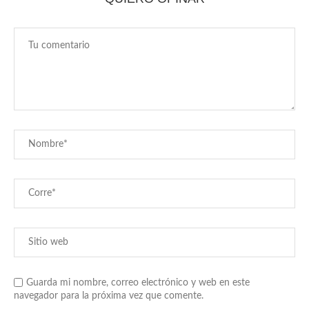
Guarda mi nombre, correo electrónico y web en este
navegador para la próxima vez que comente.