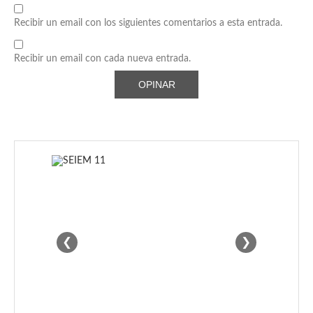
Recibir un email con los siguientes comentarios a esta entrada.
Recibir un email con cada nueva entrada.
❮
❯