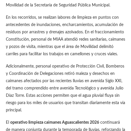
Movilidad de la Secretaría de Seguridad Pública Municipal.
En los recorridos, se realizan labores de limpieza en puntos con
antecedentes de inundaciones, encharcamientos, acumulación de
residuos por arrastres y drenajes azolvados. En el fraccionamiento
Constitución, personal de MIAA atendió redes sanitarias, caimanes
y pozos de visita, mientras que el área de Movilidad delimitó
carriles para facilitar los trabajos en camellones y cruces viales.
Adicionalmente, personal operativo de Protección Civil, Bomberos
y Coordinación de Delegaciones retiró maleza y desechos en
caimanes afectados por las recientes lluvias en avenida Siglo XXI,
del tramo comprendido entre avenida Tecnológico y avenida Julio
Díaz Torre. Estas acciones permiten que el agua pluvial fluya sin
riesgo para los miles de usuarios que transitan diariamente esta vía
principal.
El
operativo limpieza caimanes Aguascalientes 2026
continuará
de manera conjunta durante la temporada de lluvias, reforzando la