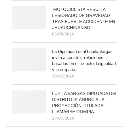
MOTOCICLISTA RESULTA
LESIONADO DE GRAVEDAD
TRAS FUERTE ACCIDENTE EN
#HUAUCHINANGO.
03/08/2026
La Diputada Local Lupita Vargas
invita a construir relaciones
basadas en el respeto, la igualdad
y la empatía.
30/07/2026
LUPITA VARGAS DIPUTADA DEL
DISTRITO 01 ANUNCIA LA
PROYECCIÓN TITULADA
LLAMARSE OLIMPIA.
29/07/2026