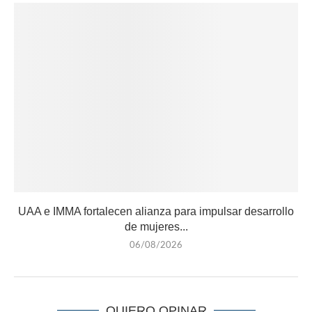
UAA e IMMA fortalecen alianza para impulsar desarrollo
de mujeres...
06/08/2026
QUIERO OPINAR