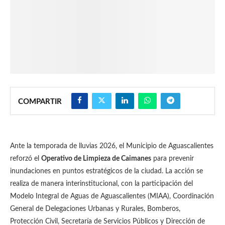
COMPARTIR
Ante la temporada de lluvias 2026, el Municipio de Aguascalientes
reforzó el
Operativo de Limpieza de Caimanes
para prevenir
inundaciones en puntos estratégicos de la ciudad. La acción se
realiza de manera interinstitucional, con la participación del
Modelo Integral de Aguas de Aguascalientes (MIAA), Coordinación
General de Delegaciones Urbanas y Rurales, Bomberos,
Protección Civil, Secretaría de Servicios Públicos y Dirección de