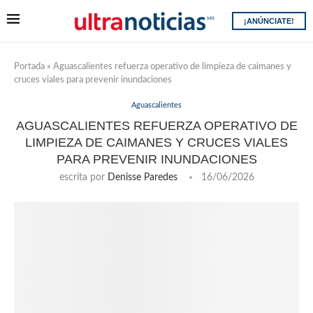
¡ANÚNCIATE!
Portada
»
Aguascalientes refuerza operativo de limpieza de caimanes y
cruces viales para prevenir inundaciones
Aguascalientes
AGUASCALIENTES REFUERZA OPERATIVO DE
LIMPIEZA DE CAIMANES Y CRUCES VIALES
PARA PREVENIR INUNDACIONES
escrita por
Denisse Paredes
16/06/2026