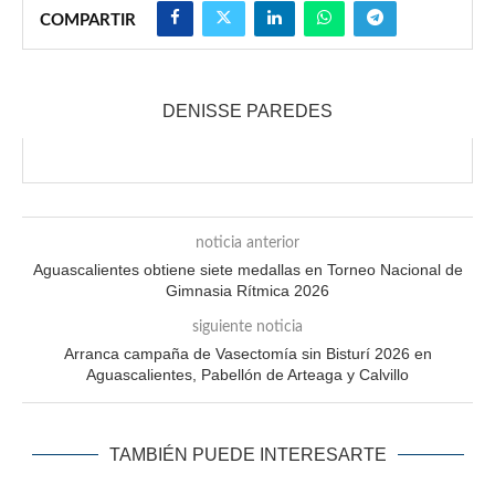
COMPARTIR
DENISSE PAREDES
noticia anterior
Aguascalientes obtiene siete medallas en Torneo Nacional de
Gimnasia Rítmica 2026
siguiente noticia
Arranca campaña de Vasectomía sin Bisturí 2026 en
Aguascalientes, Pabellón de Arteaga y Calvillo
TAMBIÉN PUEDE INTERESARTE