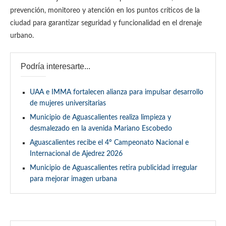
prevención, monitoreo y atención en los puntos críticos de la
ciudad para garantizar seguridad y funcionalidad en el drenaje
urbano.
Podría interesarte...
UAA e IMMA fortalecen alianza para impulsar desarrollo
de mujeres universitarias
Municipio de Aguascalientes realiza limpieza y
desmalezado en la avenida Mariano Escobedo
Aguascalientes recibe el 4º Campeonato Nacional e
Internacional de Ajedrez 2026
Municipio de Aguascalientes retira publicidad irregular
para mejorar imagen urbana