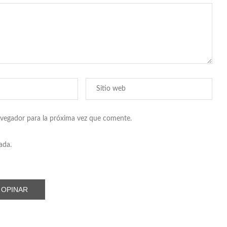
avegador para la próxima vez que comente.
ada.