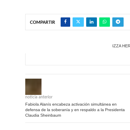
COMPARTIR
IZZA HE
noticia anterior
Fabiola Alanís encabeza activación simultánea en
defensa de la soberanía y en respaldo a la Presidenta
Claudia Sheinbaum