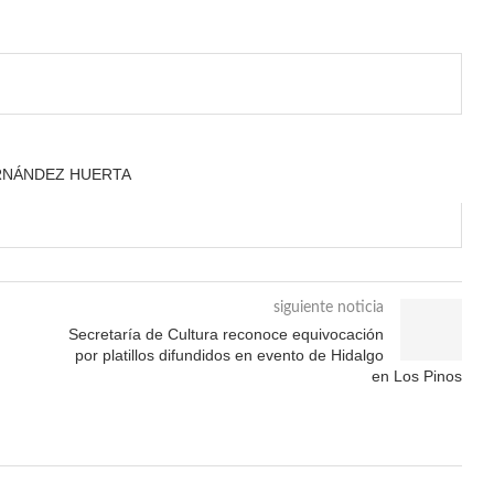
RNÁNDEZ HUERTA
siguiente noticia
Secretaría de Cultura reconoce equivocación
por platillos difundidos en evento de Hidalgo
en Los Pinos