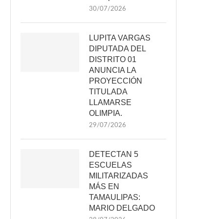
30/07/2026
LUPITA VARGAS
DIPUTADA DEL
DISTRITO 01
ANUNCIA LA
PROYECCIÓN
TITULADA
LLAMARSE
OLIMPIA.
29/07/2026
DETECTAN 5
ESCUELAS
MILITARIZADAS
MÁS EN
TAMAULIPAS:
MARIO DELGADO