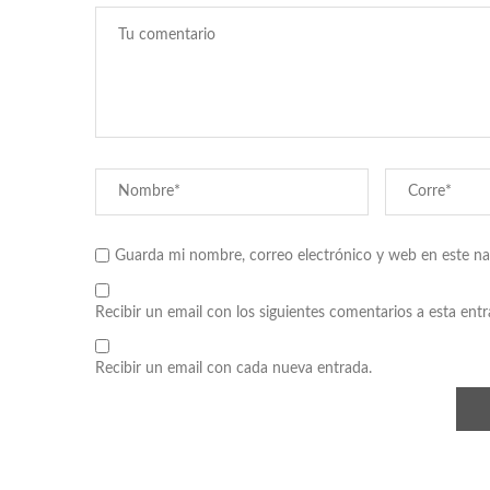
Guarda mi nombre, correo electrónico y web en este n
Recibir un email con los siguientes comentarios a esta entr
Recibir un email con cada nueva entrada.