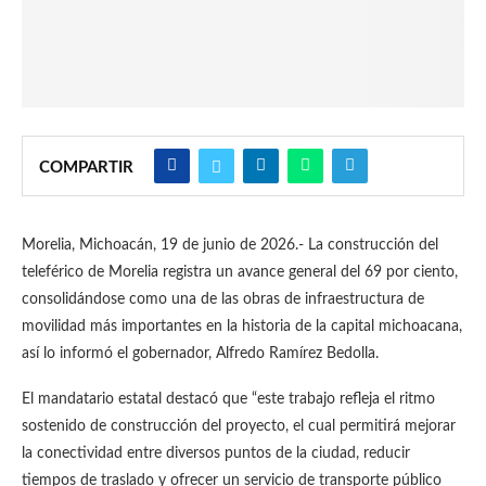
COMPARTIR
Morelia, Michoacán, 19 de junio de 2026.- La construcción del
teleférico de Morelia registra un avance general del 69 por ciento,
consolidándose como una de las obras de infraestructura de
movilidad más importantes en la historia de la capital michoacana,
así lo informó el gobernador, Alfredo Ramírez Bedolla.
El mandatario estatal destacó que “este trabajo refleja el ritmo
sostenido de construcción del proyecto, el cual permitirá mejorar
la conectividad entre diversos puntos de la ciudad, reducir
tiempos de traslado y ofrecer un servicio de transporte público