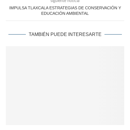
siguiente noticia
IMPULSA TLAXCALA ESTRATEGIAS DE CONSERVACIÓN Y
EDUCACIÓN AMBIENTAL
TAMBIÉN PUEDE INTERESARTE