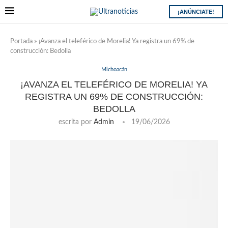
¡ANÚNCIATE!
Portada
»
¡Avanza el teleférico de Morelia! Ya registra un 69% de
construcción: Bedolla
Michoacán
¡AVANZA EL TELEFÉRICO DE MORELIA! YA
REGISTRA UN 69% DE CONSTRUCCIÓN:
BEDOLLA
escrita por
Admin
19/06/2026