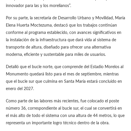
innovador para las y los morelianos”.
Por su parte, la secretaria de Desarrollo Urbano y Movilidad, María
Elena Huerta Moctezuma, destacó que los trabajos continúan
conforme al programa establecido, con avances significativos en
la instalación de la infraestructura que dará vida al sistema de
transporte de altura, diseñado para ofrecer una alternativa
moderna, eficiente y sustentable para miles de usuarios.
Detalló que el bucle norte, que comprende del Estadio Morelos al
Monumento quedará listo para el mes de septiembre, mientras
que el bucle sur que culmina en Santa María estará concluido en
enero del 2027.
Como parte de las labores más recientes, fue colocado el poste
número 36, correspondiente al bucle sur, el cual se convertirá en
el más alto de todo el sistema con una altura de 44 metros, lo que
representa un importante logro técnico dentro de la obra.