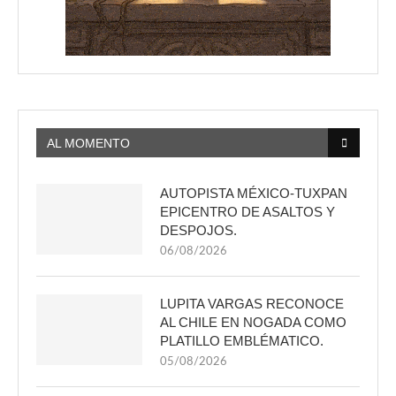
AL MOMENTO
AUTOPISTA MÉXICO-TUXPAN
EPICENTRO DE ASALTOS Y
DESPOJOS.
06/08/2026
LUPITA VARGAS RECONOCE
AL CHILE EN NOGADA COMO
PLATILLO EMBLÉMATICO.
05/08/2026