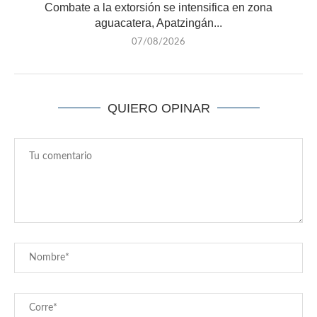
Combate a la extorsión se intensifica en zona
aguacatera, Apatzingán...
07/08/2026
QUIERO OPINAR