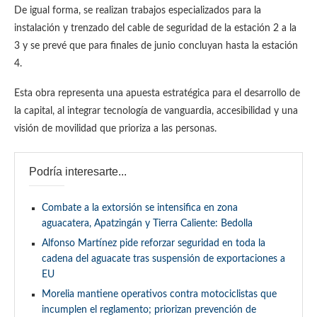
De igual forma, se realizan trabajos especializados para la
instalación y trenzado del cable de seguridad de la estación 2 a la
3 y se prevé que para finales de junio concluyan hasta la estación
4.
Esta obra representa una apuesta estratégica para el desarrollo de
la capital, al integrar tecnología de vanguardia, accesibilidad y una
visión de movilidad que prioriza a las personas.
Podría interesarte...
Combate a la extorsión se intensifica en zona
aguacatera, Apatzingán y Tierra Caliente: Bedolla
Alfonso Martínez pide reforzar seguridad en toda la
cadena del aguacate tras suspensión de exportaciones a
EU
Morelia mantiene operativos contra motociclistas que
incumplen el reglamento; priorizan prevención de