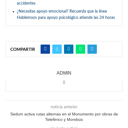
accidentes
¿Necesitas apoyo emocional? Recuerda que la línea
Hablemoos para apoyo psicológico atiende las 24 horas
COMPARTIR
ADMIN
noticia anterior
Sedum activa rutas alternas en el Monumento por obras de
Teleférico y Morebús