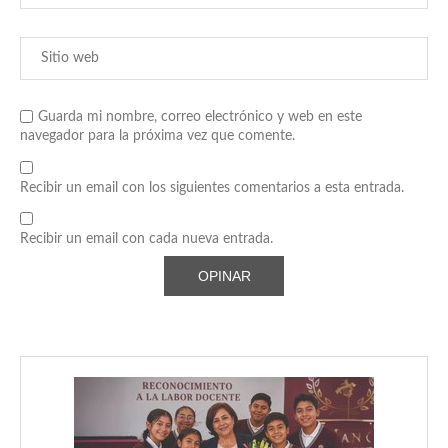
Guarda mi nombre, correo electrónico y web en este
navegador para la próxima vez que comente.
Recibir un email con los siguientes comentarios a esta entrada.
Recibir un email con cada nueva entrada.