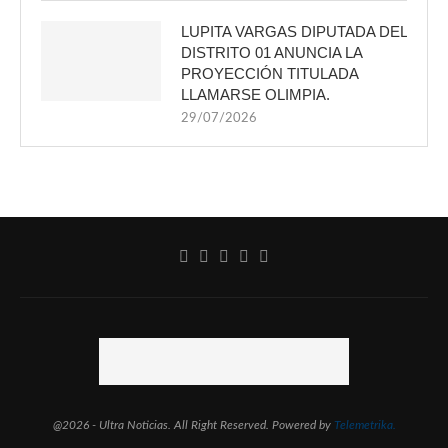
LUPITA VARGAS DIPUTADA DEL
DISTRITO 01 ANUNCIA LA
PROYECCIÓN TITULADA
LLAMARSE OLIMPIA.
29/07/2026
@2026 - Ultra Noticias. All Right Reserved. Powered by
Telemetrika.