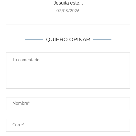
Jesuita este...
07/08/2026
QUIERO OPINAR