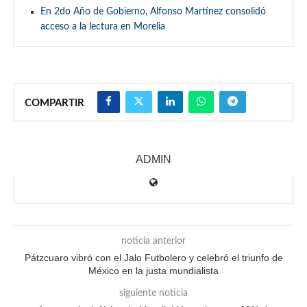
En 2do Año de Gobierno, Alfonso Martínez consolidó
acceso a la lectura en Morelia
COMPARTIR
ADMIN
noticia anterior
Pátzcuaro vibró con el Jalo Futbolero y celebró el triunfo de
México en la justa mundialista
siguiente noticia