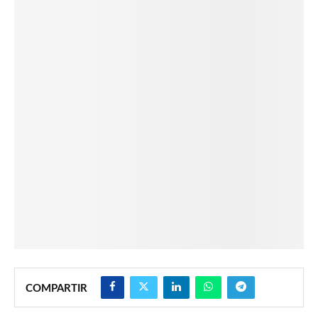
COMPARTIR