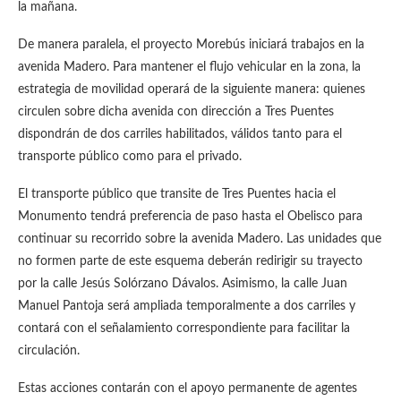
la mañana.
De manera paralela, el proyecto Morebús iniciará trabajos en la
avenida Madero. Para mantener el flujo vehicular en la zona, la
estrategia de movilidad operará de la siguiente manera: quienes
circulen sobre dicha avenida con dirección a Tres Puentes
dispondrán de dos carriles habilitados, válidos tanto para el
transporte público como para el privado.
El transporte público que transite de Tres Puentes hacia el
Monumento tendrá preferencia de paso hasta el Obelisco para
continuar su recorrido sobre la avenida Madero. Las unidades que
no formen parte de este esquema deberán redirigir su trayecto
por la calle Jesús Solórzano Dávalos. Asimismo, la calle Juan
Manuel Pantoja será ampliada temporalmente a dos carriles y
contará con el señalamiento correspondiente para facilitar la
circulación.
Estas acciones contarán con el apoyo permanente de agentes