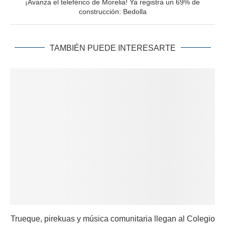
¡Avanza el teleférico de Morelia! Ya registra un 69% de
construcción: Bedolla
TAMBIÉN PUEDE INTERESARTE
Trueque, pirekuas y música comunitaria llegan al Colegio