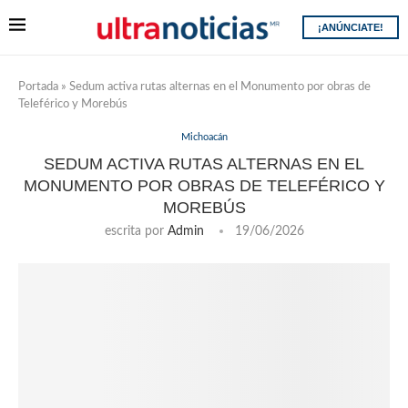
¡ANÚNCIATE!
Portada
»
Sedum activa rutas alternas en el Monumento por obras de
Teleférico y Morebús
Michoacán
SEDUM ACTIVA RUTAS ALTERNAS EN EL
MONUMENTO POR OBRAS DE TELEFÉRICO Y
MOREBÚS
escrita por
Admin
19/06/2026