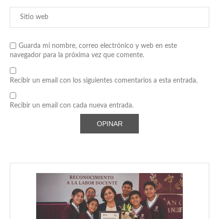
Guarda mi nombre, correo electrónico y web en este
navegador para la próxima vez que comente.
Recibir un email con los siguientes comentarios a esta entrada.
Recibir un email con cada nueva entrada.