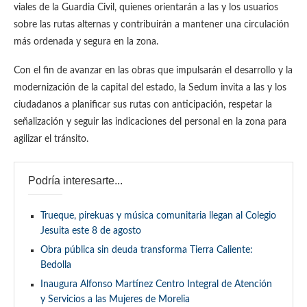
viales de la Guardia Civil, quienes orientarán a las y los usuarios
sobre las rutas alternas y contribuirán a mantener una circulación
más ordenada y segura en la zona.
Con el fin de avanzar en las obras que impulsarán el desarrollo y la
modernización de la capital del estado, la Sedum invita a las y los
ciudadanos a planificar sus rutas con anticipación, respetar la
señalización y seguir las indicaciones del personal en la zona para
agilizar el tránsito.
Podría interesarte...
Trueque, pirekuas y música comunitaria llegan al Colegio
Jesuita este 8 de agosto
Obra pública sin deuda transforma Tierra Caliente:
Bedolla
Inaugura Alfonso Martínez Centro Integral de Atención
y Servicios a las Mujeres de Morelia