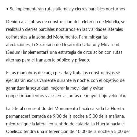
• Se⁠ implementarán rutas alternas y cierres parciales nocturnos
Debido a las obras de construcción del teleférico de Morelia, se
realizarán cierres parciales nocturnos en las vialidades laterales
colindantes a la zona del Monumento. Para mitigar las
afectaciones, la Secretaría de Desarrollo Urbano y Movilidad
(Sedum) implementará una estrategia de circulación con rutas
alternas para el transporte público y privado.
Estas maniobras de carga pesada y trabajos constructivos se
ejecutarán exclusivamente durante la noche, con el objetivo de
garantizar la seguridad, mejorar la movilidad y evitar
congestionamientos viales en las horas de mayor flujo vehicular.
La lateral con sentido del Monumento hacia calzada La Huerta
permanecerá cerrada de 9:00 de la noche a 5:00 de la mañana,
mientras que la lateral en sentido de calzada La Huerta hacia el
Obelisco tendrá una intervención de 10:00 de la noche a 5:00 de