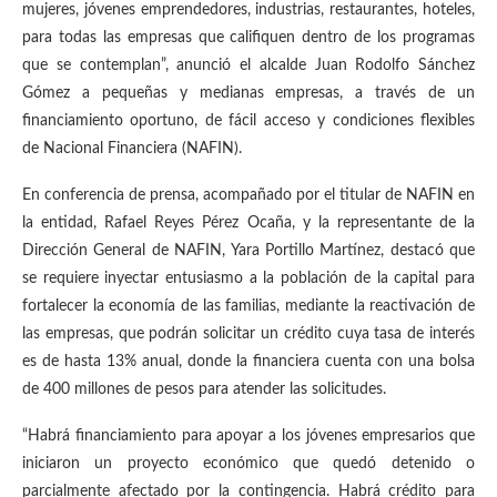
mujeres, jóvenes emprendedores, industrias, restaurantes, hoteles,
para todas las empresas que califiquen dentro de los programas
que se contemplan”, anunció el alcalde Juan Rodolfo Sánchez
Gómez a pequeñas y medianas empresas, a través de un
financiamiento oportuno, de fácil acceso y condiciones flexibles
de Nacional Financiera (NAFIN).
En conferencia de prensa, acompañado por el titular de NAFIN en
la entidad, Rafael Reyes Pérez Ocaña, y la representante de la
Dirección General de NAFIN, Yara Portillo Martínez, destacó que
se requiere inyectar entusiasmo a la población de la capital para
fortalecer la economía de las familias, mediante la reactivación de
las empresas, que podrán solicitar un crédito cuya tasa de interés
es de hasta 13% anual, donde la financiera cuenta con una bolsa
de 400 millones de pesos para atender las solicitudes.
“Habrá financiamiento para apoyar a los jóvenes empresarios que
iniciaron un proyecto económico que quedó detenido o
parcialmente afectado por la contingencia. Habrá crédito para