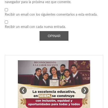
navegador para la próxima vez que comente.
Recibir un email con los siguientes comentarios a esta entrada.
Recibir un email con cada nueva entrada.
❮
❯