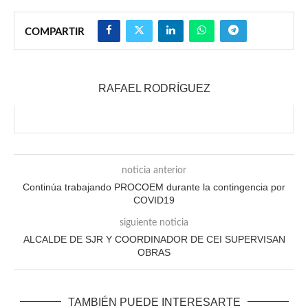
COMPARTIR
RAFAEL RODRÍGUEZ
noticia anterior
Continúa trabajando PROCOEM durante la contingencia por
COVID19
siguiente noticia
ALCALDE DE SJR Y COORDINADOR DE CEI SUPERVISAN
OBRAS
TAMBIÉN PUEDE INTERESARTE