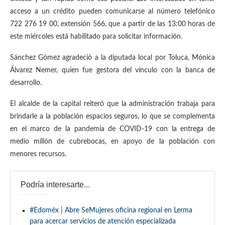
acceso a un crédito pueden comunicarse al número telefónico
722 276 19 00, extensión 566, que a partir de las 13:00 horas de
este miércoles está habilitado para solicitar información.
Sánchez Gómez agradeció a la diputada local por Toluca, Mónica
Álvarez Nemer, quien fue gestora del vínculo con la banca de
desarrollo.
El alcalde de la capital reiteró que la administración trabaja para
brindarle a la población espacios seguros, lo que se complementa
en el marco de la pandemia de COVID-19 con la entrega de
medio millón de cubrebocas, en apoyo de la población con
menores recursos.
Podría interesarte...
#Edoméx | Abre SeMujeres oficina regional en Lerma
para acercar servicios de atención especializada