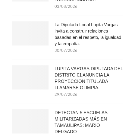
03/08/2026
La Diputada Local Lupita Vargas
invita a construir relaciones
basadas en el respeto, la igualdad
y la empatía.
30/07/2026
LUPITA VARGAS DIPUTADA DEL
DISTRITO 01 ANUNCIA LA
PROYECCIÓN TITULADA
LLAMARSE OLIMPIA.
29/07/2026
DETECTAN 5 ESCUELAS
MILITARIZADAS MÁS EN
TAMAULIPAS: MARIO
DELGADO