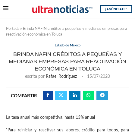
¡ANÚNCIATE!
Portada
»
Brinda NAFIN créditos a pequeñas y medianas empresas para
reactivación económica en Toluca
Estado de México
BRINDA NAFIN CRÉDITOS A PEQUEÑAS Y
MEDIANAS EMPRESAS PARA REACTIVACIÓN
ECONÓMICA EN TOLUCA
escrita por
Rafael Rodríguez
15/07/2020
COMPARTIR
La tasa anual más competitiva, hasta 13% anual
“Para reiniciar y reactivar sus labores, crédito para todos, para