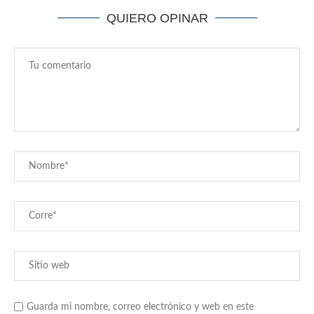
QUIERO OPINAR
Guarda mi nombre, correo electrónico y web en este