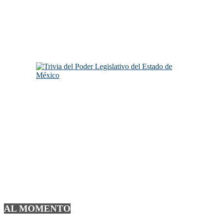
AL MOMENTO