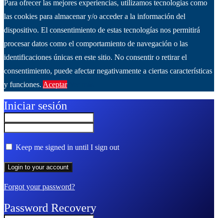
Para ofrecer las mejores experiencias, utilizamos tecnologías como
las cookies para almacenar y/o acceder a la información del
dispositivo. El consentimiento de estas tecnologías nos permitirá
procesar datos como el comportamiento de navegación o las
identificaciones únicas en este sitio. No consentir o retirar el
consentimiento, puede afectar negativamente a ciertas características
y funciones.
Aceptar
Ver más
Iniciar sesión
Keep me signed in until I sign out
Forgot your password?
Password Recovery