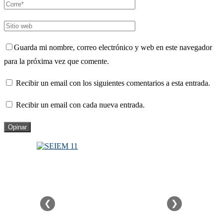
Guarda mi nombre, correo electrónico y web en este navegador
para la próxima vez que comente.
Recibir un email con los siguientes comentarios a esta entrada.
Recibir un email con cada nueva entrada.
❮
❯