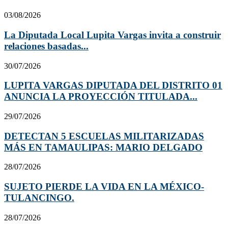
03/08/2026
La Diputada Local Lupita Vargas invita a construir
relaciones basadas...
30/07/2026
LUPITA VARGAS DIPUTADA DEL DISTRITO 01
ANUNCIA LA PROYECCIÓN TITULADA...
29/07/2026
DETECTAN 5 ESCUELAS MILITARIZADAS
MÁS EN TAMAULIPAS: MARIO DELGADO
28/07/2026
SUJETO PIERDE LA VIDA EN LA MÉXICO-
TULANCINGO.
28/07/2026