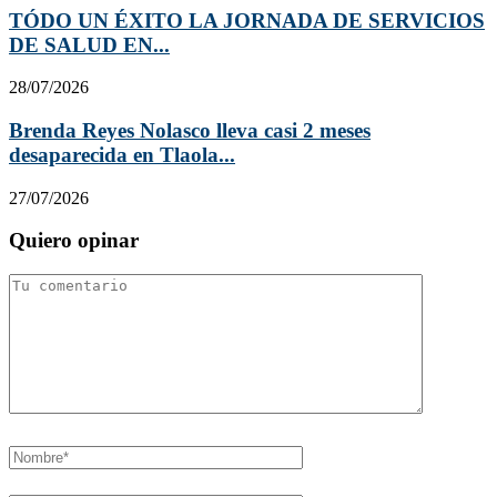
TÓDO UN ÉXITO LA JORNADA DE SERVICIOS
DE SALUD EN...
28/07/2026
Brenda Reyes Nolasco lleva casi 2 meses
desaparecida en Tlaola...
27/07/2026
Quiero opinar