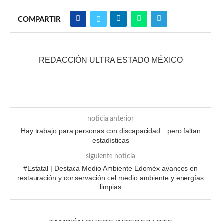
COMPARTIR
REDACCIÓN ULTRA ESTADO MÉXICO
noticia anterior
Hay trabajo para personas con discapacidad…pero faltan
estadísticas
siguiente noticia
#Estatal | Destaca Medio Ambiente Edoméx avances en
restauración y conservación del medio ambiente y energías
limpias