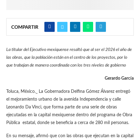
COMPARTIR
La titular del Ejecutivo mexiquense resaltó que al ser el 2026 el año de
las obras, que la población están en el centro de los proyectos, por lo
que trabajan de manera coordinada con los tres niveles de gobierno
Gerardo García
Toluca, México._ La Gobernadora Delfina Gómez Álvarez entregó
el mejoramiento urbano de la avenida Independencia y calle
Leonardo Da Vinci, que forma parte de una serie de obras
ejecutadas en la capital mexiquense dentro del programa de Obra
Pública estatal, donde se beneficia a cerca de 280 mil personas.
En su mensaje, afirmó que con las obras que ejecutan en la capital