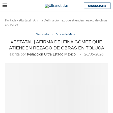
¡ANÚNCIATE!
Portada
»
#Estatal | Afirma Delfina Gómez que atienden rezago de obras
en Toluca
Destacadas
Estado de México
#ESTATAL | AFIRMA DELFINA GÓMEZ QUE
ATIENDEN REZAGO DE OBRAS EN TOLUCA
escrita por
Redacción Ultra Estado México
26/05/2026