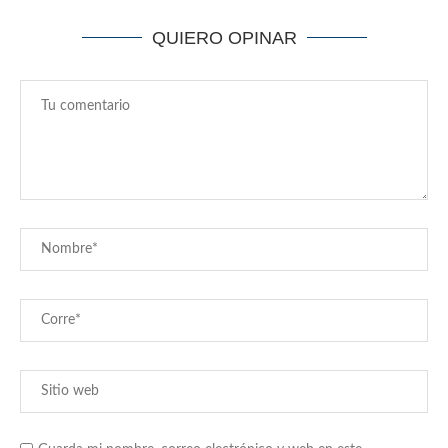
QUIERO OPINAR