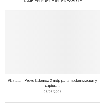
TAMBIÉN PUEDE INTERESARTE
#Estatal | Prevé Edomex 2 mdp para modernización y
captura...
08/08/2026