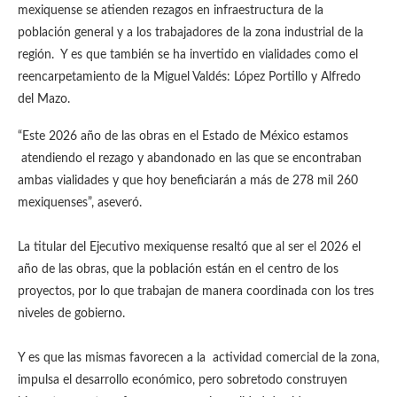
mexiquense se atienden rezagos en infraestructura de la
población general y a los trabajadores de la zona industrial de la
región. Y es que también se ha invertido en vialidades como el
reencarpetamiento de la Miguel Valdés: López Portillo y Alfredo
del Mazo.
“Este 2026 año de las obras en el Estado de México estamos
atendiendo el rezago y abandonado en las que se encontraban
ambas vialidades y que hoy beneficiarán a más de 278 mil 260
mexiquenses”, aseveró.
La titular del Ejecutivo mexiquense resaltó que al ser el 2026 el
año de las obras, que la población están en el centro de los
proyectos, por lo que trabajan de manera coordinada con los tres
niveles de gobierno.
Y es que las mismas favorecen a la actividad comercial de la zona,
impulsa el desarrollo económico, pero sobretodo construyen