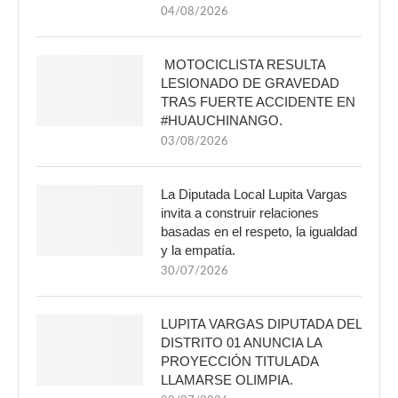
04/08/2026
MOTOCICLISTA RESULTA
LESIONADO DE GRAVEDAD
TRAS FUERTE ACCIDENTE EN
#HUAUCHINANGO.
03/08/2026
La Diputada Local Lupita Vargas
invita a construir relaciones
basadas en el respeto, la igualdad
y la empatía.
30/07/2026
LUPITA VARGAS DIPUTADA DEL
DISTRITO 01 ANUNCIA LA
PROYECCIÓN TITULADA
LLAMARSE OLIMPIA.