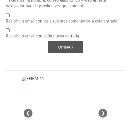
Guarda mi nombre, correo electrónico y web en este
navegador para la próxima vez que comente.
Recibir un email con los siguientes comentarios a esta entrada.
Recibir un email con cada nueva entrada.
❮
❯