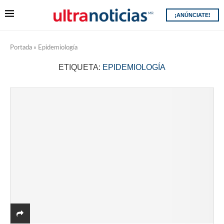
¡ANÚNCIATE!
Portada
»
Epidemiología
ETIQUETA:
EPIDEMIOLOGÍA