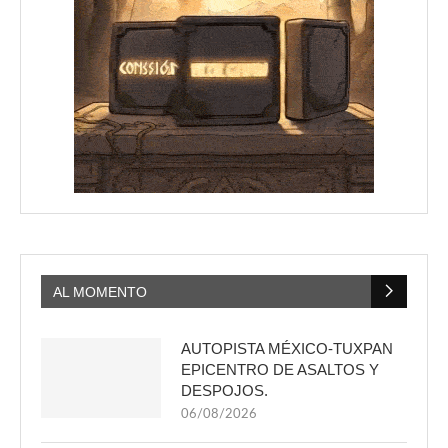
AL MOMENTO
AUTOPISTA MÉXICO-TUXPAN
EPICENTRO DE ASALTOS Y
DESPOJOS.
06/08/2026