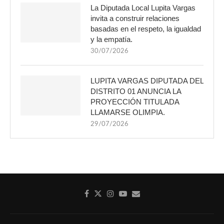
La Diputada Local Lupita Vargas
invita a construir relaciones
basadas en el respeto, la igualdad
y la empatía.
30/07/2026
LUPITA VARGAS DIPUTADA DEL
DISTRITO 01 ANUNCIA LA
PROYECCIÓN TITULADA
LLAMARSE OLIMPIA.
29/07/2026