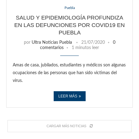
Puebla
SALUD Y EPIDEMIOLOGÍA PROFUNDIZA
EN LAS DEFUNCIONES POR COVID19 EN
PUEBLA
por
Ultra Noticias Puebla
21/07/2020
0
comentarios
1 minutos leer
Amas de casa, jubilados, estudiantes y médicos son algunas
ocupaciones de las personas que han sido victimas del
virus.
LEER MÁS
CARGAR MÁS NOTICIAS