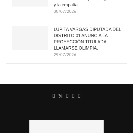
y la empatía.
30/07/2026
LUPITA VARGAS DIPUTADA DEL
DISTRITO 01 ANUNCIA LA
PROYECCIÓN TITULADA
LLAMARSE OLIMPIA.
29/07/2026