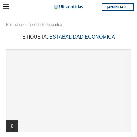
¡ANÚNCIATE!
Portada
»
estabalidad economica
ETIQUETA:
ESTABALIDAD ECONOMICA