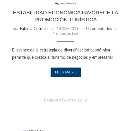
Aguascalientes
ESTABILIDAD ECONÓMICA FAVORECE LA
PROMOCIÓN TURÍSTICA
por
Fabiola Cornejo
14/03/2019
0 comentarios
1 minutos leer
El avance de la estrategia de diversificación económica
permite que crezca el turismo de negocios y empresarial
LEER MÁS
CARGAR MÁS NOTICIAS