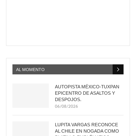
AL MOMENTO
AUTOPISTA MÉXICO-TUXPAN
EPICENTRO DE ASALTOS Y
DESPOJOS.
06/08/2026
LUPITA VARGAS RECONOCE
AL CHILE EN NOGADA COMO