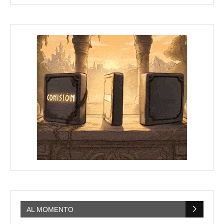
AL MOMENTO