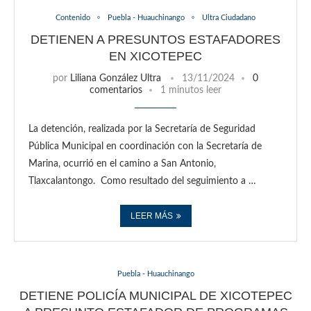
Contenido
Puebla - Huauchinango
Ultra Ciudadano
DETIENEN A PRESUNTOS ESTAFADORES
EN XICOTEPEC
por
Liliana González Ultra
13/11/2024
0
comentarios
1 minutos leer
La detención, realizada por la Secretaría de Seguridad
Pública Municipal en coordinación con la Secretaría de
Marina, ocurrió en el camino a San Antonio,
Tlaxcalantongo. Como resultado del seguimiento a …
LEER MÁS
Puebla - Huauchinango
DETIENE POLICÍA MUNICIPAL DE XICOTEPEC