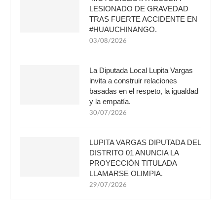
LESIONADO DE GRAVEDAD
TRAS FUERTE ACCIDENTE EN
#HUAUCHINANGO.
03/08/2026
La Diputada Local Lupita Vargas
invita a construir relaciones
basadas en el respeto, la igualdad
y la empatía.
30/07/2026
LUPITA VARGAS DIPUTADA DEL
DISTRITO 01 ANUNCIA LA
PROYECCIÓN TITULADA
LLAMARSE OLIMPIA.
29/07/2026