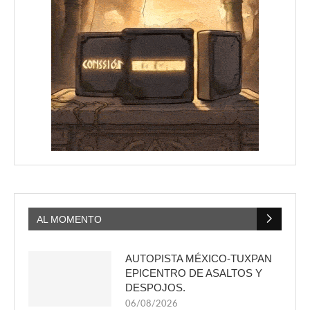
AL MOMENTO
AUTOPISTA MÉXICO-TUXPAN
EPICENTRO DE ASALTOS Y
DESPOJOS.
06/08/2026