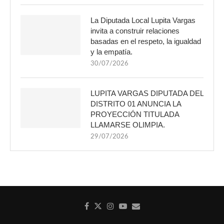
La Diputada Local Lupita Vargas
invita a construir relaciones
basadas en el respeto, la igualdad
y la empatía.
30/07/2026
LUPITA VARGAS DIPUTADA DEL
DISTRITO 01 ANUNCIA LA
PROYECCIÓN TITULADA
LLAMARSE OLIMPIA.
29/07/2026