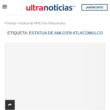
¡ANÚNCIATE!
Portada
»
estatua de AMLO en Atlacomulco
ETIQUETA:
ESTATUA DE AMLO EN ATLACOMULCO