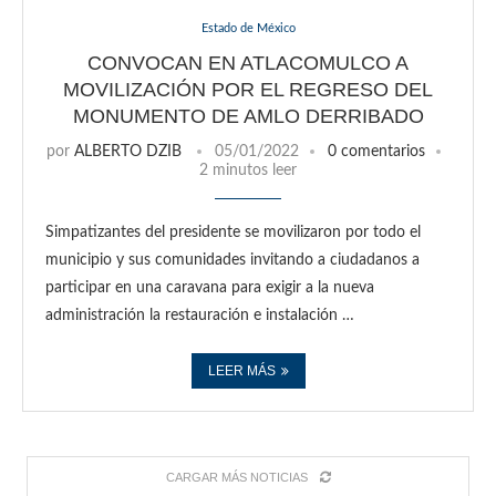
Estado de México
CONVOCAN EN ATLACOMULCO A
MOVILIZACIÓN POR EL REGRESO DEL
MONUMENTO DE AMLO DERRIBADO
por
ALBERTO DZIB
05/01/2022
0 comentarios
2 minutos leer
Simpatizantes del presidente se movilizaron por todo el
municipio y sus comunidades invitando a ciudadanos a
participar en una caravana para exigir a la nueva
administración la restauración e instalación …
LEER MÁS
CARGAR MÁS NOTICIAS