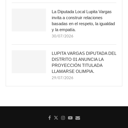
La Diputada Local Lupita Vargas
invita a construir relaciones
basadas en el respeto, la igualdad
y la empatía.
30/07/2026
LUPITA VARGAS DIPUTADA DEL
DISTRITO 01 ANUNCIA LA
PROYECCIÓN TITULADA
LLAMARSE OLIMPIA.
29/07/2026