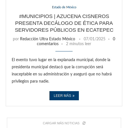
Estado de México
#MUNICIPIOS | AZUCENA CISNEROS
PRESENTA DECÁLOGO DE ÉTICA PARA
SERVIDORES PÚBLICOS EN ECATEPEC
por
Redacción Ultra Estado México
07/01/2025
0
comentarios
2 minutos leer
El evento tuvo lugar en la explanada municipal, donde la
presidenta municipal destacó que la corrupción será
inaceptable en su administración y aseguró que no habrá
privilegios para nadie.
LEER MÁS
CARGAR MÁS NOTICIAS