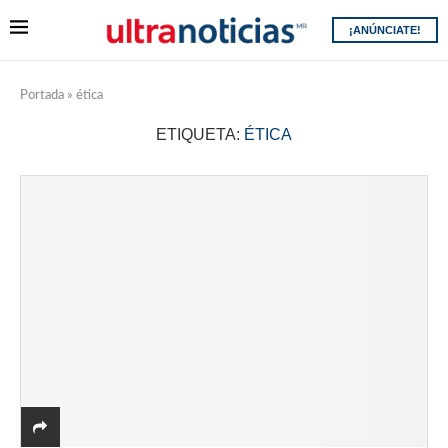
¡ANÚNCIATE!
Portada
»
ética
ETIQUETA:
ÉTICA