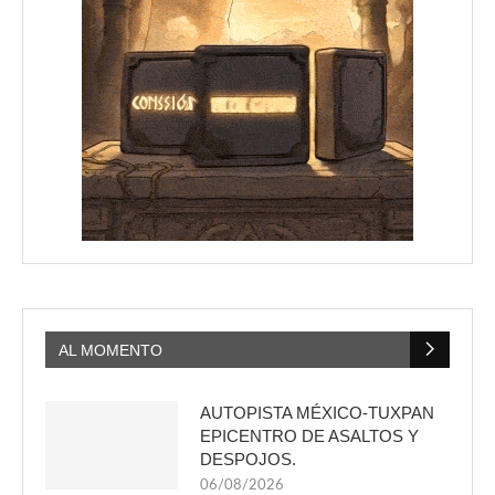
AL MOMENTO
AUTOPISTA MÉXICO-TUXPAN
EPICENTRO DE ASALTOS Y
DESPOJOS.
06/08/2026