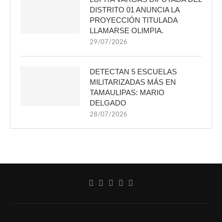
DISTRITO 01 ANUNCIA LA
PROYECCIÓN TITULADA
LLAMARSE OLIMPIA.
29/07/2026
DETECTAN 5 ESCUELAS
MILITARIZADAS MÁS EN
TAMAULIPAS: MARIO
DELGADO
28/07/2026