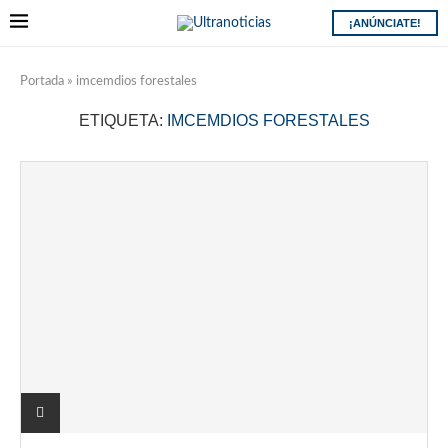
¡ANÚNCIATE!
Portada
»
imcemdios forestales
ETIQUETA:
IMCEMDIOS FORESTALES