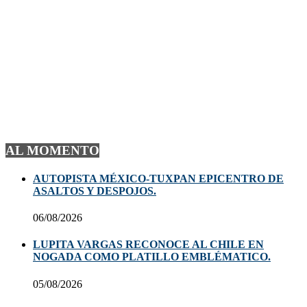
AL MOMENTO
AUTOPISTA MÉXICO-TUXPAN EPICENTRO DE
ASALTOS Y DESPOJOS.
06/08/2026
LUPITA VARGAS RECONOCE AL CHILE EN
NOGADA COMO PLATILLO EMBLÉMATICO.
05/08/2026