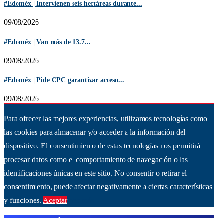
#Edoméx | Intervienen seis hectáreas durante...
09/08/2026
#Edoméx | Van más de 13.7...
09/08/2026
#Edoméx | Pide CPC garantizar acceso...
09/08/2026
Para ofrecer las mejores experiencias, utilizamos tecnologías como
las cookies para almacenar y/o acceder a la información del
dispositivo. El consentimiento de estas tecnologías nos permitirá
procesar datos como el comportamiento de navegación o las
identificaciones únicas en este sitio. No consentir o retirar el
consentimiento, puede afectar negativamente a ciertas características
y funciones.
Aceptar
Ver más