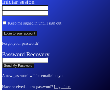
Iniciar sesión
Keep me signed in until I sign out
Forgot your password?
Password Recovery
A new password will be emailed to you.
Have received a new password?
Login here