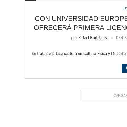
Es
CON UNIVERSIDAD EUROPE
OFRECERÁ PRIMERA LICEN
por
Rafael Rodríguez
07/08
Se trata de la Licenciatura en Cultura Física y Deporte
CARGAR