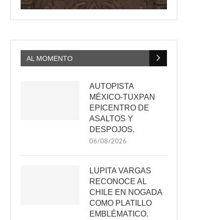
AL MOMENTO
AUTOPISTA
MÉXICO-TUXPAN
EPICENTRO DE
ASALTOS Y
DESPOJOS.
06/08/2026
LUPITA VARGAS
RECONOCE AL
CHILE EN NOGADA
COMO PLATILLO
EMBLÉMATICO.