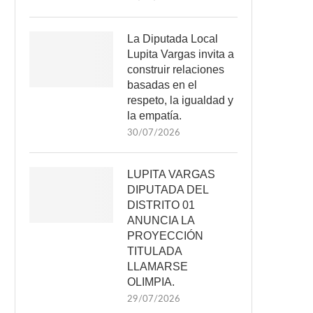
La Diputada Local
Lupita Vargas invita a
construir relaciones
basadas en el
respeto, la igualdad y
la empatía.
30/07/2026
LUPITA VARGAS
DIPUTADA DEL
DISTRITO 01
ANUNCIA LA
PROYECCIÓN
TITULADA
LLAMARSE
OLIMPIA.
29/07/2026