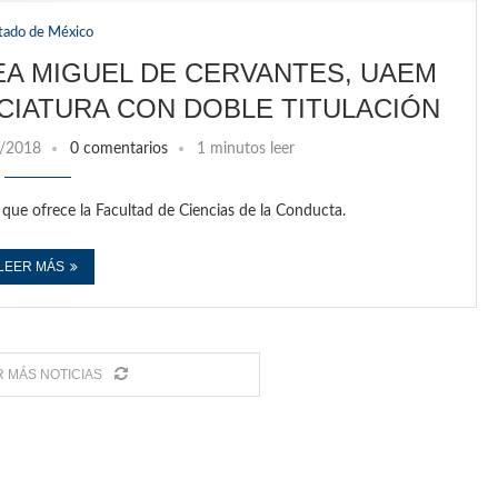
tado de México
A MIGUEL DE CERVANTES, UAEM
CIATURA CON DOBLE TITULACIÓN
/2018
0 comentarios
1 minutos leer
, que ofrece la Facultad de Ciencias de la Conducta.
LEER MÁS
 MÁS NOTICIAS