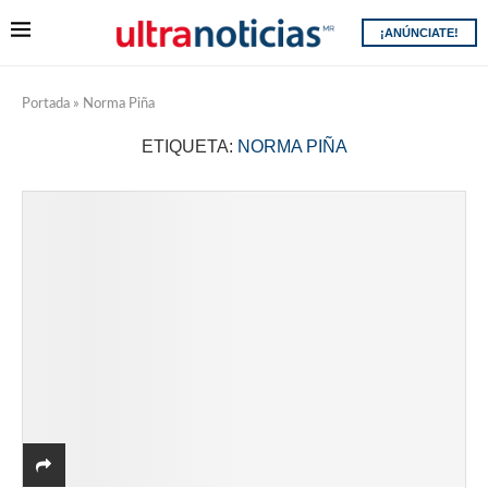
¡ANÚNCIATE!
Portada
»
Norma Piña
ETIQUETA:
NORMA PIÑA