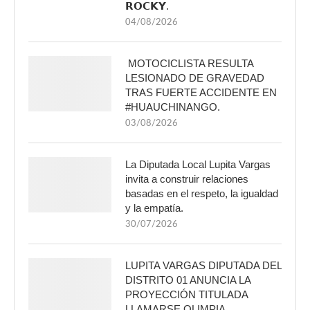
𝗥𝗢𝗖𝗞𝗬.
04/08/2026
MOTOCICLISTA RESULTA
LESIONADO DE GRAVEDAD
TRAS FUERTE ACCIDENTE EN
#HUAUCHINANGO.
03/08/2026
La Diputada Local Lupita Vargas
invita a construir relaciones
basadas en el respeto, la igualdad
y la empatía.
30/07/2026
LUPITA VARGAS DIPUTADA DEL
DISTRITO 01 ANUNCIA LA
PROYECCIÓN TITULADA
LLAMARSE OLIMPIA.