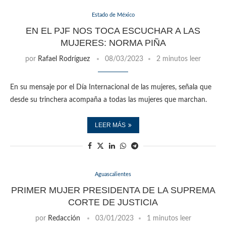
Estado de México
EN EL PJF NOS TOCA ESCUCHAR A LAS
MUJERES: NORMA PIÑA
por
Rafael Rodríguez
08/03/2023
2 minutos leer
En su mensaje por el Día Internacional de las mujeres, señala que
desde su trinchera acompaña a todas las mujeres que marchan.
LEER MÁS
Aguascalientes
PRIMER MUJER PRESIDENTA DE LA SUPREMA
CORTE DE JUSTICIA
por
Redacción
03/01/2023
1 minutos leer