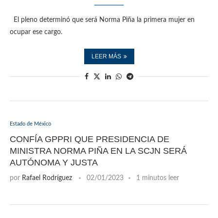
El pleno determinó que será Norma Piña la primera mujer en
ocupar ese cargo.
LEER MÁS
Estado de México
CONFÍA GPPRI QUE PRESIDENCIA DE
MINISTRA NORMA PIÑA EN LA SCJN SERÁ
AUTÓNOMA Y JUSTA
por
Rafael Rodríguez
02/01/2023
1 minutos leer