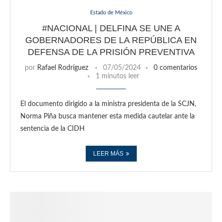
Estado de México
#NACIONAL | DELFINA SE UNE A
GOBERNADORES DE LA REPÚBLICA EN
DEFENSA DE LA PRISIÓN PREVENTIVA
por
Rafael Rodríguez
07/05/2024
0 comentarios
1 minutos leer
El documento dirigido a la ministra presidenta de la SCJN,
Norma Piña busca mantener esta medida cautelar ante la
sentencia de la CIDH
LEER MÁS