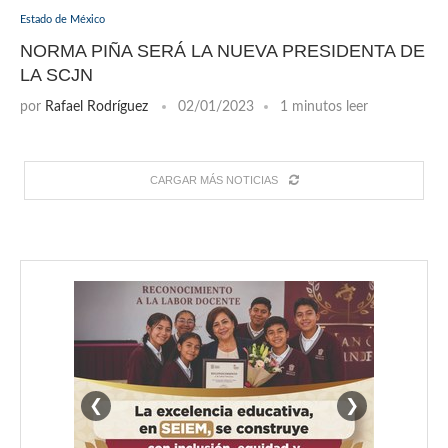
Estado de México
NORMA PIÑA SERÁ LA NUEVA PRESIDENTA DE
LA SCJN
por
Rafael Rodríguez
02/01/2023
1 minutos leer
CARGAR MÁS NOTICIAS
❮
❯