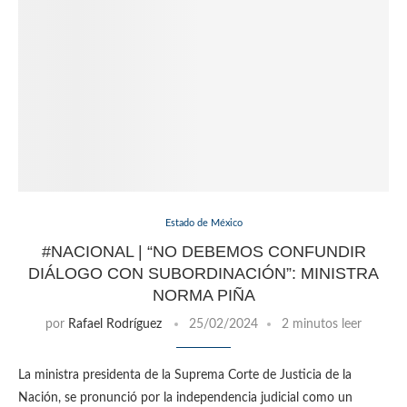
Estado de México
#NACIONAL | “NO DEBEMOS CONFUNDIR
DIÁLOGO CON SUBORDINACIÓN”: MINISTRA
NORMA PIÑA
por
Rafael Rodríguez
25/02/2024
2 minutos leer
La ministra presidenta de la Suprema Corte de Justicia de la
Nación, se pronunció por la independencia judicial como un