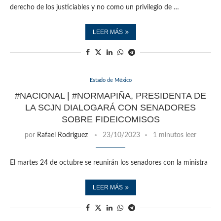
derecho de los justiciables y no como un privilegio de …
LEER MÁS
Estado de México
#NACIONAL | #NORMAPIÑA, PRESIDENTA DE
LA SCJN DIALOGARÁ CON SENADORES
SOBRE FIDEICOMISOS
por
Rafael Rodríguez
23/10/2023
1 minutos leer
El martes 24 de octubre se reunirán los senadores con la ministra
LEER MÁS