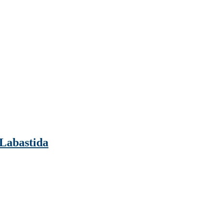
 Labastida