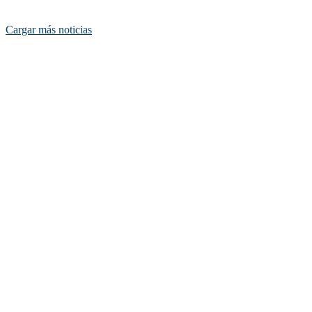
Cargar más noticias