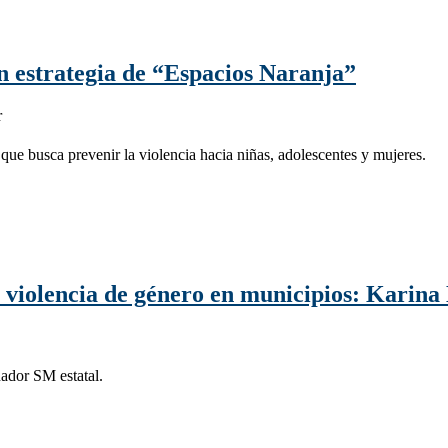
 estrategia de “Espacios Naranja”
r
 que busca prevenir la violencia hacia niñas, adolescentes y mujeres.
 violencia de género en municipios: Karina
nador SM estatal.